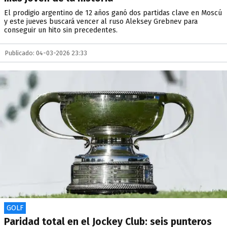
El prodigio argentino de 12 años ganó dos partidas clave en Moscú
y este jueves buscará vencer al ruso Aleksey Grebnev para
conseguir un hito sin precedentes.
Publicado: 04-03-2026 23:33
GOLF
Paridad total en el Jockey Club: seis punteros