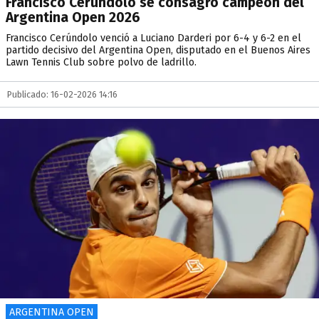
Francisco Cerúndolo se consagró campeón del
Argentina Open 2026
Francisco Cerúndolo venció a Luciano Darderi por 6-4 y 6-2 en el
partido decisivo del Argentina Open, disputado en el Buenos Aires
Lawn Tennis Club sobre polvo de ladrillo.
Publicado: 16-02-2026 14:16
ARGENTINA OPEN