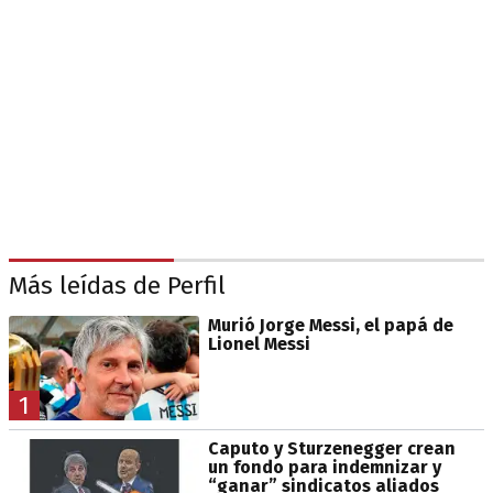
Más leídas de Perfil
Murió Jorge Messi, el papá de
Lionel Messi
1
Caputo y Sturzenegger crean
un fondo para indemnizar y
“ganar” sindicatos aliados