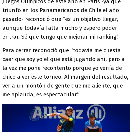
Juegos Olímpicos de este año en Paris -ya que
triunfó en los Panamericanos de Chile el año
pasado- reconoció que “es un objetivo llegar,
aunque todavía falta mucho y espero poder
entrar. Sé que tengo que mejorar mi ranking.”
Para cerrar reconoció que “todavía me cuesta
caer que soy yo el que está jugando ahí, pero a
la vez me pone recontento porque yo venía de
chico a ver este torneo. Al margen del resultado,
ver a un montón de gente que me aliente, que
me aplauda, es espectacular.”