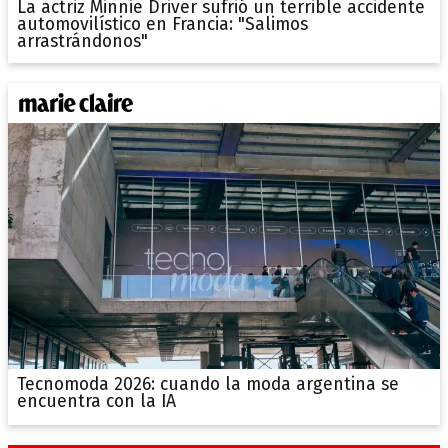
La actriz Minnie Driver sufrió un terrible accidente
automovilístico en Francia: "Salimos
arrastrándonos"
Tecnomoda 2026: cuando la moda argentina se
encuentra con la IA