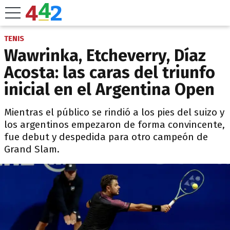
TENIS
Wawrinka, Etcheverry, Díaz
Acosta: las caras del triunfo
inicial en el Argentina Open
Mientras el público se rindió a los pies del suizo y
los argentinos empezaron de forma convincente,
fue debut y despedida para otro campeón de
Grand Slam.