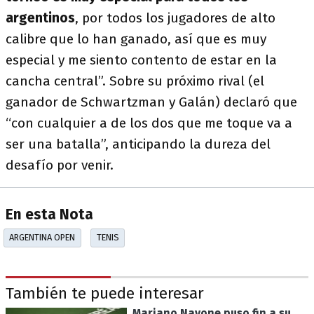
argentinos
, por todos los jugadores de alto
calibre que lo han ganado, así que es muy
especial y me siento contento de estar en la
cancha central”. Sobre su próximo rival (el
ganador de Schwartzman y Galán) declaró que
“con cualquier a de los dos que me toque va a
ser una batalla”, anticipando la dureza del
desafío por venir.
En esta Nota
ARGENTINA OPEN
TENIS
También te puede interesar
Mariano Navone puso fin a su