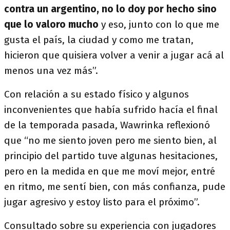
contra un argentino, no lo doy por hecho sino
que lo valoro mucho
y eso, junto con lo que me
gusta el país, la ciudad y como me tratan,
hicieron que quisiera volver a venir a jugar acá al
menos una vez más”.
Con relación a su estado físico y algunos
inconvenientes que había sufrido hacía el final
de la temporada pasada, Wawrinka reflexionó
que “no me siento joven pero me siento bien, al
principio del partido tuve algunas hesitaciones,
pero en la medida en que me moví mejor, entré
en ritmo, me sentí bien, con más confianza, pude
jugar agresivo y estoy listo para el próximo”.
Consultado sobre su experiencia con jugadores