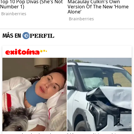
MÁS EN