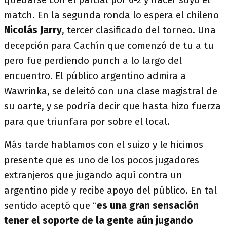
match. En la segunda ronda lo espera el chileno
Nicolás Jarry
, tercer clasificado del torneo. Una
decepción para Cachín que comenzó de tu a tu
pero fue perdiendo punch a lo largo del
encuentro. El público argentino admira a
Wawrinka, se deleitó con una clase magistral de
su oarte, y se podría decir que hasta hizo fuerza
para que triunfara por sobre el local.
Más tarde hablamos con el suizo y le hicimos
presente que es uno de los pocos jugadores
extranjeros que jugando aquí contra un
argentino pide y recibe apoyo del público. En tal
sentido aceptó que “
es una gran sensación
tener el soporte de la gente aún jugando