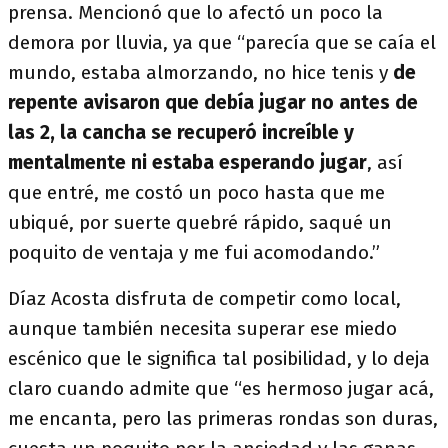
prensa. Mencionó que lo afectó un poco la
demora por lluvia, ya que “parecía que se caía el
mundo, estaba almorzando, no hice tenis y
de
repente avisaron que debía jugar no antes de
las 2, la cancha se recuperó increíble y
mentalmente ni estaba esperando jugar
, así
que entré, me costó un poco hasta que me
ubiqué, por suerte quebré rápido, saqué un
poquito de ventaja y me fui acomodando.”
Díaz Acosta disfruta de competir como local,
aunque también necesita superar ese miedo
escénico que le significa tal posibilidad, y lo deja
claro cuando admite que “es hermoso jugar acá,
me encanta, pero las primeras rondas son duras,