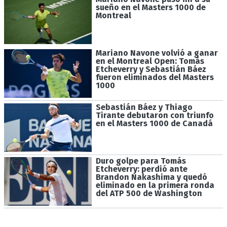
sueño en el Masters 1000 de
Montreal
Mariano Navone volvió a ganar
en el Montreal Open: Tomás
Etcheverry y Sebastián Báez
fueron eliminados del Masters
1000
Sebastián Báez y Thiago
Tirante debutaron con triunfo
en el Masters 1000 de Canadá
Duro golpe para Tomás
Etcheverry: perdió ante
Brandon Nakashima y quedó
eliminado en la primera ronda
del ATP 500 de Washington