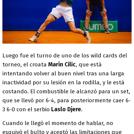
Luego fue el turno de uno de los wild cards del
torneo, el croata
Marín Cilic
, que está
intentando volver al buen nivel tras una larga
inactividad por su lesión en la rodilla, y le está
costando. El combustible le alcanzó para un set,
que se llevó por 6-4, para posteriormente caer 6-
3 6-0 con el serbio
Laslo Djere
.
Cuando le llegó el momento de hablar, no
esquivó el bulto y aceptó las limitaciones que