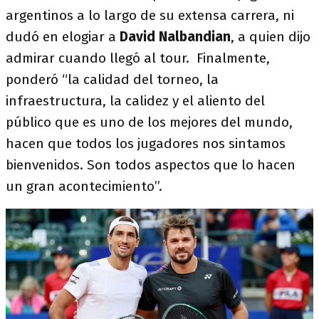
argentinos a lo largo de su extensa carrera, ni
dudó en elogiar a
David Nalbandian
, a quien dijo
admirar cuando llegó al tour. Finalmente,
ponderó “la calidad del torneo, la
infraestructura, la calidez y el aliento del
público que es uno de los mejores del mundo,
hacen que todos los jugadores nos sintamos
bienvenidos. Son todos aspectos que lo hacen
un gran acontecimiento”.