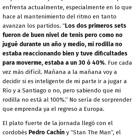
enfrenta actualmente, especialmente en lo que
hace al mantenimiento del ritmo en tanto
avanzan los partidos. “
Los dos primeros sets
fueron de buen nivel de tenis pero como no
jugué durante un año y medio, mi rodilla no
estaba reaccionando bien y tuve dificultades
para moverme, estaba a un 30 ó 40%
. Fue cada
vez más difícil. Mañana a la mañana voy a
decidir si es inteligente de mi parte ir a jugar a
Río y a Santiago o no, pero sabiendo que mi
rodilla no está al 100%.” No sería de sorprender
que emprenda ya el regreso a Europa.
El plato fuerte de la jornada llegó con el
cordobés
Pedro Cachín
y “Stan The Man”, el