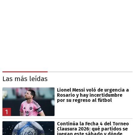
Las más leídas
Lionel Messi voló de urgencia a
Rosario y hay incertidumbre
por su regreso al fútbol
1
Continúa la Fecha 4 del Torneo
Clausura 2026: qué partidos se
juegan este sábado y dónde