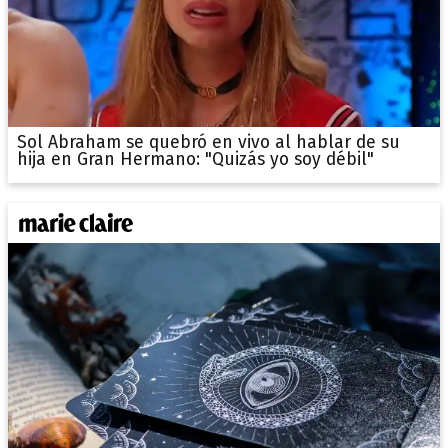
Sol Abraham se quebró en vivo al hablar de su
hija en Gran Hermano: "Quizás yo soy débil"