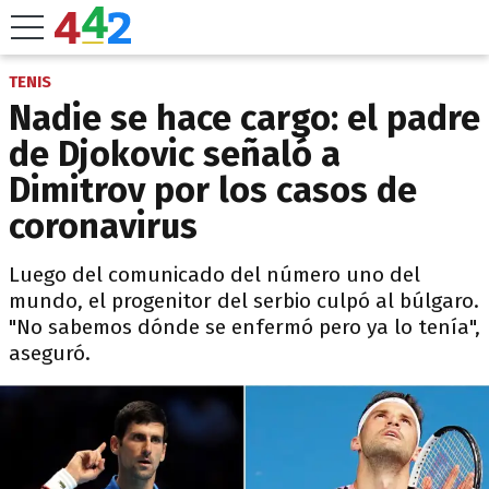
TENIS
Nadie se hace cargo: el padre
de Djokovic señaló a
Dimitrov por los casos de
coronavirus
Luego del comunicado del número uno del
mundo, el progenitor del serbio culpó al búlgaro.
"No sabemos dónde se enfermó pero ya lo tenía",
aseguró.