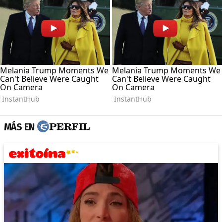
MÁS EN