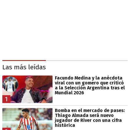
Las más leídas
Facundo Medina y la anécdota
viral con un gomero que criticó
a la Selección Argentina tras el
Mundial 2026
1
Bomba en el mercado de pases:
Thiago Almada será nuevo
jugador de River con una cifra
histórica