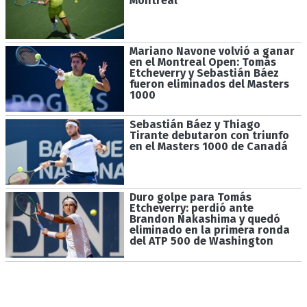
Montreal
Mariano Navone volvió a ganar
en el Montreal Open: Tomás
Etcheverry y Sebastián Báez
fueron eliminados del Masters
1000
Sebastián Báez y Thiago
Tirante debutaron con triunfo
en el Masters 1000 de Canadá
Duro golpe para Tomás
Etcheverry: perdió ante
Brandon Nakashima y quedó
eliminado en la primera ronda
del ATP 500 de Washington