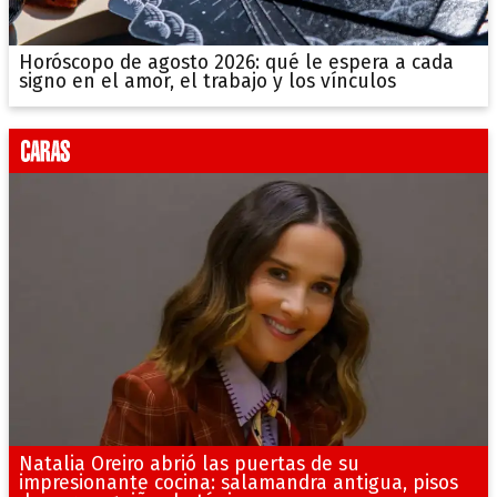
Horóscopo de agosto 2026: qué le espera a cada
signo en el amor, el trabajo y los vínculos
Natalia Oreiro abrió las puertas de su
impresionante cocina: salamandra antigua, pisos