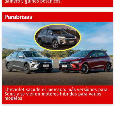
damero y guiños botánicos
Chevrolet sacude el mercado: más versiones para
Sonic y se vienen motores híbridos para varios
modelos