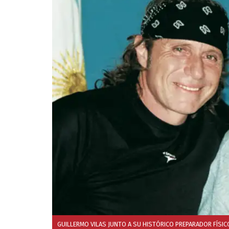
GUILLERMO VILAS JUNTO A SU HISTÓRICO PREPARADOR FÍSICO