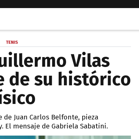
TENIS
uillermo Vilas
 de su histórico
ísico
e de Juan Carlos Belfonte, pieza
y. El mensaje de Gabriela Sabatini.