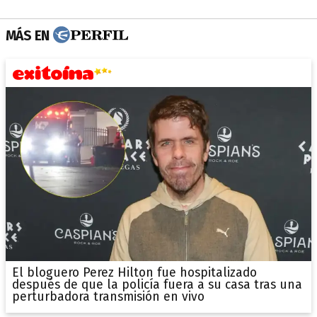
MÁS EN
El bloguero Perez Hilton fue hospitalizado
después de que la policía fuera a su casa tras una
perturbadora transmisión en vivo