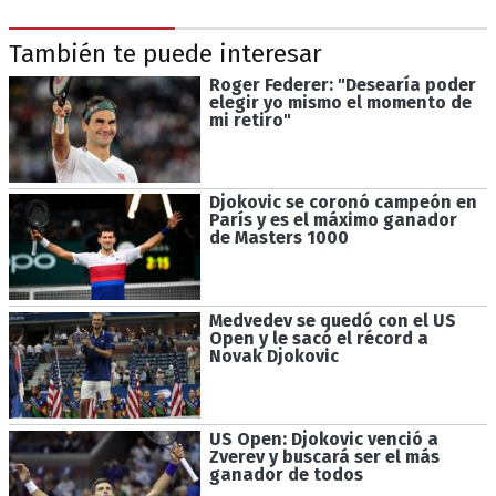
También te puede interesar
Roger Federer: "Desearía poder
elegir yo mismo el momento de
mi retiro"
Djokovic se coronó campeón en
París y es el máximo ganador
de Masters 1000
Medvedev se quedó con el US
Open y le sacó el récord a
Novak Djokovic
US Open: Djokovic venció a
Zverev y buscará ser el más
ganador de todos