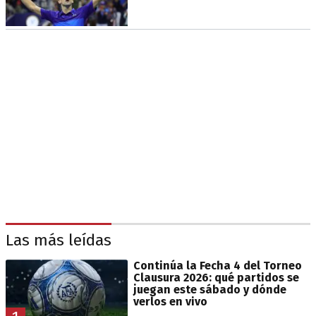
Las más leídas
Continúa la Fecha 4 del Torneo
Clausura 2026: qué partidos se
juegan este sábado y dónde
verlos en vivo