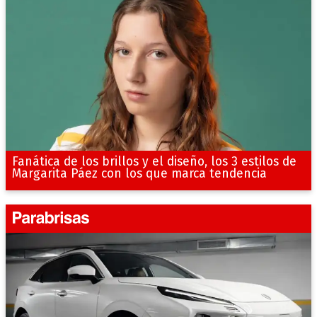
Fanática de los brillos y el diseño, los 3 estilos de
Margarita Páez con los que marca tendencia