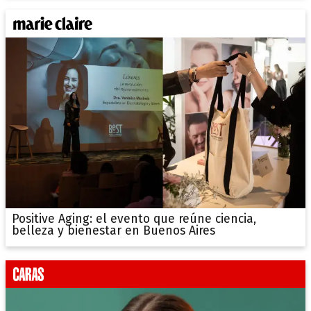
Positive Aging: el evento que reúne ciencia,
belleza y bienestar en Buenos Aires