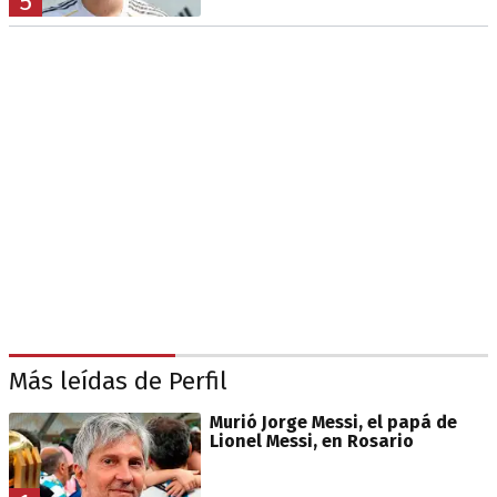
5
Más leídas de Perfil
Murió Jorge Messi, el papá de
Lionel Messi, en Rosario