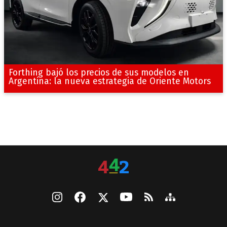
Forthing bajó los precios de sus modelos en
Argentina: la nueva estrategia de Oriente Motors