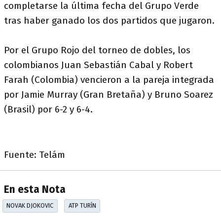
completarse la última fecha del Grupo Verde
tras haber ganado los dos partidos que jugaron.
Por el Grupo Rojo del torneo de dobles, los
colombianos Juan Sebastián Cabal y Robert
Farah (Colombia) vencieron a la pareja integrada
por Jamie Murray (Gran Bretaña) y Bruno Soarez
(Brasil) por 6-2 y 6-4.
Fuente: Telám
En esta Nota
NOVAK DJOKOVIC
ATP TURÍN