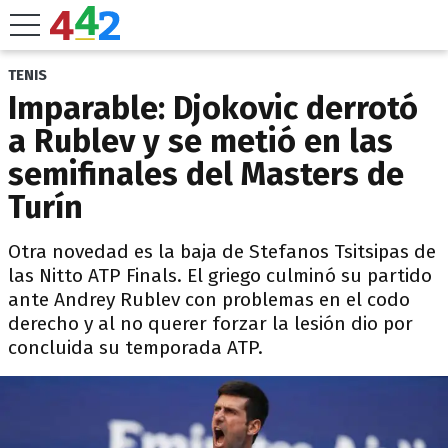
TENIS
Imparable: Djokovic derrotó
a Rublev y se metió en las
semifinales del Masters de
Turín
Otra novedad es la baja de Stefanos Tsitsipas de
las Nitto ATP Finals. El griego culminó su partido
ante Andrey Rublev con problemas en el codo
derecho y al no querer forzar la lesión dio por
concluida su temporada ATP.