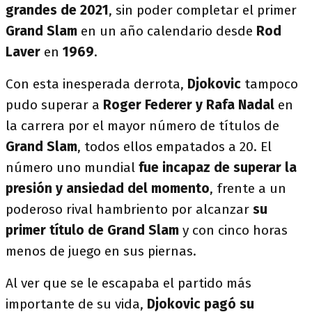
grandes de 2021
, sin poder completar el primer
Grand Slam
en un año calendario desde
Rod
Laver
en
1969
.
Con esta inesperada derrota,
Djokovic
tampoco
pudo superar a
Roger Federer y Rafa Nadal
en
la carrera por el mayor número de títulos de
Grand Slam
, todos ellos empatados a 20. El
número uno mundial
fue incapaz de superar la
presión y ansiedad del momento
, frente a un
poderoso rival hambriento por alcanzar
su
primer título de Grand Slam
y con cinco horas
menos de juego en sus piernas.
Al ver que se le escapaba el partido más
importante de su vida,
Djokovic pagó su