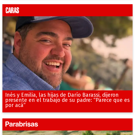
Inés y Emilia, las hijas de Darío Barassi, dijeron
presente en el trabajo de su padre: “Parece que es
por acá”