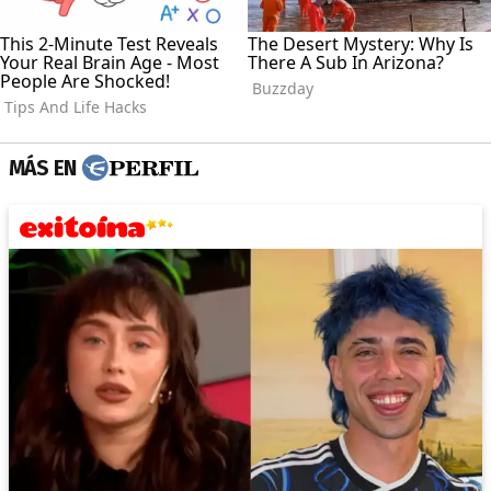
MÁS EN