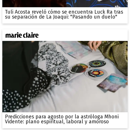
Tuli Acosta reveló cómo se encuentra Luck Ra tras
su separación de La Joaqui: "Pasando un duelo"
Predicciones para agosto por la astróloga Mhoni
Vidente: plano espiritual, laboral y amoroso