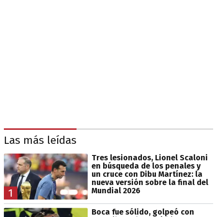
Las más leídas
Tres lesionados, Lionel Scaloni
en búsqueda de los penales y
un cruce con Dibu Martínez: la
nueva versión sobre la final del
Mundial 2026
1
Boca fue sólido, golpeó con