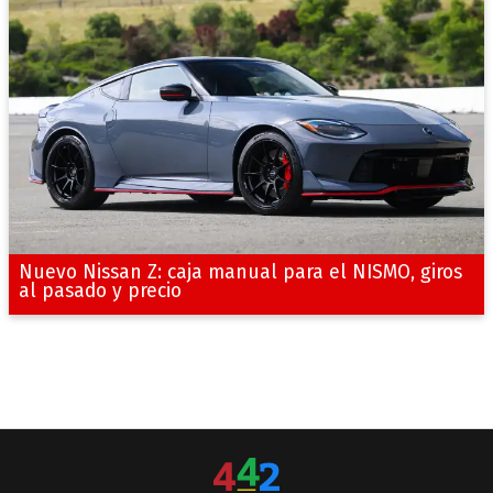
Nuevo Nissan Z: caja manual para el NISMO, giros
al pasado y precio