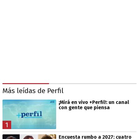
Más leídas de Perfil
¡Mirá en vivo +Perfil!: un canal
con gente que piensa
1
Encuesta rumbo a 2027: cuatro