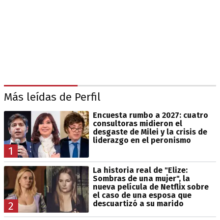
Más leídas de Perfil
Encuesta rumbo a 2027: cuatro
consultoras midieron el
desgaste de Milei y la crisis de
liderazgo en el peronismo
1
La historia real de "Elize:
Sombras de una mujer", la
nueva película de Netflix sobre
el caso de una esposa que
descuartizó a su marido
2