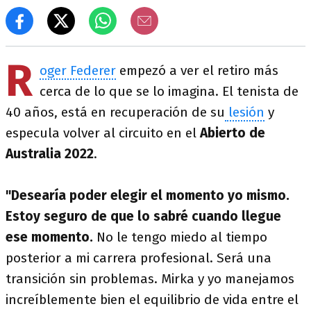
R
oger Federer
empezó a ver el retiro más
cerca de lo que se lo imagina. El tenista de
40 años, está en recuperación de su
lesión
y
especula volver al circuito en el
Abierto de
Australia 2022
.
"Desearía poder elegir el momento yo mismo.
Estoy seguro de que lo sabré cuando llegue
ese momento.
No le tengo miedo al tiempo
posterior a mi carrera profesional. Será una
transición sin problemas. Mirka y yo manejamos
increíblemente bien el equilibrio de vida entre el