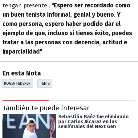
tengan presente . "
Espero ser recordado como
un buen tenista informal, genial y bueno. Y
como persona, espero haber podido dar el
ejemplo de que, incluso si tienes éxito, puedes
tratar a las personas con decencia, actitud e
imparcialidad"
En esta Nota
ROGER FEDERER
TENIS
También te puede interesar
Sebastián Baéz fue eliminado
por Carlos Alcaraz en las
semifinales del Next Gen