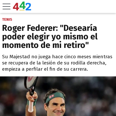
TENIS
Roger Federer: "Desearía
poder elegir yo mismo el
momento de mi retiro"
Su Majestad no juega hace cinco meses mientras
se recupera de la lesión de su rodilla derecha,
empieza a perfilar el fin de su carrera.