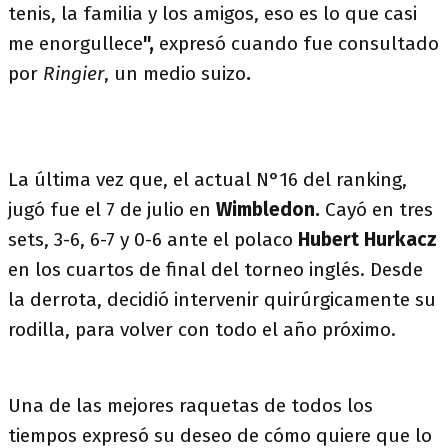
tenis, la familia y los amigos, eso es lo que casi
me enorgullece
",
expresó cuando fue consultado
por
Ringier
, un medio suizo
.
La última vez que, el actual N°16 del ranking,
jugó fue el 7 de julio en
Wimbledon.
Cayó en tres
sets, 3-6, 6-7 y 0-6 ante el polaco
Hubert Hurkacz
en los cuartos de final del torneo inglés. Desde
la derrota, decidió intervenir quirúrgicamente su
rodilla, para volver con todo el año próximo.
Una de las mejores raquetas de todos los
tiempos expresó su deseo de cómo quiere que lo