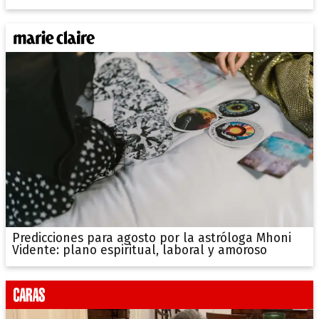
Predicciones para agosto por la astróloga Mhoni
Vidente: plano espiritual, laboral y amoroso