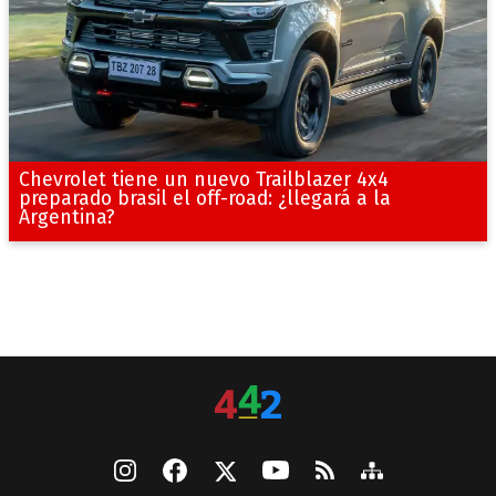
Chevrolet tiene un nuevo Trailblazer 4x4
preparado brasil el off-road: ¿llegará a la
Argentina?