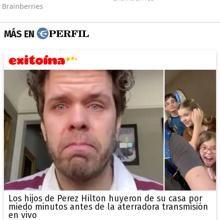
MÁS EN
Los hijos de Perez Hilton huyeron de su casa por
miedo minutos antes de la aterradora transmisión
en vivo