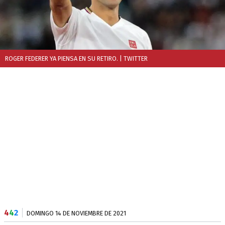
ROGER FEDERER YA PIENSA EN SU RETIRO.
| TWITTER
4
4
2
DOMINGO 14 DE NOVIEMBRE DE 2021