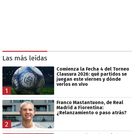
Las más leídas
Comienza la Fecha 4 del Torneo
Clausura 2026: qué partidos se
juegan este viernes y dónde
verlos en vivo
1
Franco Mastantuono, de Real
Madrid a Fiorentina:
¿Relanzamiento o paso atrás?
2