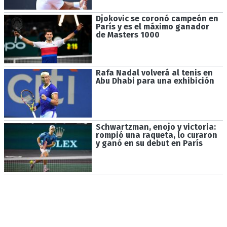
Djokovic se coronó campeón en
París y es el máximo ganador
de Masters 1000
Rafa Nadal volverá al tenis en
Abu Dhabi para una exhibición
Schwartzman, enojo y victoria:
rompió una raqueta, lo curaron
y ganó en su debut en París