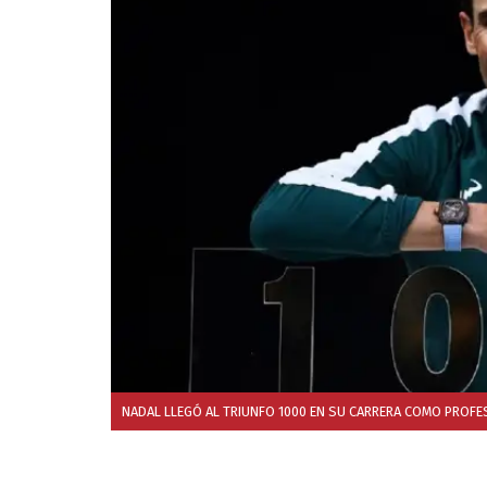
NADAL LLEGÓ AL TRIUNFO 1000 EN SU CARRERA COMO PROFE