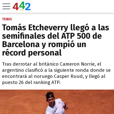
TENIS
Tomás Etcheverry llegó a las
semifinales del ATP 500 de
Barcelona y rompió un
récord personal
Tras derrotar al británico Cameron Norrie, el
argentino clasificó a la siguiente ronda donde se
encontrará al noruego Casper Ruud, y llegó al
puesto 26 del ranking ATP.