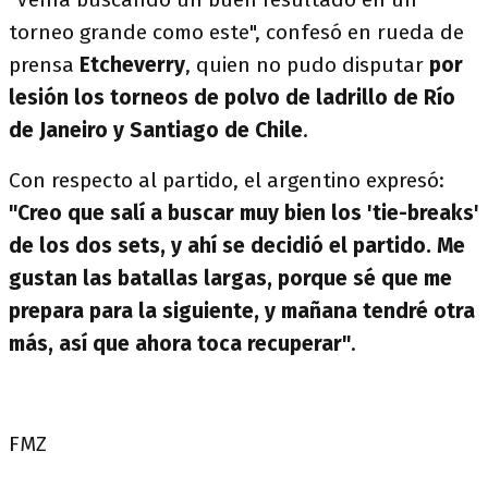
torneo grande como este", confesó en rueda de
prensa
Etcheverry
, quien no pudo disputar
por
lesión los torneos de polvo de ladrillo de Río
de Janeiro y Santiago de Chile
.
Con respecto al partido, el argentino expresó:
"Creo que salí a buscar muy bien los 'tie-breaks'
de los dos sets, y ahí se decidió el partido. Me
gustan las batallas largas, porque sé que me
prepara para la siguiente, y mañana tendré otra
más, así que ahora toca recuperar"
.
FMZ