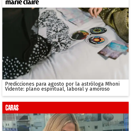
Predicciones para agosto por la astróloga Mhoni
Vidente: plano espiritual, laboral y amoroso