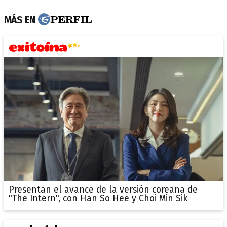
MÁS EN
Presentan el avance de la versión coreana de
"The Intern", con Han So Hee y Choi Min Sik