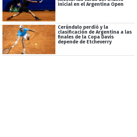
inicial en el Argentina Open
Cerúndulo perdió y la
clasificación de Argentina a las
finales de la Copa Davis
depende de Etcheverry