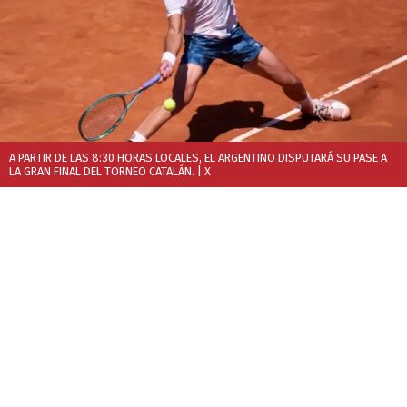
A PARTIR DE LAS 8:30 HORAS LOCALES, EL ARGENTINO DISPUTARÁ SU PASE A
LA GRAN FINAL DEL TORNEO CATALÁN.
| X