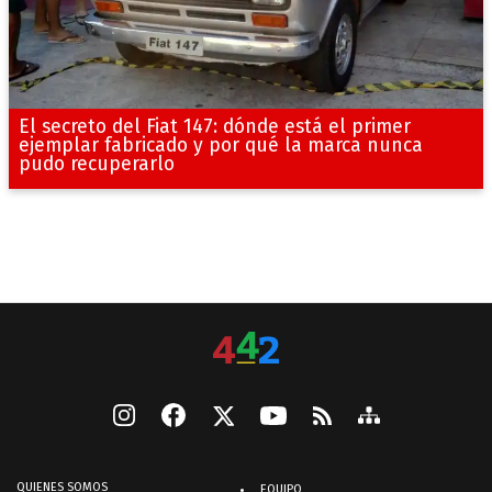
El secreto del Fiat 147: dónde está el primer
ejemplar fabricado y por qué la marca nunca
pudo recuperarlo
QUIENES SOMOS
EQUIPO