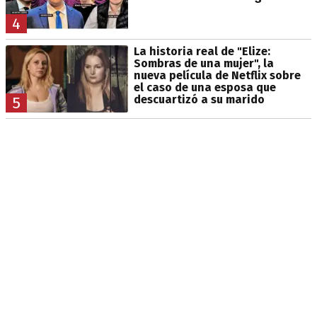
4
La historia real de "Elize:
Sombras de una mujer", la
nueva película de Netflix sobre
el caso de una esposa que
descuartizó a su marido
5