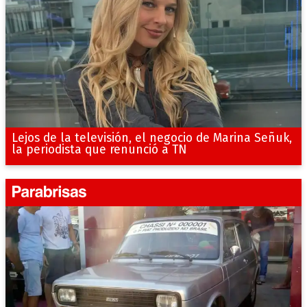
Lejos de la televisión, el negocio de Marina Señuk,
la periodista que renunció a TN