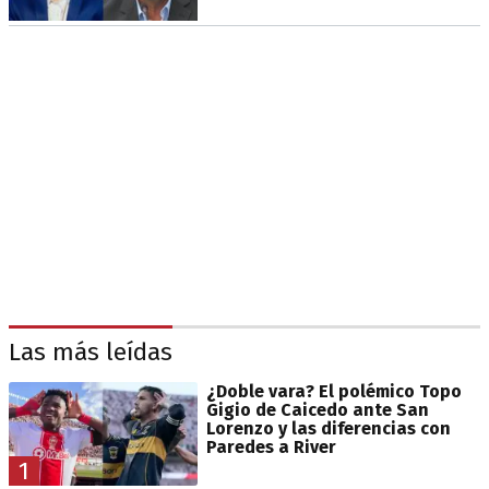
Las más leídas
¿Doble vara? El polémico Topo
Gigio de Caicedo ante San
Lorenzo y las diferencias con
Paredes a River
1