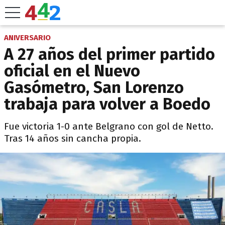
ANIVERSARIO
A 27 años del primer partido
oficial en el Nuevo
Gasómetro, San Lorenzo
trabaja para volver a Boedo
Fue victoria 1-0 ante Belgrano con gol de Netto.
Tras 14 años sin cancha propia.