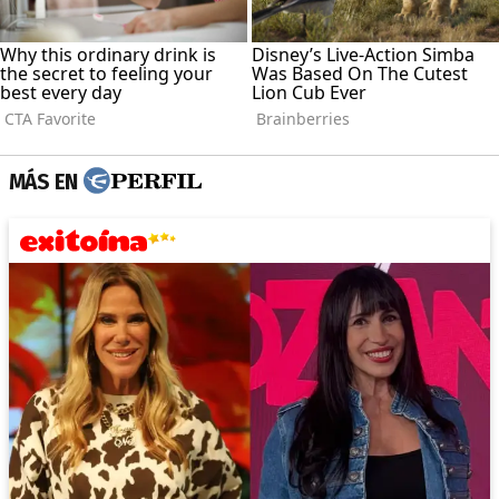
MÁS EN