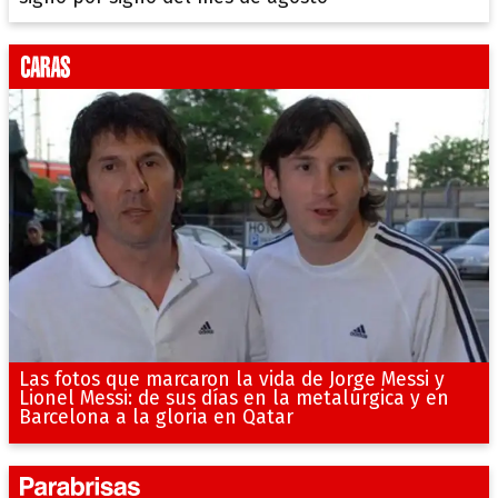
Las fotos que marcaron la vida de Jorge Messi y
Lionel Messi: de sus días en la metalúrgica y en
Barcelona a la gloria en Qatar