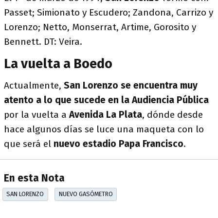
Passet; Simionato y Escudero; Zandona, Carrizo y
Lorenzo; Netto, Monserrat, Artime, Gorosito y
Bennett. DT: Veira.
La vuelta a Boedo
Actualmente,
San Lorenzo se encuentra muy
atento a lo que sucede en la Audiencia Pública
por la vuelta a
Avenida La Plata
, dónde desde
hace algunos días se luce una maqueta con lo
que será el
nuevo estadio Papa Francisco
.
En esta Nota
SAN LORENZO
NUEVO GASÓMETRO