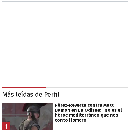
Más leídas de Perfil
Pérez-Reverte contra Matt
Damon en La Odisea: "No es el
héroe mediterráneo que nos
contó Homero"
1