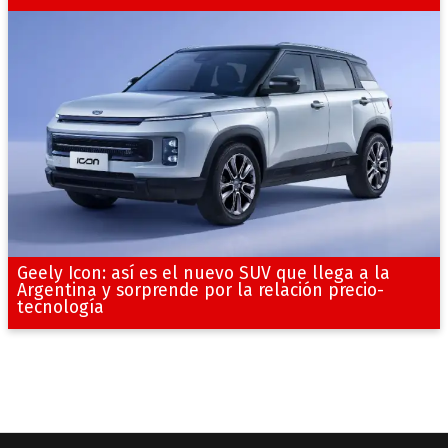
Geely Icon: así es el nuevo SUV que llega a la
Argentina y sorprende por la relación precio-
tecnología