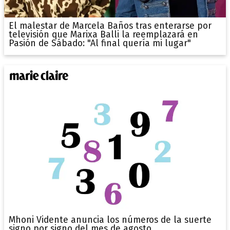
El malestar de Marcela Baños tras enterarse por
televisión que Marixa Balli la reemplazará en
Pasión de Sábado: "Al final quería mi lugar"
Mhoni Vidente anuncia los números de la suerte
signo por signo del mes de agosto