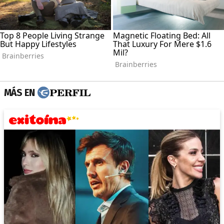
MÁS EN