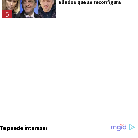
aliados que se reconfigura
5