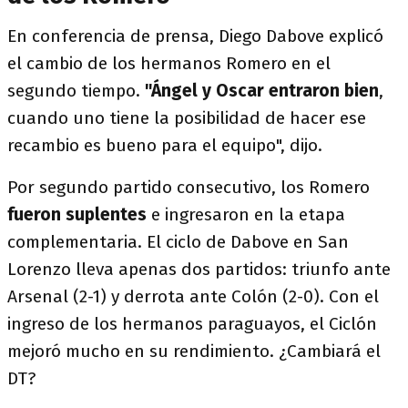
En conferencia de prensa, Diego Dabove explicó
el cambio de los hermanos Romero en el
segundo tiempo.
"Ángel y Oscar entraron bien
,
cuando uno tiene la posibilidad de hacer ese
recambio es bueno para el equipo", dijo.
Por segundo partido consecutivo, los Romero
fueron suplentes
e ingresaron en la etapa
complementaria. El ciclo de Dabove en San
Lorenzo lleva apenas dos partidos: triunfo ante
Arsenal (2-1) y derrota ante Colón (2-0). Con el
ingreso de los hermanos paraguayos, el Ciclón
mejoró mucho en su rendimiento. ¿Cambiará el
DT?