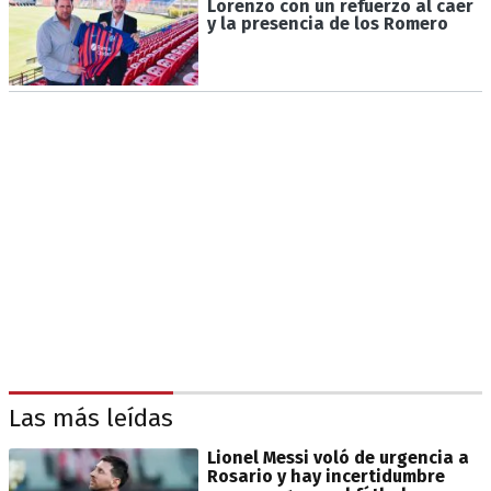
Lorenzo con un refuerzo al caer
y la presencia de los Romero
Las más leídas
Lionel Messi voló de urgencia a
Rosario y hay incertidumbre