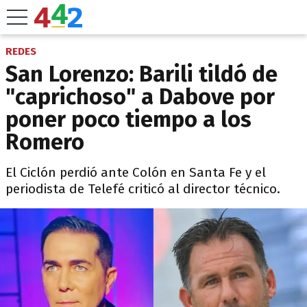
REDES
San Lorenzo: Barili tildó de
"caprichoso" a Dabove por
poner poco tiempo a los
Romero
El Ciclón perdió ante Colón en Santa Fe y el
periodista de Telefé criticó al director técnico.