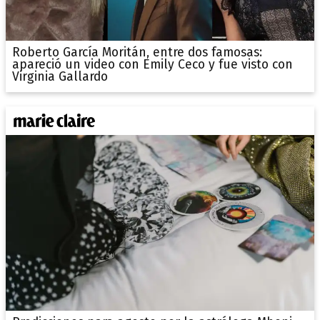
Roberto García Moritán, entre dos famosas:
apareció un video con Emily Ceco y fue visto con
Virginia Gallardo