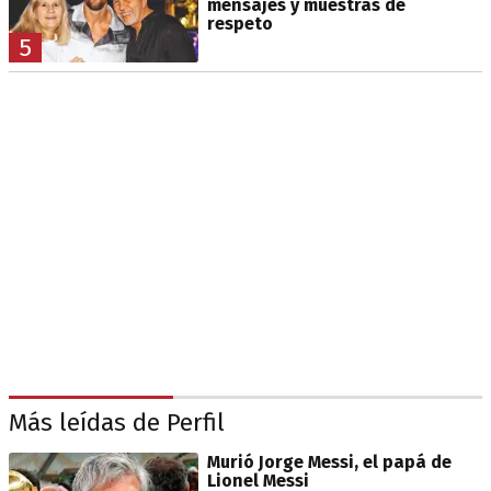
mensajes y muestras de
respeto
5
Más leídas de Perfil
Murió Jorge Messi, el papá de
Lionel Messi