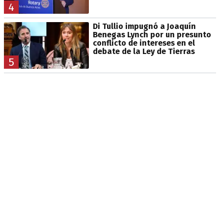
4
Di Tullio impugnó a Joaquín
Benegas Lynch por un presunto
conflicto de intereses en el
debate de la Ley de Tierras
5