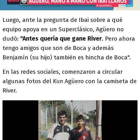
Luego, ante la pregunta de Ibai sobre a qué
equipo apoya en un Superclásico, Agüero no
dudó:
"Antes quería que gane River
. Pero ahora
tengo amigos que son de Boca y además
Benjamín (su hijo) también es hincha de Boca".
En las redes sociales, comenzaron a circular
algunas fotos del
Kun
Agüero con la camiseta de
River.