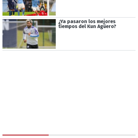
¿Ya pasaron los mejores
tiempos del Kun Agüero?