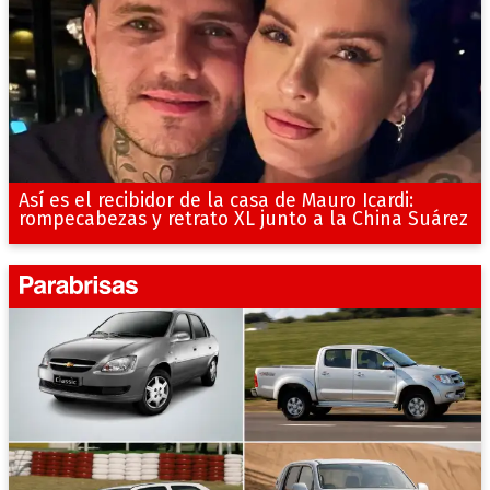
Así es el recibidor de la casa de Mauro Icardi:
rompecabezas y retrato XL junto a la China Suárez