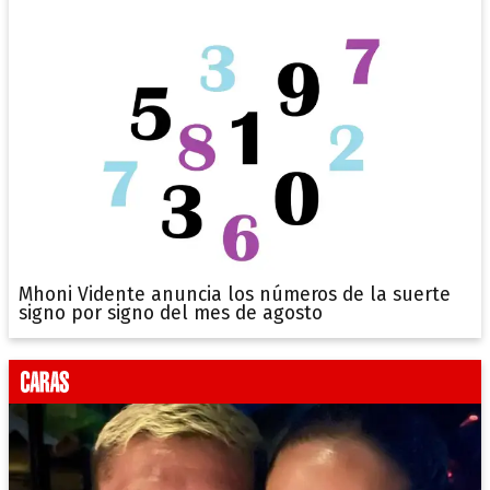
Mhoni Vidente anuncia los números de la suerte
signo por signo del mes de agosto