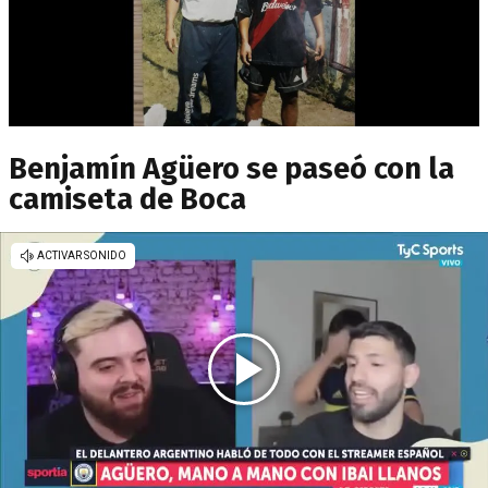
Benjamín Agüero se paseó con la
camiseta de Boca