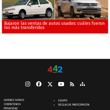
Bajaron las ventas de autos usados: cuáles fueron
los más transferidos
QUIENES SOMOS
EQUIPO
CONTÁCTENOS
REGLAS DE PARTICIPACIÓN
PRIVACIDAD