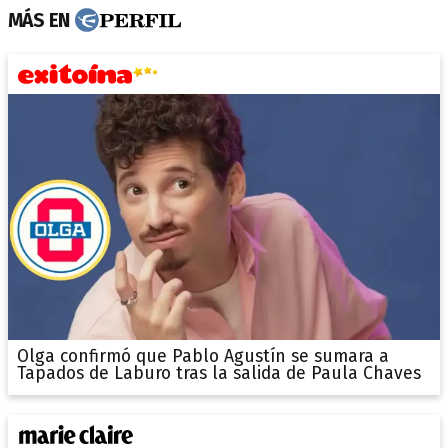
MÁS EN
Olga confirmó que Pablo Agustín se sumara a
Tapados de Laburo tras la salida de Paula Chaves