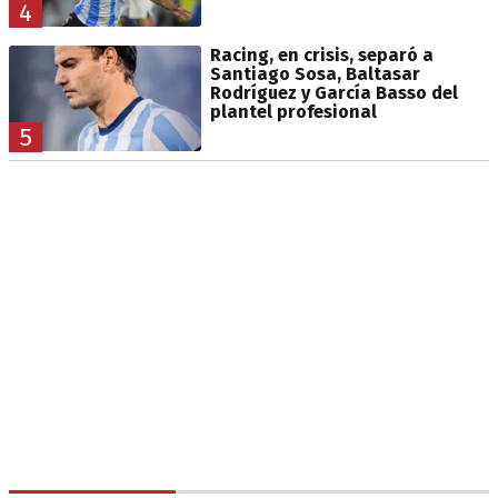
4
Racing, en crisis, separó a
Santiago Sosa, Baltasar
Rodríguez y García Basso del
plantel profesional
5