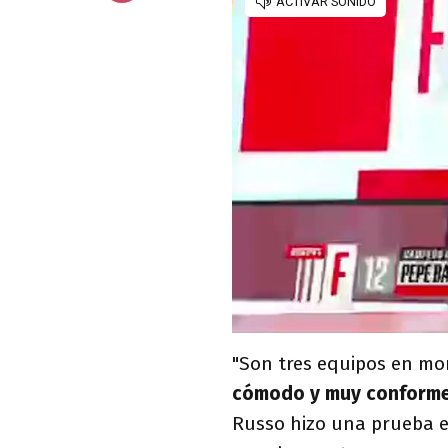
"Son tres equipos en mo
cómodo y muy conform
Russo hizo una prueba e