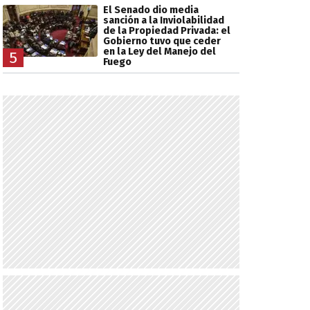
El Senado dio media
sanción a la Inviolabilidad
de la Propiedad Privada: el
Gobierno tuvo que ceder
en la Ley del Manejo del
5
Fuego