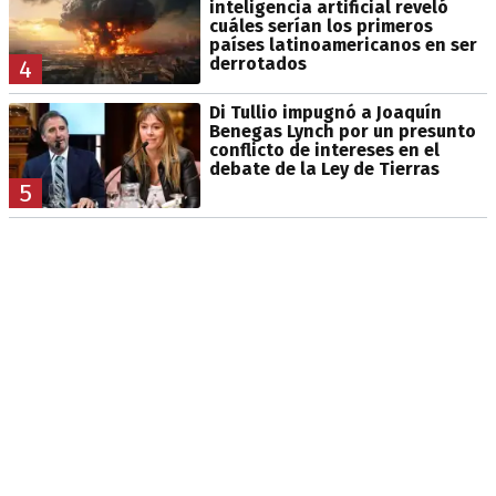
inteligencia artificial reveló
cuáles serían los primeros
países latinoamericanos en ser
derrotados
4
Di Tullio impugnó a Joaquín
Benegas Lynch por un presunto
conflicto de intereses en el
debate de la Ley de Tierras
5