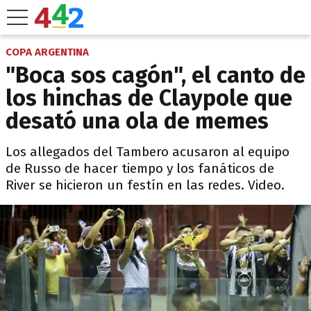
COPA ARGENTINA
"Boca sos cagón", el canto de
los hinchas de Claypole que
desató una ola de memes
Los allegados del Tambero acusaron al equipo
de Russo de hacer tiempo y los fanáticos de
River se hicieron un festín en las redes. Video.