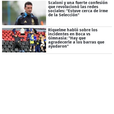
Scaloni y una fuerte confesión
que revolucionó las redes
sociales: "Estuve cerca de irme
de la Selección"
Riquelme habló sobre los
incidentes en Boca vs
Gimnasia: "Hay que
agradecerle a los barras que
ayudaron"