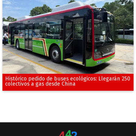
Histórico pedido de buses ecológicos: Llegarán 250
colectivos a gas desde China