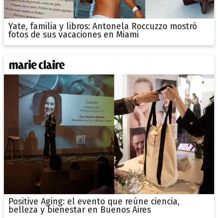
Yate, familia y libros: Antonela Roccuzzo mostró
fotos de sus vacaciones en Miami
Positive Aging: el evento que reúne ciencia,
belleza y bienestar en Buenos Aires