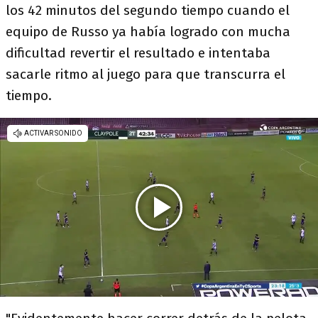
los 42 minutos del segundo tiempo cuando el
equipo de Russo ya había logrado con mucha
dificultad revertir el resultado e intentaba
sacarle ritmo al juego para que transcurra el
tiempo.