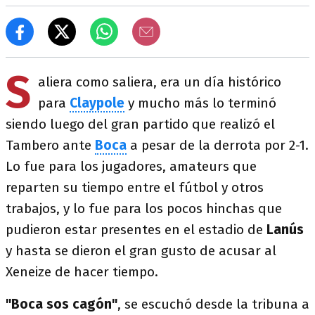
S
aliera como saliera, era un día histórico
para
Claypole
y mucho más lo terminó
siendo luego del gran partido que realizó el
Tambero ante
Boca
a pesar de la derrota por 2-1.
Lo fue para los jugadores, amateurs que
reparten su tiempo entre el fútbol y otros
trabajos, y lo fue para los pocos hinchas que
pudieron estar presentes en el estadio de
Lanús
y hasta se dieron el gran gusto de acusar al
Xeneize de hacer tiempo.
"Boca sos cagón"
, se escuchó desde la tribuna a