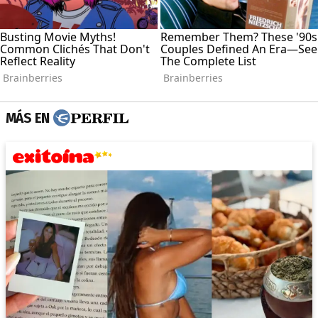
MÁS EN