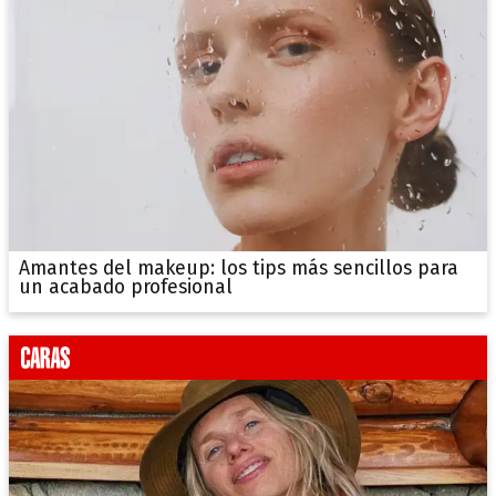
Amantes del makeup: los tips más sencillos para
un acabado profesional