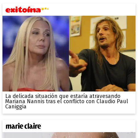
La delicada situación que estaría atravesando
Mariana Nannis tras el conflicto con Claudio Paul
Caniggia