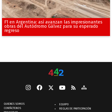
F1 en Argentina: así avanzan las impresionantes
obras del Autódromo Gálvez para su esperado
regreso
QUIENES SOMOS
EQUIPO
CONTÁCTENOS
REGLAS DE PARTICIPACIÓN