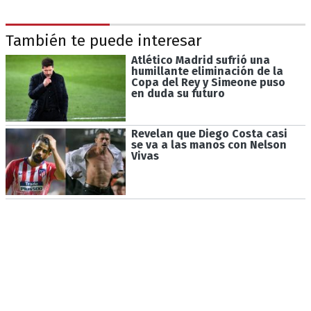
También te puede interesar
Atlético Madrid sufrió una
humillante eliminación de la
Copa del Rey y Simeone puso
en duda su futuro
Revelan que Diego Costa casi
se va a las manos con Nelson
Vivas