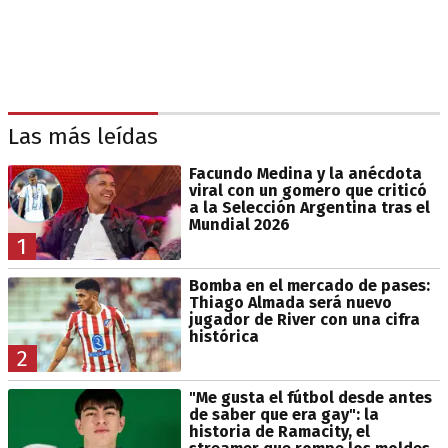
Las más leídas
Facundo Medina y la anécdota
viral con un gomero que criticó
a la Selección Argentina tras el
Mundial 2026
1
Bomba en el mercado de pases:
Thiago Almada será nuevo
jugador de River con una cifra
histórica
2
"Me gusta el fútbol desde antes
de saber que era gay": la
historia de Ramacity, el