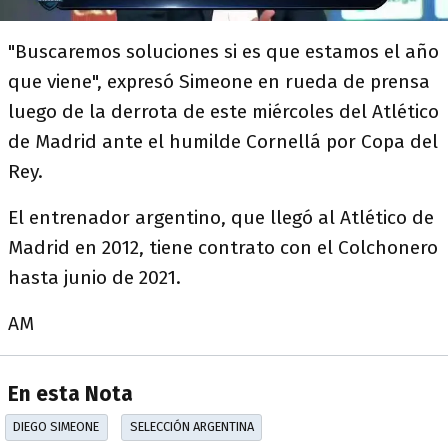
"Buscaremos soluciones si es que estamos el año
que viene", expresó Simeone en rueda de prensa
luego de la derrota de este miércoles del Atlético
de Madrid ante el humilde Cornellá por Copa del
Rey.
El entrenador argentino, que llegó al Atlético de
Madrid en 2012, tiene contrato con el Colchonero
hasta junio de 2021.
AM
En esta Nota
DIEGO SIMEONE
SELECCIÓN ARGENTINA