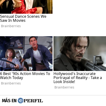
MÁS EN