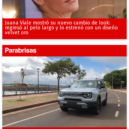
Juana Viale mostró su nuevo cambio de look:
regresó al pelo largo y lo estrenó con un diseño
velvet oro