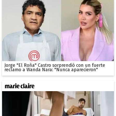
Jorge "El Roña" Castro sorprendió con un fuerte
reclamo a Wanda Nara: "Nunca aparecieron"