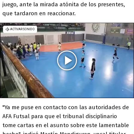
juego, ante la mirada atónita de los presentes,
que tardaron en reaccionar.
"Ya me puse en contacto con las autoridades de
AFA Futsal para que el tribunal disciplinario
tome cartas en el asunto sobre este lamentable