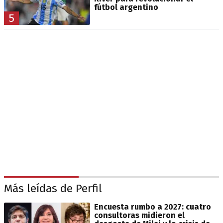
fútbol argentino
5
Más leídas de Perfil
Encuesta rumbo a 2027: cuatro
consultoras midieron el