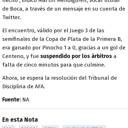
hecho", indicó Martín Mendiguren, vocal titular
de Boca, a través de un mensaje en su cuenta de
Twitter.
El encuentro, válido por el Juego 3 de las
semifinales de la Copa de Plata de la Primera B,
era ganado por Pinocho 1 a 0, gracias a un gol de
Centeno, y fue
suspendido por los árbitros
a
falta de cinco minutos para que culmine.
Ahora, se espera la resolución del Tribunal de
Disciplina de AFA.
Fuente:
NA
En esta Nota