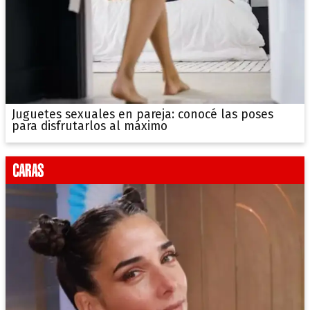
Juguetes sexuales en pareja: conocé las poses
para disfrutarlos al máximo