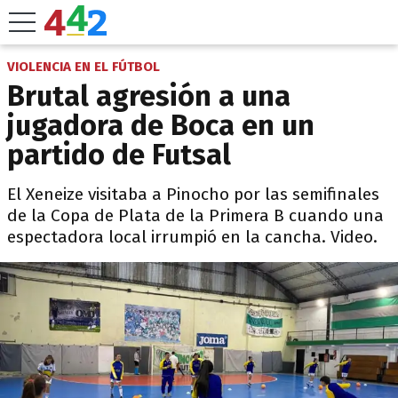
VIOLENCIA EN EL FÚTBOL
Brutal agresión a una
jugadora de Boca en un
partido de Futsal
El Xeneize visitaba a Pinocho por las semifinales
de la Copa de Plata de la Primera B cuando una
espectadora local irrumpió en la cancha. Video.