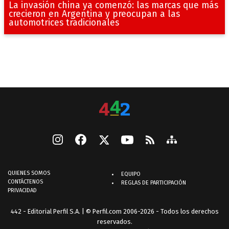
La invasión china ya comenzó: las marcas que más
crecieron en Argentina y preocupan a las
automotrices tradicionales
QUIENES SOMOS
EQUIPO
CONTÁCTENOS
REGLAS DE PARTICIPACIÓN
PRIVACIDAD
442 - Editorial Perfil S.A.
| © Perfil.com 2006-2026 - Todos los derechos
reservados.