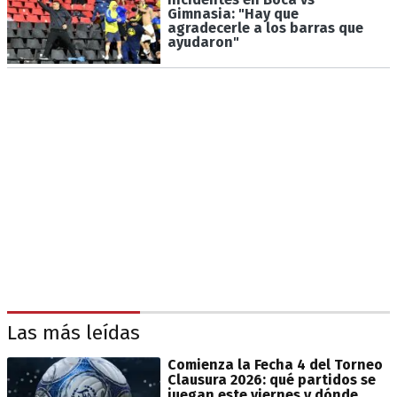
Gimnasia: "Hay que
agradecerle a los barras que
ayudaron"
Las más leídas
Comienza la Fecha 4 del Torneo
Clausura 2026: qué partidos se
juegan este viernes y dónde