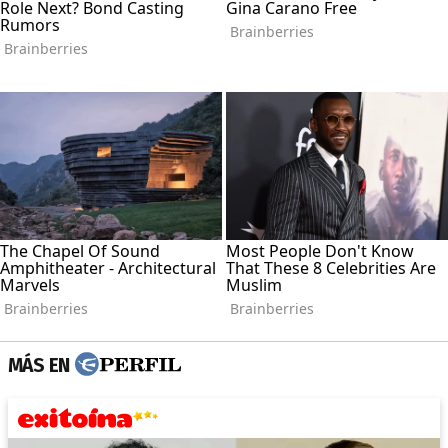
MÁS EN