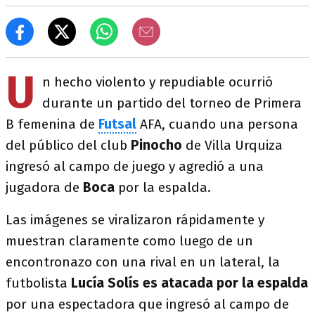
U
n hecho violento y repudiable ocurrió
durante un partido del torneo de Primera
B femenina de
Futsal
AFA, cuando una persona
del público del club
Pinocho
de Villa Urquiza
ingresó al campo de juego y agredió a una
jugadora de
Boca
por la espalda.
Las imágenes se viralizaron rápidamente y
muestran claramente como luego de un
encontronazo con una rival en un lateral, la
futbolista
Lucía Solís es atacada por la espalda
por una espectadora que ingresó al campo de