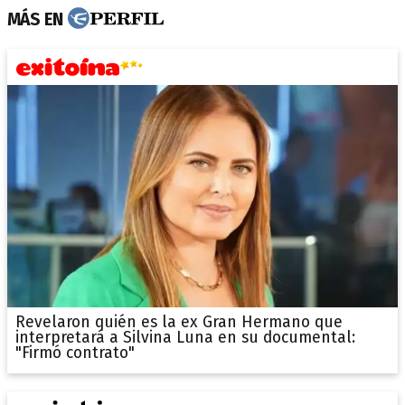
MÁS EN
Revelaron quién es la ex Gran Hermano que
interpretará a Silvina Luna en su documental:
"Firmó contrato"