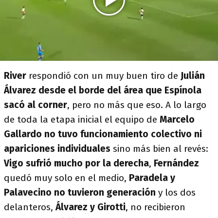
River
respondió con un muy buen tiro de
Julián
Álvarez desde el borde del área que Espínola
sacó al corner
, pero no más que eso. A lo largo
de toda la etapa inicial el equipo de
Marcelo
Gallardo no tuvo funcionamiento colectivo ni
apariciones individuales
sino más bien al revés:
Vigo sufrió mucho por la derecha
,
Fernández
quedó muy solo en el medio,
Paradela y
Palavecino no tuvieron generación
y los dos
delanteros,
Álvarez y Girotti
, no recibieron