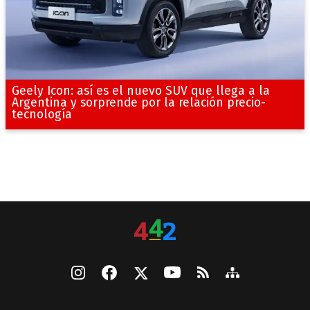
Geely Icon: así es el nuevo SUV que llega a la
Argentina y sorprende por la relación precio-
tecnología