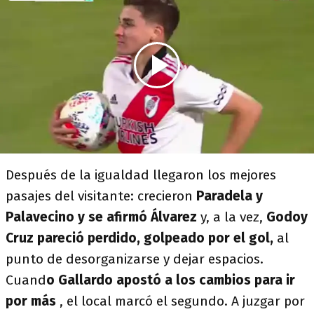
Después de la igualdad llegaron los mejores
pasajes del visitante: crecieron
Paradela y
Palavecino y se afirmó Álvarez
y, a la vez,
Godoy
Cruz pareció perdido, golpeado por el gol,
al
punto de desorganizarse y dejar espacios.
Cuand
o Gallardo apostó a los cambios para ir
por más
, el local marcó el segundo. A juzgar por