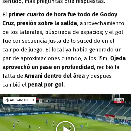
sentido, más preguntas que respuestas.
El
primer cuarto de hora fue todo de Godoy
Cruz, presión sobre la salida
, aprovechamiento
de los laterales, búsqueda de espacios; y el gol
fue consecuencia justa de lo sucedido en el
campo de juego. El local ya había generado un
par de aproximaciones cuando, a los 15m,
Ojeda
aprovechó un pase en profundidad
, recibió la
falta de
Armani dentro del área
y después
cambió el
penal por gol
.