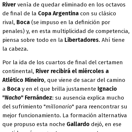
River
venía de quedar eliminado en los octavos
de final de la
Copa Argentina
con su clásico
rival,
Boca
(se impuso en la definición por
penales) y, en esta multiplicidad de competencia,
piensa sobre todo en la
Libertadores
. Ahí tiene
la cabeza.
Por la ida de los cuartos de final del certamen
continental,
River recibirá el miércoles a
Atlético Mineiro
, que viene de sacar del camino
a
Boca
y en el que brilla justamente
Ignacio
"
Nacho
" Fernández
: su ausencia explica mucho
del sufrimiento "
millonario
" para reencontrar su
mejor funcionamiento. La formación alternativa
que propuso esta noche
Gallardo
dejó, en ese