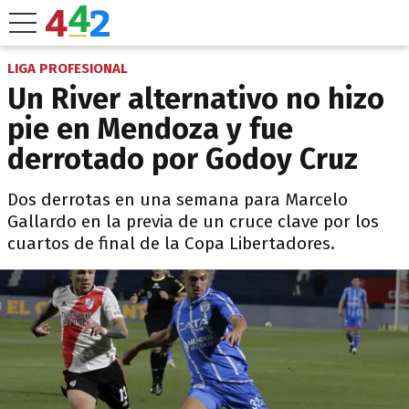
LIGA PROFESIONAL
Un River alternativo no hizo
pie en Mendoza y fue
derrotado por Godoy Cruz
Dos derrotas en una semana para Marcelo
Gallardo en la previa de un cruce clave por los
cuartos de final de la Copa Libertadores.