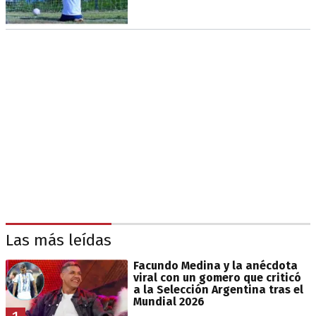
Las más leídas
Facundo Medina y la anécdota
viral con un gomero que criticó
a la Selección Argentina tras el
Mundial 2026