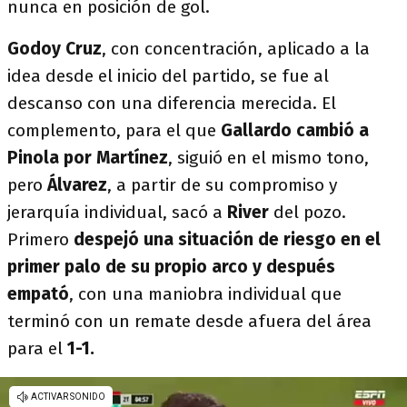
nunca en posición de gol.
Godoy Cruz
, con concentración, aplicado a la
idea desde el inicio del partido, se fue al
descanso con una diferencia merecida. El
complemento, para el que
Gallardo cambió a
Pinola por Martínez
, siguió en el mismo tono,
pero
Álvarez
, a partir de su compromiso y
jerarquía individual, sacó a
River
del pozo.
Primero
despejó una situación de riesgo en el
primer palo de su propio arco y después
empató
, con una maniobra individual que
terminó con un remate desde afuera del área
para el
1-1.