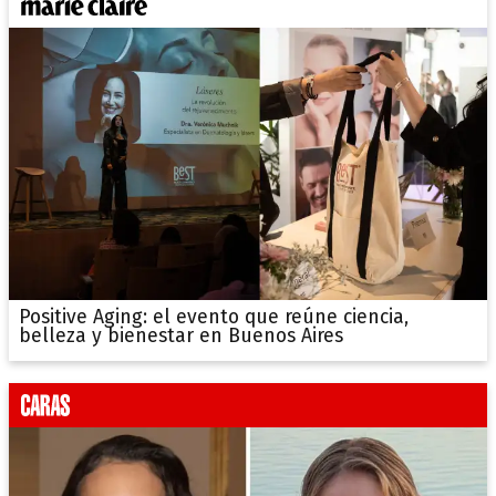
Positive Aging: el evento que reúne ciencia,
belleza y bienestar en Buenos Aires