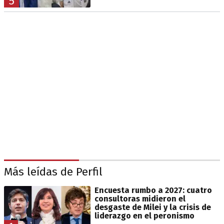
5
Más leídas de Perfil
Encuesta rumbo a 2027: cuatro
consultoras midieron el
desgaste de Milei y la crisis de
liderazgo en el peronismo