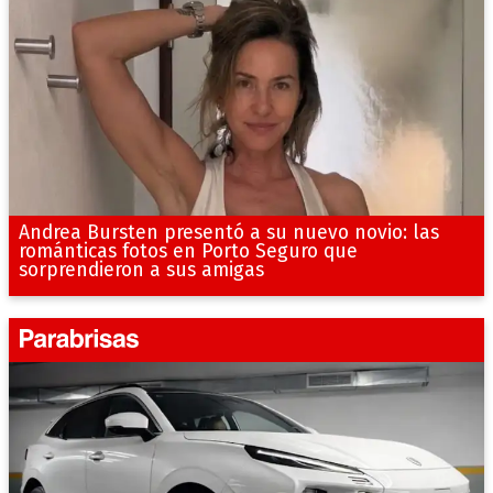
Andrea Bursten presentó a su nuevo novio: las
románticas fotos en Porto Seguro que
sorprendieron a sus amigas