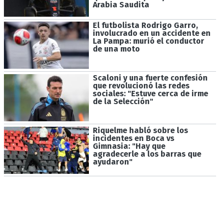
Arabia Saudita
El futbolista Rodrigo Garro,
involucrado en un accidente en
La Pampa: murió el conductor
de una moto
Scaloni y una fuerte confesión
que revolucionó las redes
sociales: "Estuve cerca de irme
de la Selección"
Riquelme habló sobre los
incidentes en Boca vs
Gimnasia: "Hay que
agradecerle a los barras que
ayudaron"