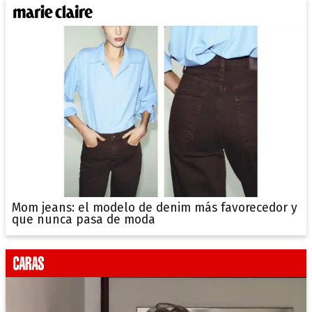
Mom jeans: el modelo de denim más favorecedor y
que nunca pasa de moda