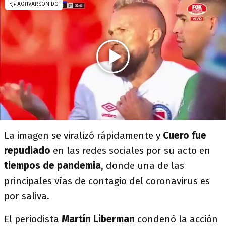
La imagen se viralizó rápidamente y
Cuero fue
repudiado
en las redes sociales por su acto en
tiempos de pandemia
, donde una de las
principales vías de contagio del coronavirus es
por saliva.
El periodista
Martín Liberman
condenó la acción