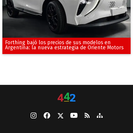
Forthing bajó los precios de sus modelos en
Argentina: la nueva estrategia de Oriente Motors