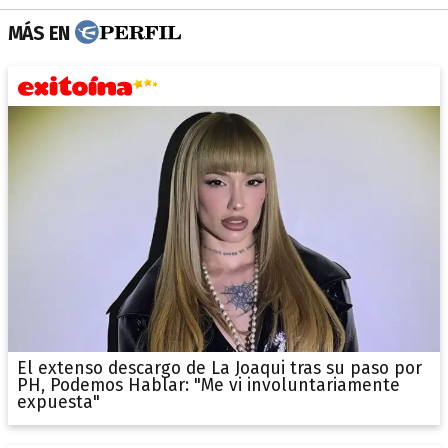
MÁS EN
El extenso descargo de La Joaqui tras su paso por
PH, Podemos Hablar: "Me vi involuntariamente
expuesta"