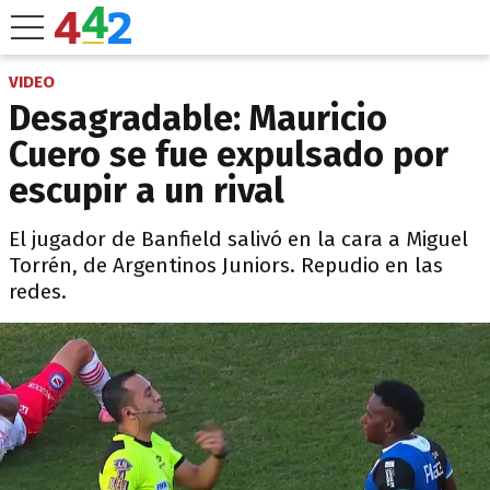
VIDEO
Desagradable: Mauricio
Cuero se fue expulsado por
escupir a un rival
El jugador de Banfield salivó en la cara a Miguel
Torrén, de Argentinos Juniors. Repudio en las
redes.