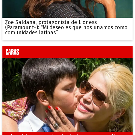
Zoe Saldana, protagonista de Lioness
(Paramount+): “Mi deseo es que nos unamos como
comunidades latinas”