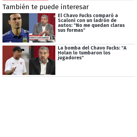
También te puede interesar
El Chavo Fucks comparó a
Scaloni con un ladrón de
autos: "No me quedan claras
sus formas"
La bomba del Chavo Fucks: "A
Holan lo tumbaron los
jugadores"