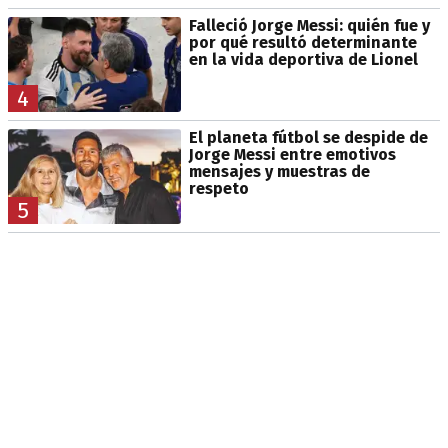
Falleció Jorge Messi: quién fue y
por qué resultó determinante
en la vida deportiva de Lionel
4
El planeta fútbol se despide de
Jorge Messi entre emotivos
mensajes y muestras de
respeto
5