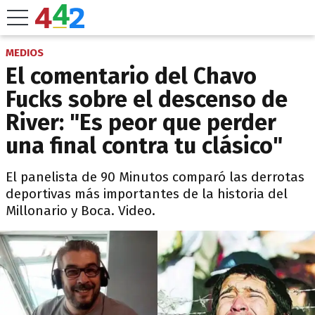
MEDIOS
El comentario del Chavo
Fucks sobre el descenso de
River: "Es peor que perder
una final contra tu clásico"
El panelista de 90 Minutos comparó las derrotas
deportivas más importantes de la historia del
Millonario y Boca. Video.