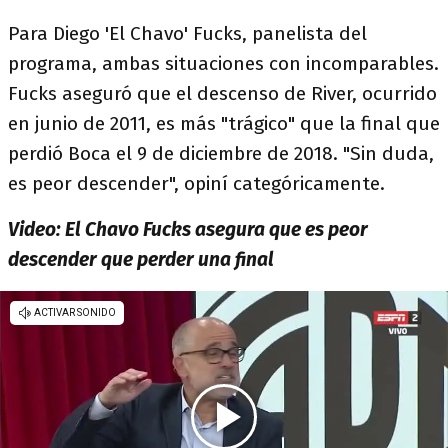
Para Diego 'El Chavo' Fucks, panelista del
programa, ambas situaciones con incomparables.
Fucks aseguró que el descenso de River, ocurrido
en junio de 2011, es más "trágico" que la final que
perdió Boca el 9 de diciembre de 2018. "Sin duda,
es peor descender", opiní categóricamente.
Video: El Chavo Fucks asegura que es peor
descender que perder una final