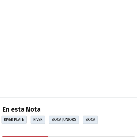
En esta Nota
RIVER PLATE
RIVER
BOCA JUNIORS
BOCA