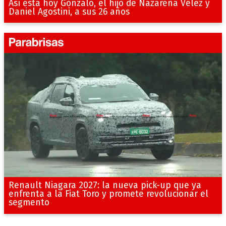
Así está hoy Gonzalo, el hijo de Nazarena Vélez y
Daniel Agostini, a sus 26 años
Renault Niagara 2027: la nueva pick-up que ya
enfrenta a la Fiat Toro y promete revolucionar el
segmento