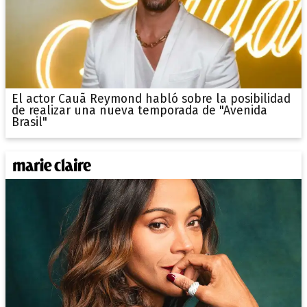
El actor Cauã Reymond habló sobre la posibilidad
de realizar una nueva temporada de "Avenida
Brasil"