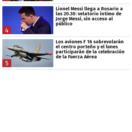
Lionel Messi llega a Rosario a
las 20.30: velatorio íntimo de
Jorge Messi, sin acceso al
público
4
Los aviones F 16 sobrevolarán
el centro porteño y el lunes
participarán de la celebración
de la Fuerza Aérea
5