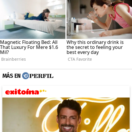
MÁS EN