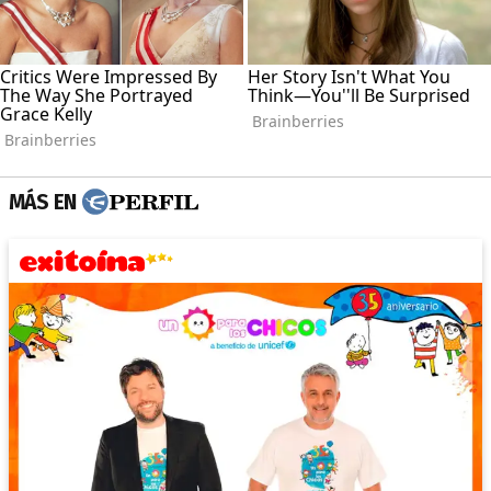
MÁS EN