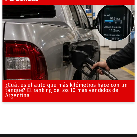
¿Cuál es el auto que más kilómetros hace con un
tanque? El ránking de los 10 más vendidos de
Argentina