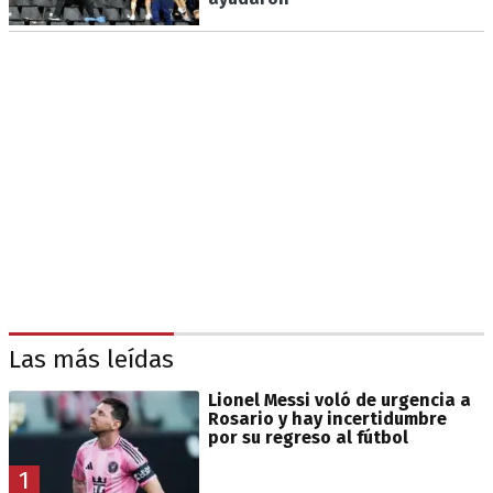
Las más leídas
Lionel Messi voló de urgencia a
Rosario y hay incertidumbre
por su regreso al fútbol
1