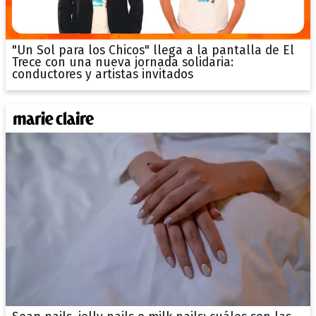
"Un Sol para los Chicos" llega a la pantalla de El
Trece con una nueva jornada solidaria:
conductores y artistas invitados