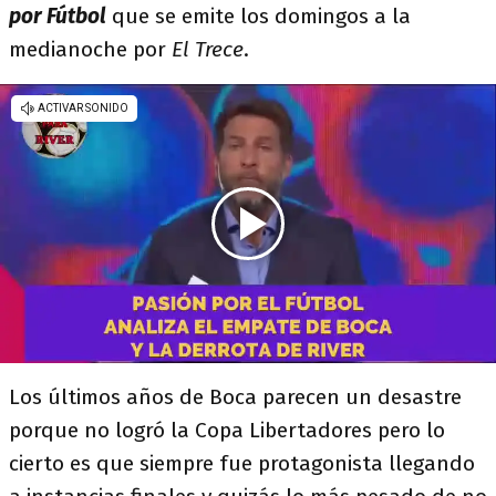
por Fútbol
que se emite los domingos a la
medianoche por
El Trece
.
Los últimos años de Boca parecen un desastre
porque no logró la Copa Libertadores pero lo
cierto es que siempre fue protagonista llegando