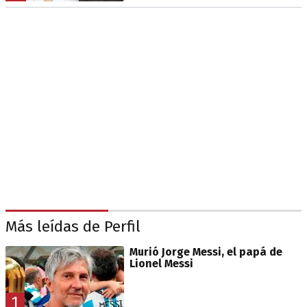
Más leídas de Perfil
Murió Jorge Messi, el papá de
Lionel Messi
1