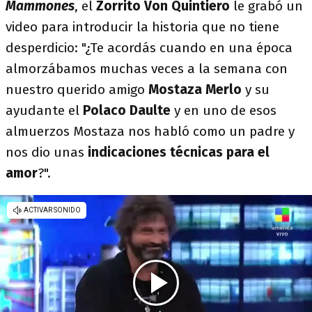
Mammones
, el
Zorrito Von Quintiero
le grabó un
video para introducir la historia que no tiene
desperdicio: "¿Te acordás cuando en una época
almorzábamos muchas veces a la semana con
nuestro querido amigo
Mostaza Merlo
y su
ayudante el
Polaco Daulte
y en uno de esos
almuerzos Mostaza nos habló como un padre y
nos dio unas
indicaciones técnicas para el
amor
?".