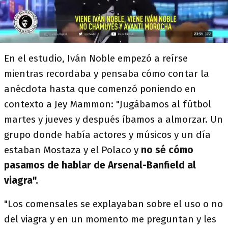
En el estudio, Iván Noble empezó a reírse
mientras recordaba y pensaba cómo contar la
anécdota hasta que comenzó poniendo en
contexto a Jey Mammon: "Jugábamos al fútbol
martes y jueves y después íbamos a almorzar. Un
grupo donde había actores y músicos y un día
estaban Mostaza y el Polaco y
no sé cómo
pasamos de hablar de Arsenal-Banfield al
viagra".
"Los comensales se explayaban sobre el uso o no
del viagra y en un momento me preguntan y les