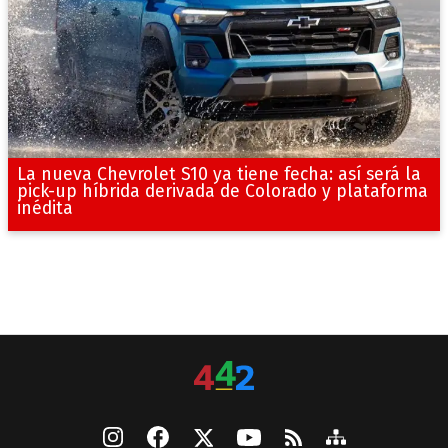
La nueva Chevrolet S10 ya tiene fecha: así será la
pick-up híbrida derivada de Colorado y plataforma
inédita