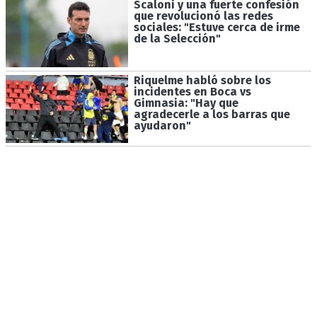
Scaloni y una fuerte confesión
que revolucionó las redes
sociales: "Estuve cerca de irme
de la Selección"
Riquelme habló sobre los
incidentes en Boca vs
Gimnasia: "Hay que
agradecerle a los barras que
ayudaron"