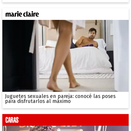
Juguetes sexuales en pareja: conocé las poses
para disfrutarlos al máximo