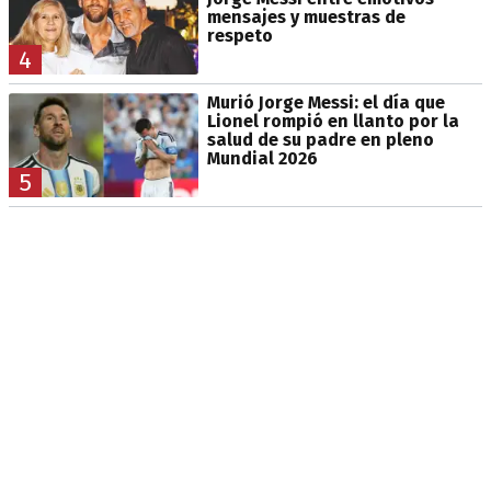
mensajes y muestras de
respeto
4
Murió Jorge Messi: el día que
Lionel rompió en llanto por la
salud de su padre en pleno
Mundial 2026
5