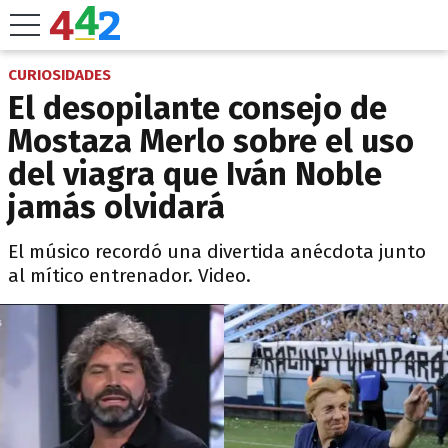
CURIOSIDADES
El desopilante consejo de
Mostaza Merlo sobre el uso
del viagra que Iván Noble
jamás olvidará
El músico recordó una divertida anécdota junto
al mítico entrenador. Video.