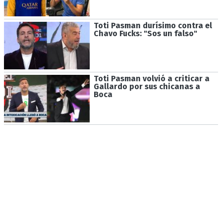
Toti Pasman durísimo contra el
Chavo Fucks: "Sos un falso"
Toti Pasman volvió a criticar a
Gallardo por sus chicanas a
Boca