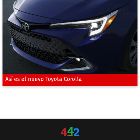
Así es el nuevo Toyota Corolla