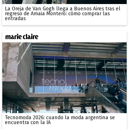
La Oreja de Van Gogh llega a Buenos Aires tras el
regreso de Amaia Montero: cómo comprar las
entradas
Tecnomoda 2026: cuando la moda argentina se
encuentra con la IA