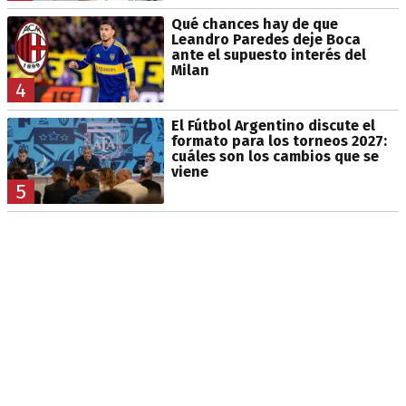
Qué chances hay de que
Leandro Paredes deje Boca
ante el supuesto interés del
Milan
4
El Fútbol Argentino discute el
formato para los torneos 2027:
cuáles son los cambios que se
viene
5