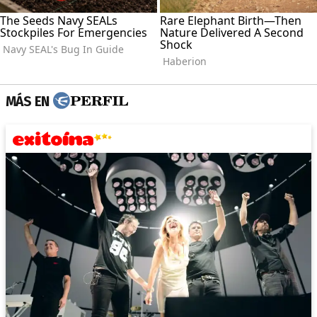
MÁS EN