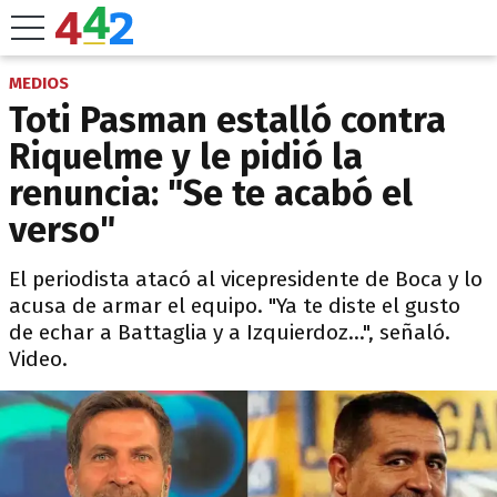
MEDIOS
Toti Pasman estalló contra
Riquelme y le pidió la
renuncia: "Se te acabó el
verso"
El periodista atacó al vicepresidente de Boca y lo
acusa de armar el equipo. "Ya te diste el gusto
de echar a Battaglia y a Izquierdoz...", señaló.
Video.