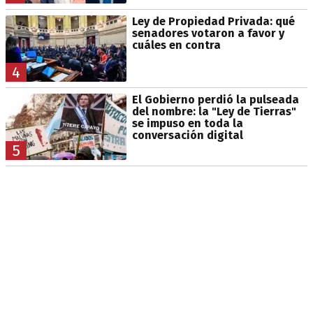
Ley de Propiedad Privada: qué
senadores votaron a favor y
cuáles en contra
4
El Gobierno perdió la pulseada
del nombre: la "Ley de Tierras"
se impuso en toda la
conversación digital
5