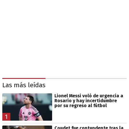
Las más leídas
Lionel Messi voló de urgencia a
Rosario y hay incertidumbre
por su regreso al fútbol
1
Coudet fue contundente tras la