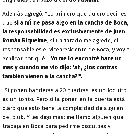
Además agregó: "Lo primero que quiero decir es
que
si a mí me pasa algo en la cancha de Boca,
la responsabilidad es exclusivamente de Juan
Román Riquelme
, si un tarado me agrede, el
responsable es el vicepresidente de Boca, y voy a
explicar por qué...
Yo me lo encontré hace un
mes y cuando me vio dijo: 'ah, ¿los contras
también vienen a la cancha?'".
"Si ponen banderas a 20 cuadras, es un loquito,
es un tonto. Pero si la ponen en la puerta está
claro que esto tiene la complicidad de alguien
del club. Y les digo más: me llamó alguien que
trabaja en Boca para pedirme disculpas y