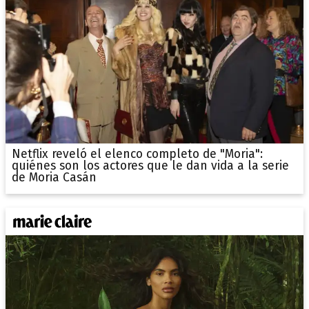
Netflix reveló el elenco completo de "Moria":
quiénes son los actores que le dan vida a la serie
de Moria Casán