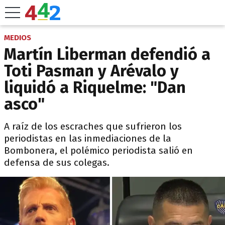
MEDIOS
Martín Liberman defendió a
Toti Pasman y Arévalo y
liquidó a Riquelme: "Dan
asco"
A raíz de los escraches que sufrieron los
periodistas en las inmediaciones de la
Bombonera, el polémico periodista salió en
defensa de sus colegas.