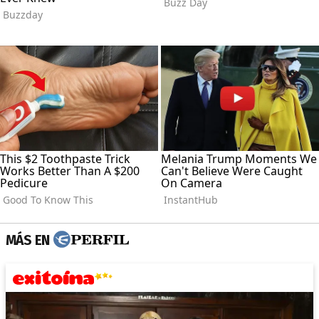
MÁS EN