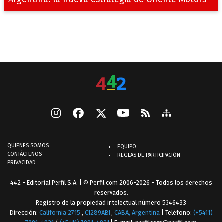
QUIENES SOMOS
EQUIPO
CONTÁCTENOS
REGLAS DE PARTICIPACIÓN
PRIVACIDAD
442 - Editorial Perfil S.A.
| © Perfil.com 2006-2026 - Todos los derechos
reservados.
Registro de la propiedad intelectual número 5346433
Dirección:
California 2715
,
C1289ABI
,
CABA, Argentina
| Teléfono:
(+5411)