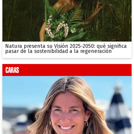
Natura presenta su Visión 2025-2050: qué significa
pasar de la sostenibilidad a la regeneración