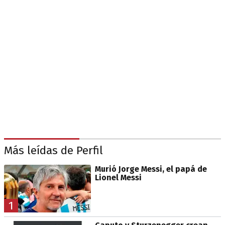
Más leídas de Perfil
Murió Jorge Messi, el papá de
Lionel Messi
1