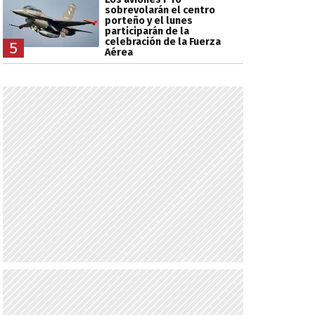
sobrevolarán el centro
porteño y el lunes
participarán de la
celebración de la Fuerza
5
Aérea