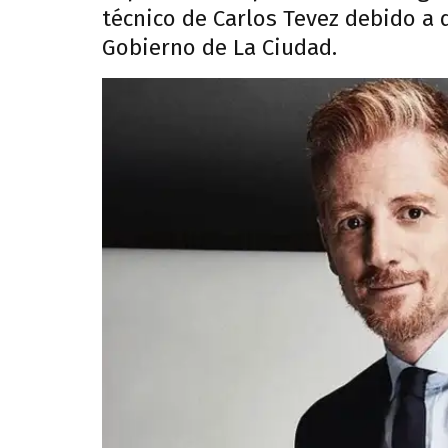
técnico de Carlos Tevez debido a 
Gobierno de La Ciudad.