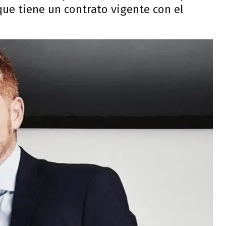
que tiene un contrato vigente con el