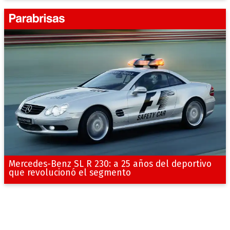
Mercedes-Benz SL R 230: a 25 años del deportivo
que revolucionó el segmento