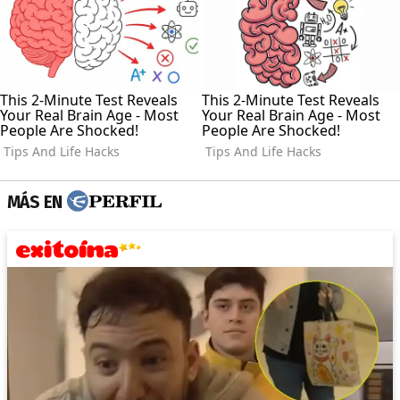
MÁS EN