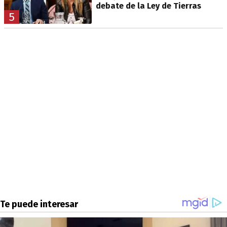
debate de la Ley de Tierras
5