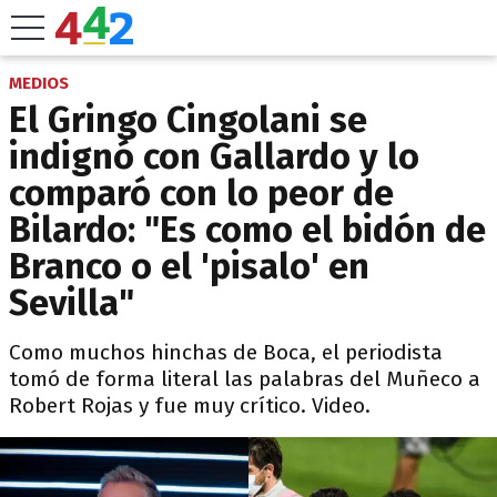
MEDIOS
El Gringo Cingolani se
indignó con Gallardo y lo
comparó con lo peor de
Bilardo: "Es como el bidón de
Branco o el 'pisalo' en
Sevilla"
Como muchos hinchas de Boca, el periodista
tomó de forma literal las palabras del Muñeco a
Robert Rojas y fue muy crítico. Video.