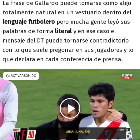
La frase de Gallardo puede tomarse como algo
totalmente natural en un vestuario dentro del
lenguaje futbolero
pero mucha gente leyó sus
palabras de forma
literal
y en ese caso el
mensaje del DT puede tornarse contradictorio
con lo que suele pregonar en sus jugadores y lo
que declara en cada conferencia de prensa.