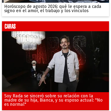
Horóscopo de agosto 2026: qué le espera a cada
signo en el amor, el trabajo y los vínculos
Soy Rada se sinceró sobre su relación con la
madre de su hija, Bianca, y su esposo actual: "No
es normal"