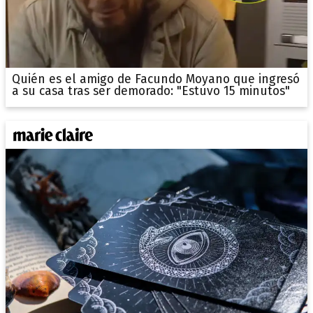
Quién es el amigo de Facundo Moyano que ingresó
a su casa tras ser demorado: "Estuvo 15 minutos"