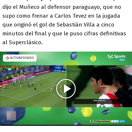
dijo el Muñeco al defensor paraguayo, que no
supo como frenar a Carlos Tevez en la jugada
que originó el gol de Sebastián Villa a cinco
minutos del final y que le puso cifras definitivas
al Superclásico.