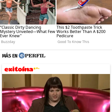
MÁS EN