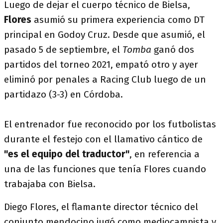
Luego de dejar el cuerpo técnico de Bielsa,
Flores
asumió su primera experiencia como DT
principal en Godoy Cruz. Desde que asumió, el
pasado 5 de septiembre, el
Tomba
ganó dos
partidos del torneo 2021, empató otro y ayer
eliminó por penales a Racing Club luego de un
partidazo (3-3) en Córdoba.
El entrenador fue reconocido por los futbolistas
durante el festejo con el llamativo cántico de
"es el equipo del traductor"
, en referencia a
una de las funciones que tenía Flores cuando
trabajaba con Bielsa.
Diego Flores, el flamante director técnico del
conjunto mendocino jugó como mediocampista y