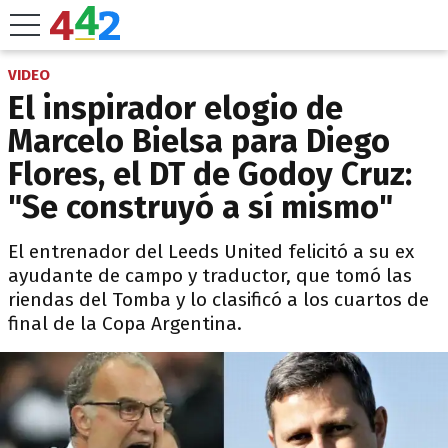
VIDEO
El inspirador elogio de
Marcelo Bielsa para Diego
Flores, el DT de Godoy Cruz:
"Se construyó a sí mismo"
El entrenador del Leeds United felicitó a su ex
ayudante de campo y traductor, que tomó las
riendas del Tomba y lo clasificó a los cuartos de
final de la Copa Argentina.