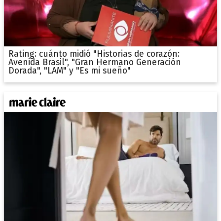
Rating: cuánto midió "Historias de corazón:
Avenida Brasil", "Gran Hermano Generación
Dorada", "LAM" y "Es mi sueño"