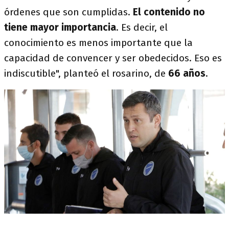
órdenes que son cumplidas.
El contenido no
tiene mayor importancia
. Es decir, el
conocimiento es menos importante que la
capacidad de convencer y ser obedecidos. Eso es
indiscutible", planteó el rosarino, de
66 años
.