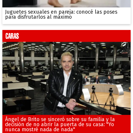
Juguetes sexuales en pareja: conocé las poses
para disfrutarlos al máximo
Ángel de Brito se sinceró sobre su familia y la
decisión de no abrir la puerta de su casa: "Yo
nunca mostré nada de nada"