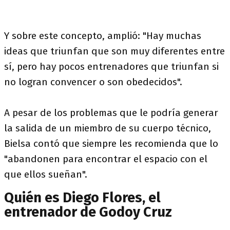
Y sobre este concepto, amplió: "Hay muchas
ideas que triunfan que son muy diferentes entre
sí, pero hay pocos entrenadores que triunfan si
no logran convencer o son obedecidos".
A pesar de los problemas que le podría generar
la salida de un miembro de su cuerpo técnico,
Bielsa contó que siempre les recomienda que lo
"abandonen para encontrar el espacio con el
que ellos sueñan".
Quién es Diego Flores, el
entrenador de Godoy Cruz