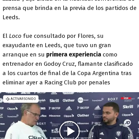
prensa que brinda en la previa de los partidos de
Leeds.
El
Loco
fue consultado por Flores, su
exayudante en Leeds, que tuvo un gran
arranque en su
primera experiencia
como
entrenador en Godoy Cruz, flamante clasificado
a los cuartos de final de la Copa Argentina tras
eliminar ayer a Racing Club por penales