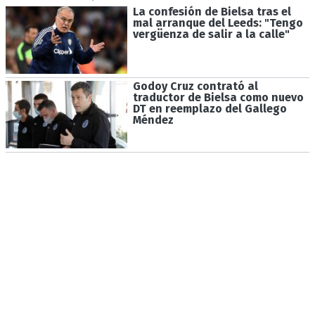
La confesión de Bielsa tras el
mal arranque del Leeds: "Tengo
vergüenza de salir a la calle"
Godoy Cruz contrató al
traductor de Bielsa como nuevo
DT en reemplazo del Gallego
Méndez