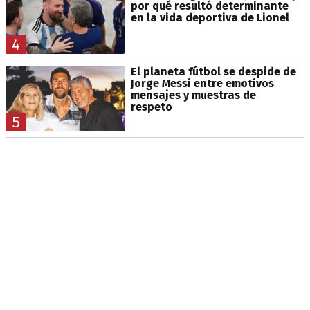
por qué resultó determinante
en la vida deportiva de Lionel
4
El planeta fútbol se despide de
Jorge Messi entre emotivos
mensajes y muestras de
respeto
5