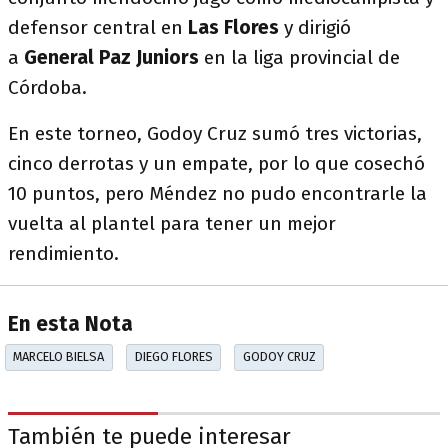
defensor central en
Las Flores
y dirigió
a
General Paz Juniors
en la liga provincial de
Córdoba.
En este torneo, Godoy Cruz sumó tres victorias,
cinco derrotas y un empate, por lo que cosechó
10 puntos, pero Méndez no pudo encontrarle la
vuelta al plantel para tener un mejor
rendimiento.
En esta Nota
MARCELO BIELSA
DIEGO FLORES
GODOY CRUZ
También te puede interesar