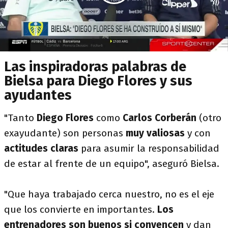
Las inspiradoras palabras de
Bielsa para Diego Flores y sus
ayudantes
"Tanto
Diego Flores
como
Carlos Corberán
(otro
exayudante) son personas
muy valiosas
y con
actitudes claras
para asumir la responsabilidad
de estar al frente de un equipo", aseguró Bielsa.
"Que haya trabajado cerca nuestro, no es el eje
que los convierte en importantes.
Los
entrenadores
son buenos si convencen
y dan