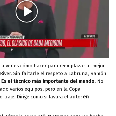
 a ver es cómo hacer para reemplazar al mejor
 River. Sin faltarle el respeto a Labruna, Ramón
.
Es el técnico más importante del mundo
. No
nado varios equipos, pero en la Copa
 traje. Dirige como si lavara el auto:
en