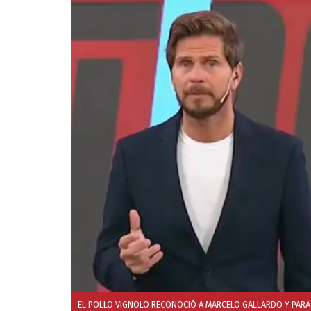
EL POLLO VIGNOLO RECONOCIÓ A MARCELO GALLARDO Y PARA 