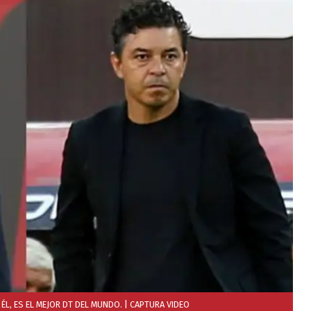
ÉL, ES EL MEJOR DT DEL MUNDO.
| CAPTURA VIDEO