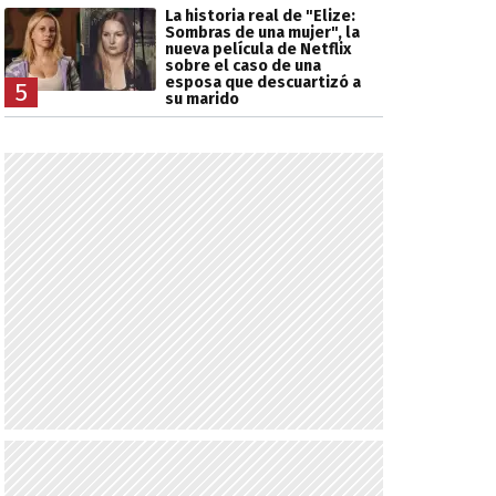
La historia real de "Elize:
Sombras de una mujer", la
nueva película de Netflix
sobre el caso de una
esposa que descuartizó a
5
su marido