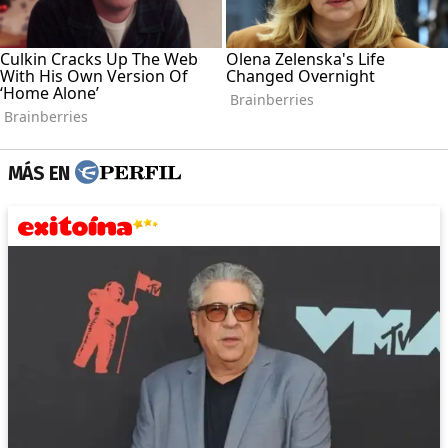
MÁS EN