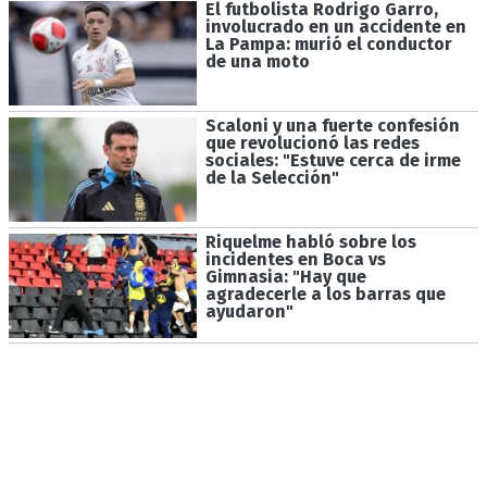
El futbolista Rodrigo Garro,
involucrado en un accidente en
La Pampa: murió el conductor
de una moto
Scaloni y una fuerte confesión
que revolucionó las redes
sociales: "Estuve cerca de irme
de la Selección"
Riquelme habló sobre los
incidentes en Boca vs
Gimnasia: "Hay que
agradecerle a los barras que
ayudaron"