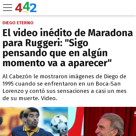
DIEGO ETERNO
El video inédito de Maradona
para Ruggeri: "Sigo
pensando que en algún
momento va a aparecer"
Al Cabezón le mostraron imágenes de Diego de
1995 cuando se enfrentaron en un Boca-San
Lorenzo y contó sus sensaciones a casi un mes
de su muerte. Video.