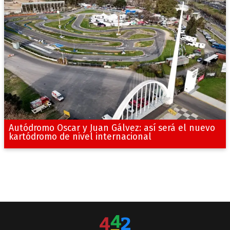
Autódromo Oscar y Juan Gálvez: así será el nuevo
kartódromo de nivel internacional