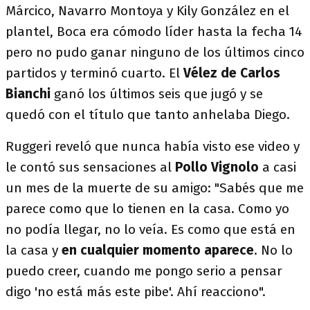
Márcico, Navarro Montoya y Kily González en el
plantel, Boca era cómodo líder hasta la fecha 14
pero no pudo ganar ninguno de los últimos cinco
partidos y terminó cuarto. El
Vélez de Carlos
Bianchi
ganó los últimos seis que jugó y se
quedó con el título que tanto anhelaba Diego.
Ruggeri reveló que nunca había visto ese video y
le contó sus sensaciones al
Pollo Vignolo
a casi
un mes de la muerte de su amigo: "Sabés que me
parece como que lo tienen en la casa. Como yo
no podía llegar, no lo veía. Es como que está en
la casa y
en cualquier momento aparece
. No lo
puedo creer, cuando me pongo serio a pensar
digo 'no está más este pibe'. Ahí reacciono".