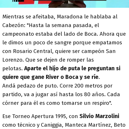
Mientras se afeitaba, Maradona le hablaba al
Cabezón: "Hasta la semana pasada, el
campeonato estaba del lado de Boca. Ahora que
le dimos un poco de sangre porque empatamos
con Rosario Central, quiere ser campeón San
Lorenzo. Que se dejen de romper las
pelotas.
Aparte el hijo de puta le preguntan si
quiere que gane River o Boca y se ríe
.
Andá pedazo de puto. Corre 200 metros por
partido, va a jugar así hasta los 80 años. Cada
córner para él es como tomarse un respiro".
Ese Torneo Apertura 1995, con
Silvio Marzolini
como técnico y Caniggia, Manteca Martínez, Beto