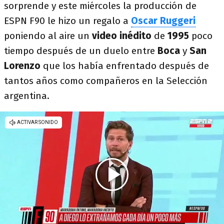
sorprende y este miércoles la producción de
ESPN F90 le hizo un regalo a
Oscar Ruggeri
poniendo al aire un
video inédito
de
1995
poco
tiempo después de un duelo entre
Boca
y
San
Lorenzo
que los había enfrentado después de
tantos años como compañeros en la Selección
argentina.