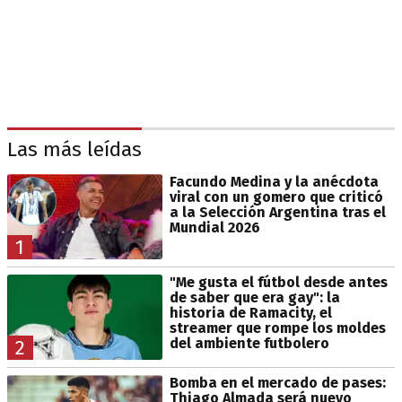
Las más leídas
Facundo Medina y la anécdota
viral con un gomero que criticó
a la Selección Argentina tras el
Mundial 2026
1
"Me gusta el fútbol desde antes
de saber que era gay": la
historia de Ramacity, el
streamer que rompe los moldes
del ambiente futbolero
2
Bomba en el mercado de pases:
Thiago Almada será nuevo