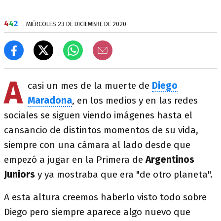
4
4
2
MIÉRCOLES 23 DE DICIEMBRE DE 2020
A
casi un mes de la muerte de
Diego
Maradona
, en los medios y en las redes
sociales se siguen viendo imágenes hasta el
cansancio de distintos momentos de su vida,
siempre con una cámara al lado desde que
empezó a jugar en la Primera de
Argentinos
Juniors
y ya mostraba que era "de otro planeta".
A esta altura creemos haberlo visto todo sobre
Diego pero siempre aparece algo nuevo que