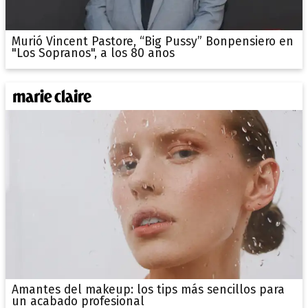
Murió Vincent Pastore, “Big Pussy” Bonpensiero en
"Los Sopranos", a los 80 años
Amantes del makeup: los tips más sencillos para
un acabado profesional