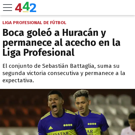
LIGA PROFESIONAL DE FÚTBOL
Boca goleó a Huracán y
permanece al acecho en la
Liga Profesional
El conjunto de Sebastián Battaglia, suma su
segunda victoria consecutiva y permanece a la
expectativa.