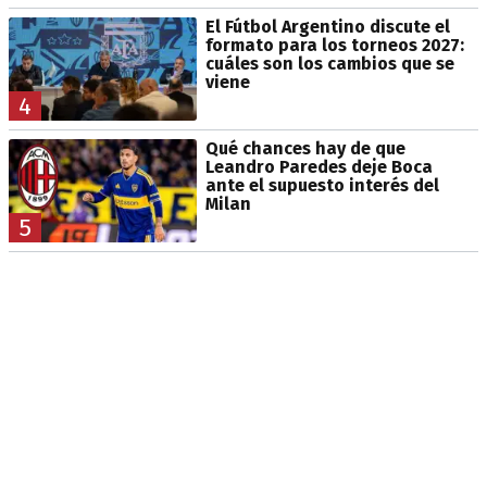
El Fútbol Argentino discute el
formato para los torneos 2027:
cuáles son los cambios que se
viene
4
Qué chances hay de que
Leandro Paredes deje Boca
ante el supuesto interés del
Milan
5