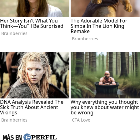
MÁS EN