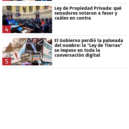
Ley de Propiedad Privada: qué
senadores votaron a favor y
cuáles en contra
4
El Gobierno perdió la pulseada
del nombre: la "Ley de Tierras"
se impuso en toda la
conversación digital
5