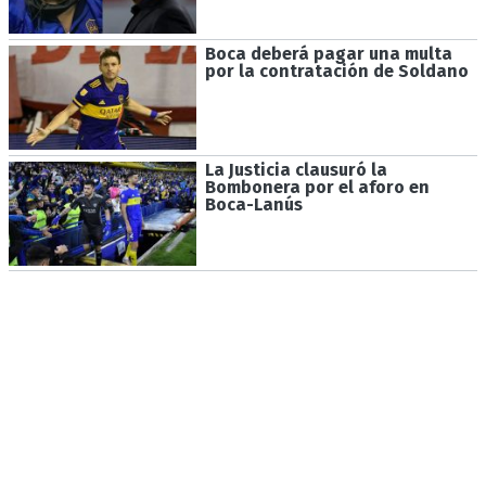
Boca deberá pagar una multa
por la contratación de Soldano
La Justicia clausuró la
Bombonera por el aforo en
Boca-Lanús