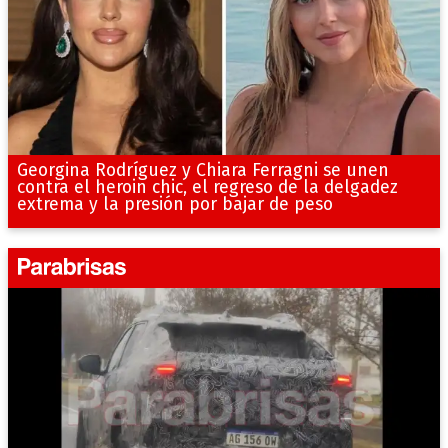
Georgina Rodríguez y Chiara Ferragni se unen
contra el heroin chic, el regreso de la delgadez
extrema y la presión por bajar de peso