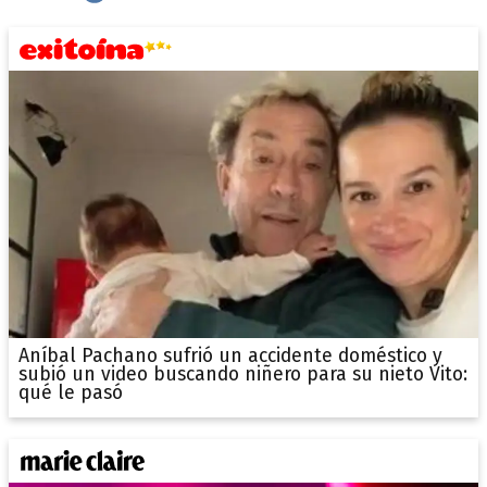
Aníbal Pachano sufrió un accidente doméstico y
subió un video buscando niñero para su nieto Vito:
qué le pasó