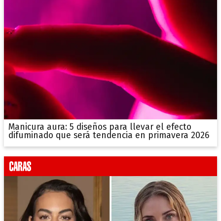
Manicura aura: 5 diseños para llevar el efecto
difuminado que será tendencia en primavera 2026