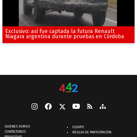
Exclusivo: así fue captada la futura Renault
Niagara argentina durante pruebas en Córdoba
QUIENES SOMOS
EQUIPO
CONTÁCTENOS
REGLAS DE PARTICIPACIÓN
PRIVACIDAD