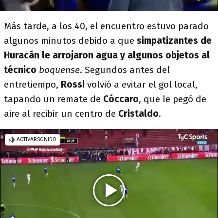
Más tarde, a los 40, el encuentro estuvo parado
algunos minutos debido a que
simpatizantes de
Huracán le arrojaron agua y algunos objetos al
técnico
boquense
. Segundos antes del
entretiempo,
Rossi
volvió a evitar el gol local,
tapando un remate de
Cóccaro
, que le pegó de
aire al recibir un centro de
Cristaldo
.