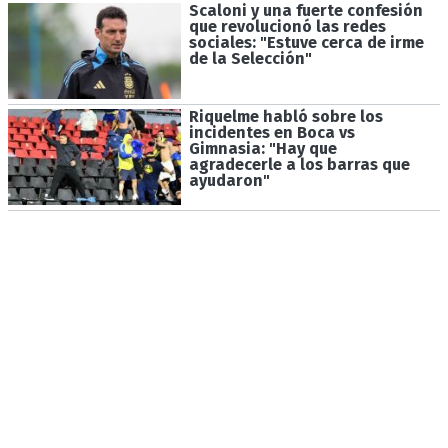
Scaloni y una fuerte confesión
que revolucionó las redes
sociales: "Estuve cerca de irme
de la Selección"
Riquelme habló sobre los
incidentes en Boca vs
Gimnasia: "Hay que
agradecerle a los barras que
ayudaron"