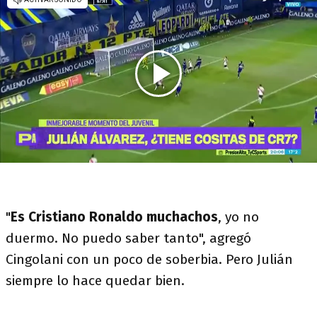
"
Es Cristiano Ronaldo muchachos
, yo no
duermo. No puedo saber tanto", agregó
Cingolani con un poco de soberbia. Pero Julián
siempre lo hace quedar bien.