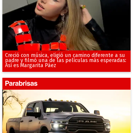
Creció con música, eligió un camino diferente a su
padre y filmó una de las películas más esperadas:
Así es Margarita Páez