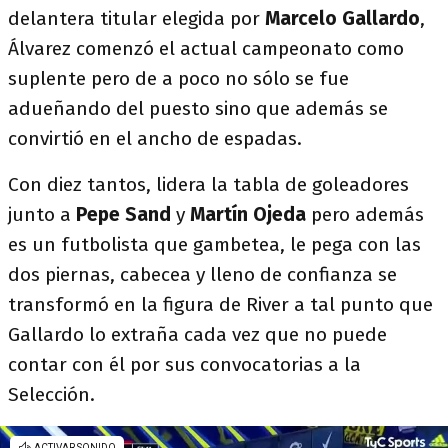
delantera titular elegida por
Marcelo Gallardo
,
Álvarez comenzó el actual campeonato como
suplente pero de a poco no sólo se fue
adueñando del puesto sino que además se
convirtió en el ancho de espadas.
Con diez tantos, lidera la tabla de goleadores
junto a
Pepe Sand
y
Martín Ojeda
pero además
es un futbolista que gambetea, le pega con las
dos piernas, cabecea y lleno de confianza se
transformó en la figura de River a tal punto que
Gallardo lo extraña cada vez que no puede
contar con él por sus convocatorias a la
Selección.