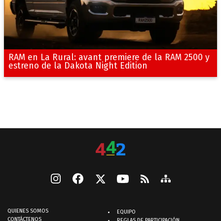
RAM en La Rural: avant premiere de la RAM 2500 y
estreno de la Dakota Night Edition
QUIENES SOMOS
EQUIPO
CONTÁCTENOS
REGLAS DE PARTICIPACIÓN