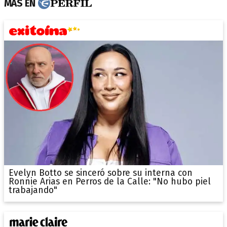
MÁS EN
Evelyn Botto se sinceró sobre su interna con
Ronnie Arias en Perros de la Calle: "No hubo piel
trabajando"