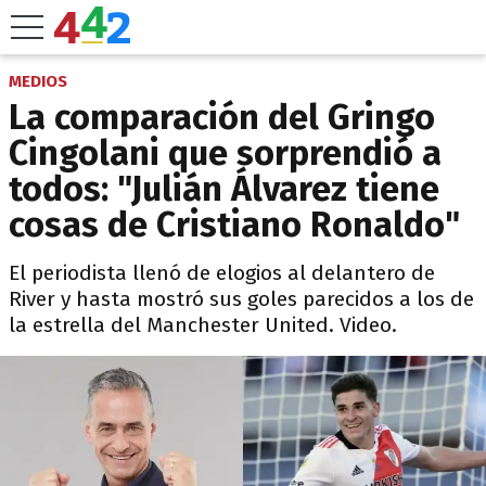
MEDIOS
La comparación del Gringo
Cingolani que sorprendió a
todos: "Julián Álvarez tiene
cosas de Cristiano Ronaldo"
El periodista llenó de elogios al delantero de
River y hasta mostró sus goles parecidos a los de
la estrella del Manchester United. Video.