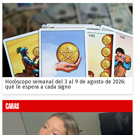
Horóscopo semanal del 3 al 9 de agosto de 2026:
qué le espera a cada signo