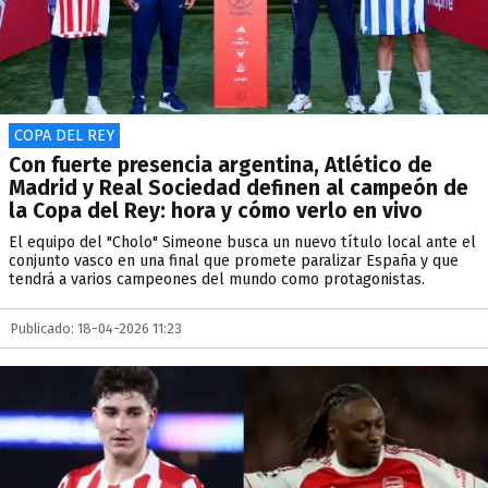
COPA DEL REY
Con fuerte presencia argentina, Atlético de
Madrid y Real Sociedad definen al campeón de
la Copa del Rey: hora y cómo verlo en vivo
El equipo del "Cholo" Simeone busca un nuevo título local ante el
conjunto vasco en una final que promete paralizar España y que
tendrá a varios campeones del mundo como protagonistas.
Publicado: 18-04-2026 11:23