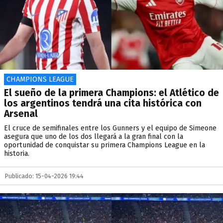
CHAMPIONS LEAGUE
El sueño de la primera Champions: el Atlético de
los argentinos tendrá una cita histórica con
Arsenal
El cruce de semifinales entre los Gunners y el equipo de Simeone
asegura que uno de los dos llegará a la gran final con la
oportunidad de conquistar su primera Champions League en la
historia.
Publicado: 15-04-2026 19:44