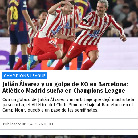
CHAMPIONS LEAGUE
Julián Álvarez y un golpe de KO en Barcelona:
Atlético Madrid sueña en Champions League
Con un golazo de Julián Álvarez y un arbitraje que dejó mucha tela
para cortar, el Atlético del Cholo Simeone bajó al Barcelona en el
Camp Nou y quedó a un paso de las semifinales.
Publicado: 08-04-2026 18:03