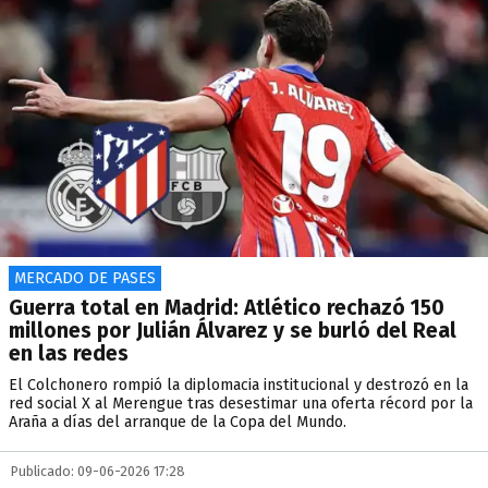
MERCADO DE PASES
Guerra total en Madrid: Atlético rechazó 150
millones por Julián Álvarez y se burló del Real
en las redes
El Colchonero rompió la diplomacia institucional y destrozó en la
red social X al Merengue tras desestimar una oferta récord por la
Araña a días del arranque de la Copa del Mundo.
Publicado: 09-06-2026 17:28