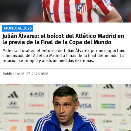
MUNDIAL 2026
Julián Álvarez: el boicot del Atlético Madrid en
la previa de la Final de la Copa del Mundo
Malestar total en el entorno de Julián Álvarez por un inoportuno
comunicado del Atlético Madrid a horas de la final del mundo. La
relación se rompió y analizan medidas extremas.
Publicado: 18-07-2026 16:18