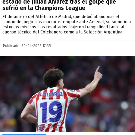
estado de Julián Álvarez tras el golpe que
sufrió en la Champions League
El delantero del Atlético de Madrid, que debió abandonar el
campo de juego tras marcar el empate ante Arsenal, se sometió a
estudios médicos. Los resultados trajeron tranquilidad tanto al
cuerpo técnico del Colchonero como a la Selección Argentina.
Publicado: 30-04-2026 17:35