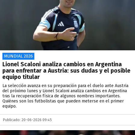
MUNDIAL 2026
Lionel Scaloni analiza cambios en Argentina
para enfrentar a Austria: sus dudas y el posible
equipo titular
La selección avanza en su preparación para el duelo ante Austria
del próximo lunes y Lionel Scaloni analiza cambios en Argentina
tras la recuperación física de algunos nombres importantes.
Quiénes son los futbolistas que pueden meterse en el primer
equipo.
Publicado: 20-06-2026 09:45