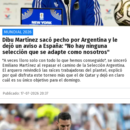
MUNDIAL 2026
Dibu Martínez sacó pecho por Argentina y le
dejó un aviso a España: "No hay ninguna
selección que se adapte como nosotros"
"A veces lloro solo con todo lo que hemos conseguido", se sinceró
Emiliano Martínez al repasar el camino de la Selección Argentina.
El arquero reivindicó las raíces trabajadoras del plantel, explicó
por qué disfruta este torneo más que el de Qatar y dejó en claro
cuál es su único objetivo para el domingo.
Publicado: 17-07-2026 20:37