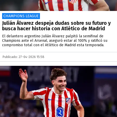
CHAMPIONS LEAGUE
Julián Álvarez despeja dudas sobre su futuro y
busca hacer historia con Atlético de Madrid
El delantero argentino Julián Álvarez palpitó la semifinal de
Champions ante el Arsenal, aseguró estar al 100% y ratificó su
compromiso total con el Atlético de Madrid esta temporada.
Publicado: 27-04-2026 15:58