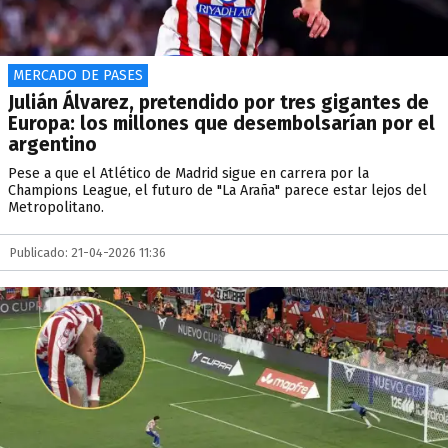
MERCADO DE PASES
Julián Álvarez, pretendido por tres gigantes de
Europa: los millones que desembolsarían por el
argentino
Pese a que el Atlético de Madrid sigue en carrera por la
Champions League, el futuro de "La Araña" parece estar lejos del
Metropolitano.
Publicado: 21-04-2026 11:36