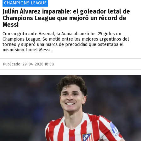
CHAMPIONS LEAGUE
Julián Álvarez imparable: el goleador letal de
Champions League que mejoró un récord de
Messi
Con su grito ante Arsenal, la Araña alcanzó los 25 goles en
Champions League. Se metió entre los mejores argentinos del
torneo y superó una marca de precocidad que ostentaba el
mismísimo Lionel Messi.
Publicado: 29-04-2026 18:08