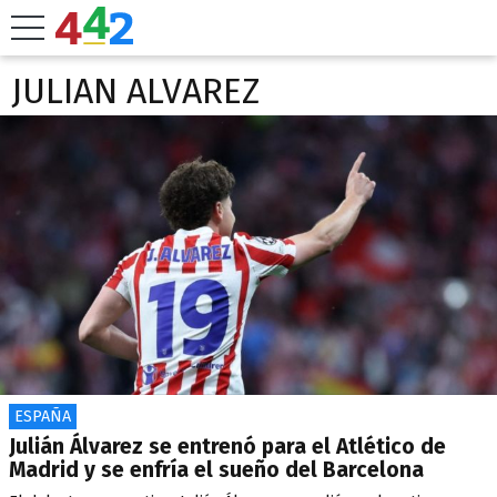
JULIAN ALVAREZ
ESPAÑA
Julián Álvarez se entrenó para el Atlético de
Madrid y se enfría el sueño del Barcelona