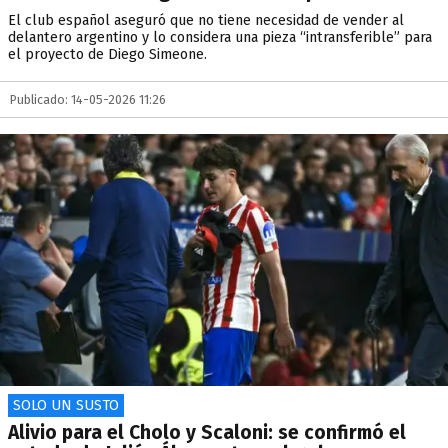
El club español aseguró que no tiene necesidad de vender al
delantero argentino y lo considera una pieza “intransferible” para
el proyecto de Diego Simeone.
Publicado: 14-05-2026 11:26
SOLO UN SUSTO
Alivio para el Cholo y Scaloni: se confirmó el