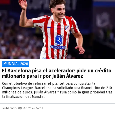
MUNDIAL 2026
El Barcelona pisa el acelerador: pide un crédito
millonario para ir por Julián Álvarez
Con el objetivo de reforzar el plantel para conquistar la
Champions League, Barcelona ha solicitado una financiación de 210
millones de euros. Julián Álvarez figura como la gran prioridad tras
la finalización del Mundial.
Publicado: 09-07-2026 14:04