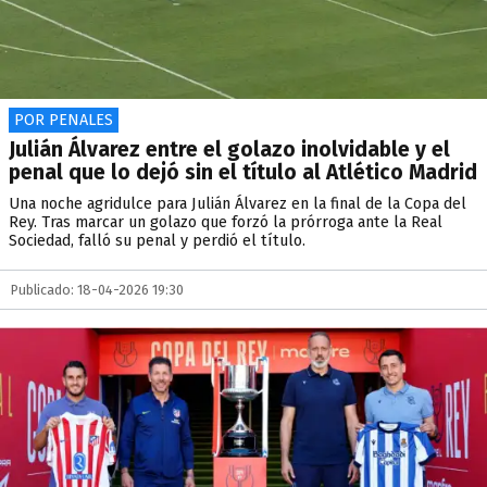
POR PENALES
Julián Álvarez entre el golazo inolvidable y el
penal que lo dejó sin el título al Atlético Madrid
Una noche agridulce para Julián Álvarez en la final de la Copa del
Rey. Tras marcar un golazo que forzó la prórroga ante la Real
Sociedad, falló su penal y perdió el título.
Publicado: 18-04-2026 19:30