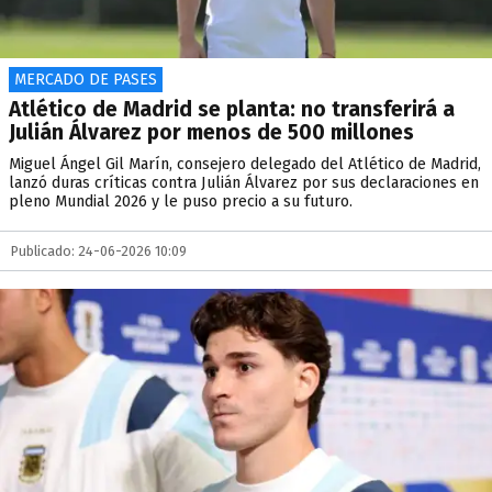
MERCADO DE PASES
Atlético de Madrid se planta: no transferirá a
Julián Álvarez por menos de 500 millones
Miguel Ángel Gil Marín, consejero delegado del Atlético de Madrid,
lanzó duras críticas contra Julián Álvarez por sus declaraciones en
pleno Mundial 2026 y le puso precio a su futuro.
Publicado: 24-06-2026 10:09