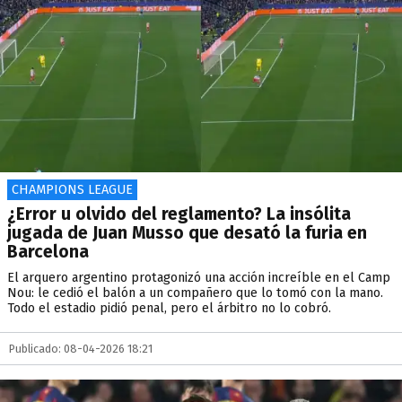
CHAMPIONS LEAGUE
¿Error u olvido del reglamento? La insólita
jugada de Juan Musso que desató la furia en
Barcelona
El arquero argentino protagonizó una acción increíble en el Camp
Nou: le cedió el balón a un compañero que lo tomó con la mano.
Todo el estadio pidió penal, pero el árbitro no lo cobró.
Publicado: 08-04-2026 18:21