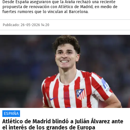
Desde España aseguraron que la Araña rechazó una reciente
propuesta de renovación con Atlético de Madrid, en medio de
fuertes rumores que lo vinculan al Barcelona.
Publicado: 26-05-2026 14:20
ESPAÑA
Atlético de Madrid blindó a Julián Álvarez ante
el interés de los grandes de Europa