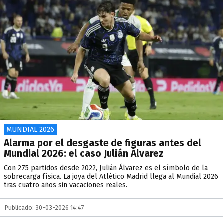
MUNDIAL 2026
Alarma por el desgaste de figuras antes del
Mundial 2026: el caso Julián Álvarez
Con 275 partidos desde 2022, Julián Álvarez es el símbolo de la
sobrecarga física. La joya del Atlético Madrid llega al Mundial 2026
tras cuatro años sin vacaciones reales.
Publicado: 30-03-2026 14:47