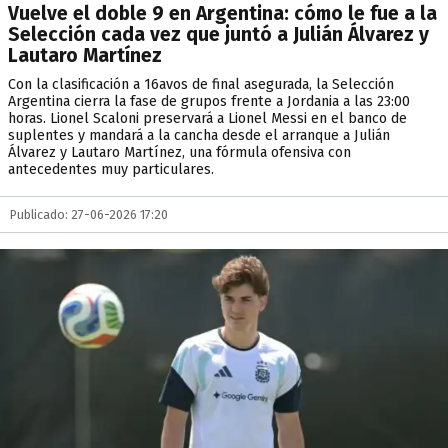
Vuelve el doble 9 en Argentina: cómo le fue a la
Selección cada vez que juntó a Julián Álvarez y
Lautaro Martínez
Con la clasificación a 16avos de final asegurada, la Selección
Argentina cierra la fase de grupos frente a Jordania a las 23:00
horas. Lionel Scaloni preservará a Lionel Messi en el banco de
suplentes y mandará a la cancha desde el arranque a Julián
Álvarez y Lautaro Martínez, una fórmula ofensiva con
antecedentes muy particulares.
Publicado: 27-06-2026 17:20