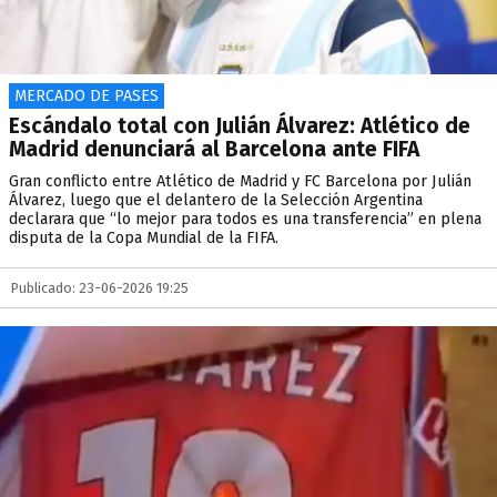
MERCADO DE PASES
Escándalo total con Julián Álvarez: Atlético de
Madrid denunciará al Barcelona ante FIFA
Gran conflicto entre Atlético de Madrid y FC Barcelona por Julián
Álvarez, luego que el delantero de la Selección Argentina
declarara que “lo mejor para todos es una transferencia” en plena
disputa de la Copa Mundial de la FIFA.
Publicado: 23-06-2026 19:25