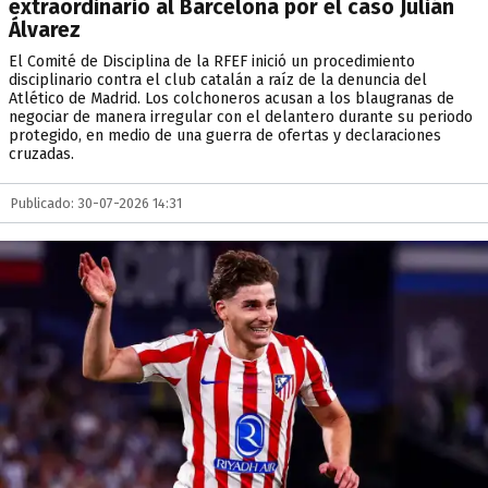
extraordinario al Barcelona por el caso Julián
Álvarez
El Comité de Disciplina de la RFEF inició un procedimiento
disciplinario contra el club catalán a raíz de la denuncia del
Atlético de Madrid. Los colchoneros acusan a los blaugranas de
negociar de manera irregular con el delantero durante su periodo
protegido, en medio de una guerra de ofertas y declaraciones
cruzadas.
Publicado: 30-07-2026 14:31