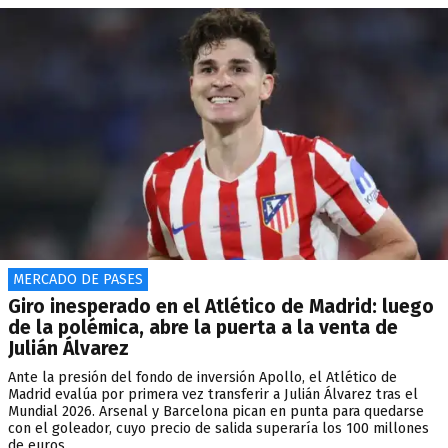
MERCADO DE PASES
Giro inesperado en el Atlético de Madrid: luego
de la polémica, abre la puerta a la venta de
Julián Álvarez
Ante la presión del fondo de inversión Apollo, el Atlético de
Madrid evalúa por primera vez transferir a Julián Álvarez tras el
Mundial 2026. Arsenal y Barcelona pican en punta para quedarse
con el goleador, cuyo precio de salida superaría los 100 millones
de euros.