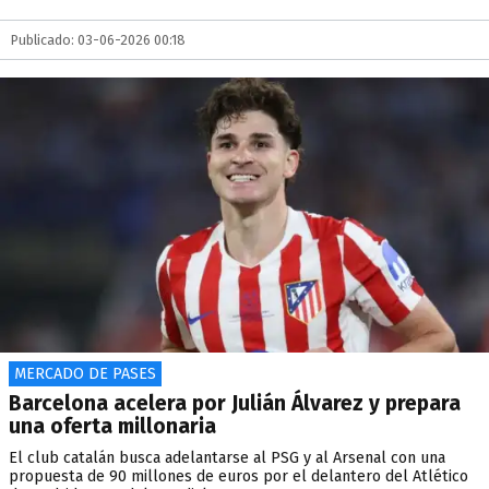
Publicado: 03-06-2026 00:18
MERCADO DE PASES
Barcelona acelera por Julián Álvarez y prepara
una oferta millonaria
El club catalán busca adelantarse al PSG y al Arsenal con una
propuesta de 90 millones de euros por el delantero del Atlético