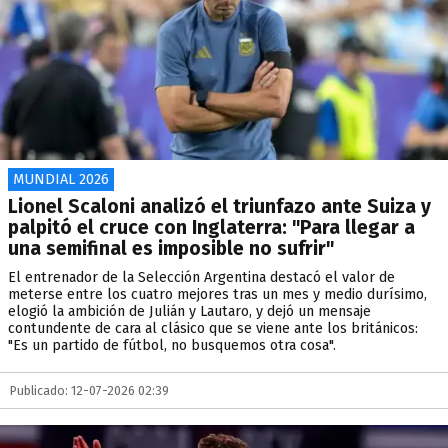
MUNDIAL 2026
Lionel Scaloni analizó el triunfazo ante Suiza y
palpitó el cruce con Inglaterra: "Para llegar a
una semifinal es imposible no sufrir"
El entrenador de la Selección Argentina destacó el valor de
meterse entre los cuatro mejores tras un mes y medio durísimo,
elogió la ambición de Julián y Lautaro, y dejó un mensaje
contundente de cara al clásico que se viene ante los británicos:
"Es un partido de fútbol, no busquemos otra cosa".
Publicado: 12-07-2026 02:39