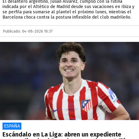
El delantero argentino, Julián Álvarez, cumplió con la rutina
indicada por el Altético de Madrid desde sus vacaciones en Ibiza y
se perfila para sumarse al plantel el próximo lunes, mientras el
Barcelona choca contra la postura inflexible del club madrileño.
Publicado: 04-08-2026 10:37
ESPAÑA
Escándalo en La Liga: abren un expediente