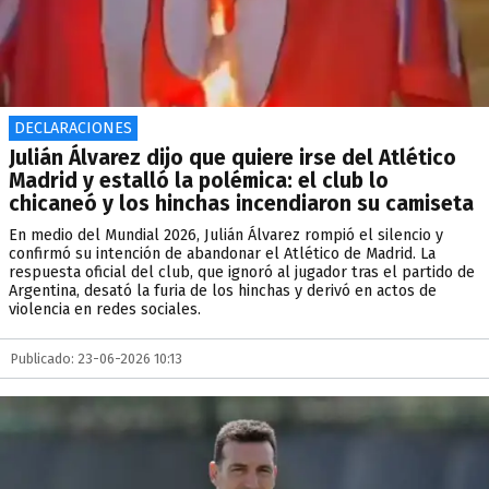
DECLARACIONES
Julián Álvarez dijo que quiere irse del Atlético
Madrid y estalló la polémica: el club lo
chicaneó y los hinchas incendiaron su camiseta
En medio del Mundial 2026, Julián Álvarez rompió el silencio y
confirmó su intención de abandonar el Atlético de Madrid. La
respuesta oficial del club, que ignoró al jugador tras el partido de
Argentina, desató la furia de los hinchas y derivó en actos de
violencia en redes sociales.
Publicado: 23-06-2026 10:13