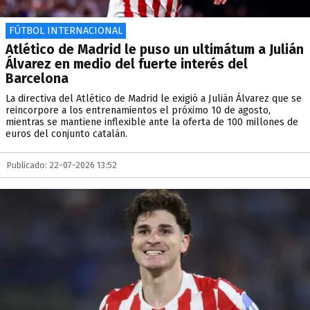
FÚTBOL INTERNACIONAL
Atlético de Madrid le puso un ultimátum a Julián
Álvarez en medio del fuerte interés del
Barcelona
La directiva del Atlético de Madrid le exigió a Julián Álvarez que se
reincorpore a los entrenamientos el próximo 10 de agosto,
mientras se mantiene inflexible ante la oferta de 100 millones de
euros del conjunto catalán.
Publicado: 22-07-2026 13:52