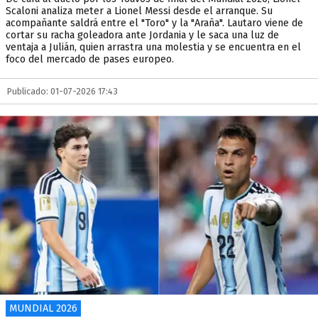
Scaloni analiza meter a Lionel Messi desde el arranque. Su
acompañante saldrá entre el "Toro" y la "Araña". Lautaro viene de
cortar su racha goleadora ante Jordania y le saca una luz de
ventaja a Julián, quien arrastra una molestia y se encuentra en el
foco del mercado de pases europeo.
Publicado: 01-07-2026 17:43
MUNDIAL 2026