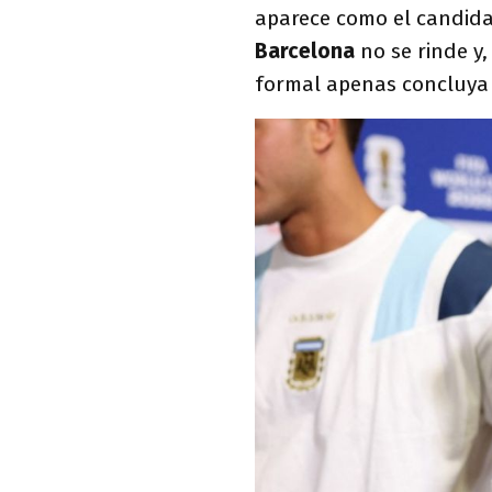
aparece como el candida
Barcelona
no se rinde y
formal apenas concluya l