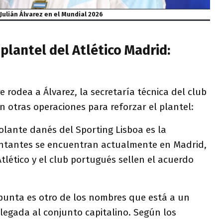
Julián Álvarez en el Mundial 2026
plantel del Atlético Madrid:
e rodea a Álvarez, la secretaría técnica del club
n otras operaciones para reforzar el plantel:
olante danés del Sporting Lisboa es la
entantes se encuentran actualmente en Madrid,
Atlético y el club portugués sellen el acuerdo
unta es otro de los nombres que está a un
legada al conjunto capitalino. Según los