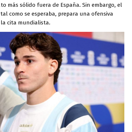
to más sólido fuera de España. Sin embargo, el
, tal como se esperaba, prepara una ofensiva
a cita mundialista.