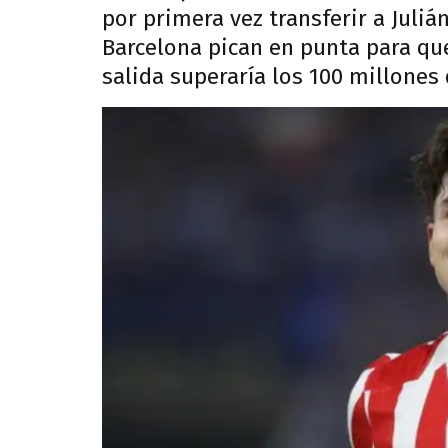
por primera vez transferir a Juliá
Barcelona pican en punta para que
salida superaría los 100 millones 