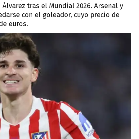
n Álvarez tras el Mundial 2026. Arsenal y
darse con el goleador, cuyo precio de
de euros.