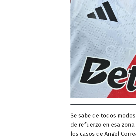
Se sabe de todos modos 
de refuerzo en esa zona
los casos de Angel Corr