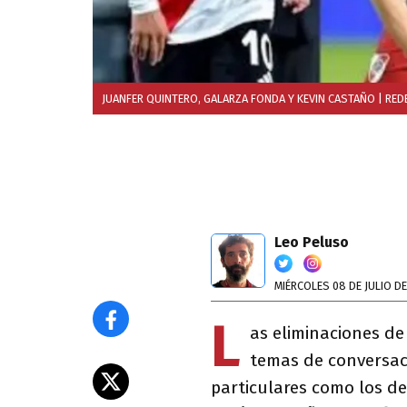
JUANFER QUINTERO, GALARZA FONDA Y KEVIN CASTAÑO
| RED
Leo Peluso
MIÉRCOLES 08 DE JULIO D
L
as eliminaciones de
temas de conversac
particulares como los de