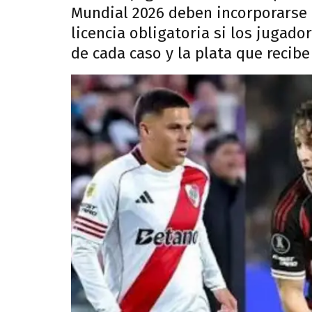
Mundial 2026 deben incorporarse 
licencia obligatoria si los jugado
de cada caso y la plata que recibe 