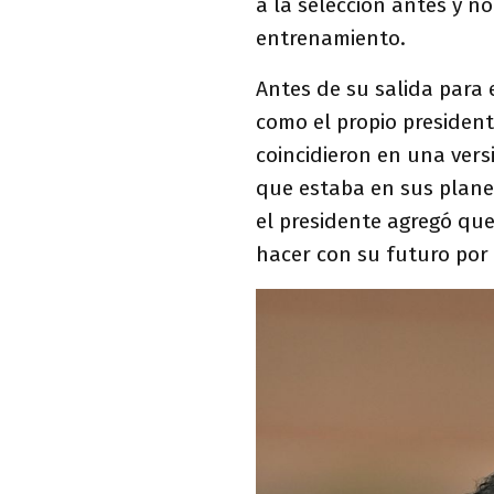
a la selección antes y n
entrenamiento.
Antes de su salida para 
como el propio president
coincidieron en una vers
que estaba en sus planes
el presidente agregó que
hacer con su futuro por 