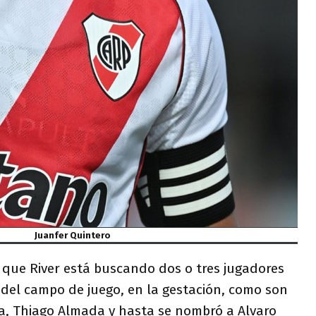
Juanfer Quintero
que River está buscando dos o tres jugadores
 del campo de juego, en la gestación, como son
ea, Thiago Almada y hasta se nombró a Alvaro