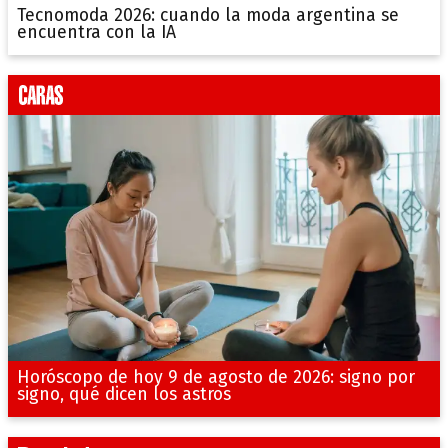
Tecnomoda 2026: cuando la moda argentina se
encuentra con la IA
Horóscopo de hoy 9 de agosto de 2026: signo por
signo, qué dicen los astros