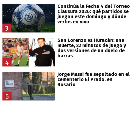
Continúa la Fecha 4 del Torneo
Clausura 2026: qué partidos se
juegan este domingo y dónde
verlos en vivo
3
San Lorenzo vs Huracán: una
muerte, 22 minutos de juego y
dos versiones de un duelo de
barras
4
Jorge Messi fue sepultado en el
cementerio El Prado, en
Rosario
5