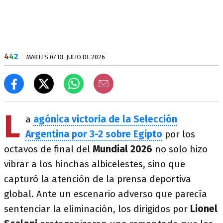
4
4
2
MARTES 07 DE JULIO DE 2026
L
a
agónica victoria de la Selección
Argentina por 3-2 sobre Egipto
por los
octavos de final del
Mundial 2026
no solo hizo
vibrar a los hinchas albicelestes, sino que
capturó la atención de la prensa deportiva
global. Ante un escenario adverso que parecía
sentenciar la eliminación, los dirigidos por
Lionel