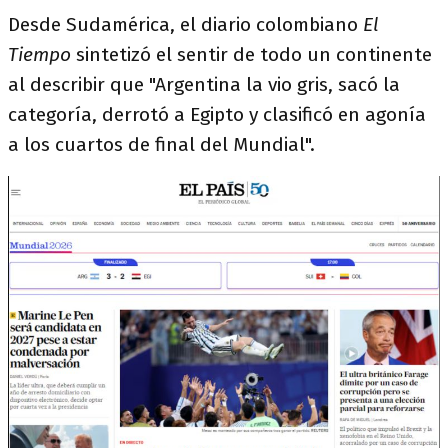
Desde Sudamérica, el diario colombiano
El
Tiempo
sintetizó el sentir de todo un continente
al describir que "Argentina la vio gris, sacó la
categoría, derrotó a Egipto y clasificó en agonía
a los cuartos de final del Mundial".