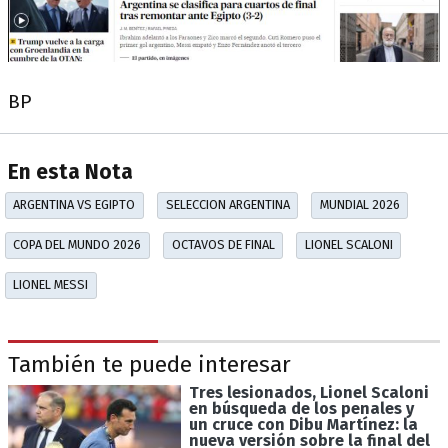
BP
En esta Nota
ARGENTINA VS EGIPTO
SELECCION ARGENTINA
MUNDIAL 2026
COPA DEL MUNDO 2026
OCTAVOS DE FINAL
LIONEL SCALONI
LIONEL MESSI
También te puede interesar
Tres lesionados, Lionel Scaloni
en búsqueda de los penales y
un cruce con Dibu Martínez: la
nueva versión sobre la final del