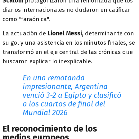
Scaloni
protagonizaron una remontada que los
diarios internacionales no dudaron en calificar
como "faraónica".
La actuación de
Lionel Messi,
determinante con
su gol y una asistencia en los minutos finales, se
transformó en el eje central de las crónicas que
buscaron explicar lo inexplicable.
En una remotanda
impresionante, Argentina
venció 3-2 a Egipto y clasificó
a los cuartos de final del
Mundial 2026
El reconocimiento de los
medios europeos