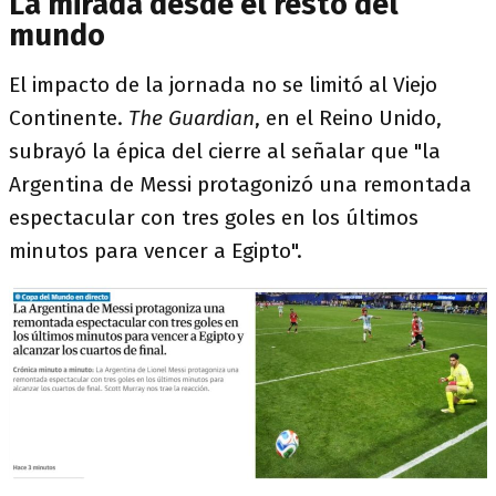
La mirada desde el resto del
mundo
El impacto de la jornada no se limitó al Viejo
Continente.
The Guardian
, en el Reino Unido,
subrayó la épica del cierre al señalar que "la
Argentina de Messi protagonizó una remontada
espectacular con tres goles en los últimos
minutos para vencer a Egipto".