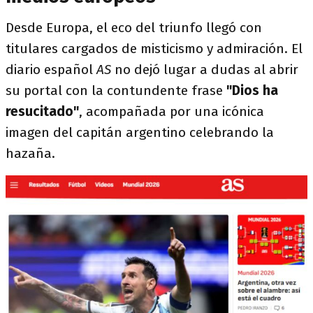
Desde Europa, el eco del triunfo llegó con
titulares cargados de misticismo y admiración. El
diario español
AS
no dejó lugar a dudas al abrir
su portal con la contundente frase
"Dios ha
resucitado"
, acompañada por una icónica
imagen del capitán argentino celebrando la
hazaña.