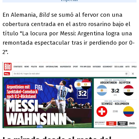
En Alemania,
Bild
se sumó al fervor con una
cobertura centrada en el astro rosarino bajo el
título "La locura por Messi: Argentina logra una
remontada espectacular tras ir perdiendo por 0-
2".