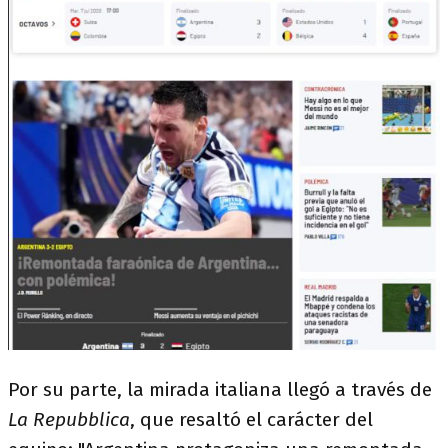
Por su parte, la mirada italiana llegó a través de
La Repubblica
, que resaltó el carácter del