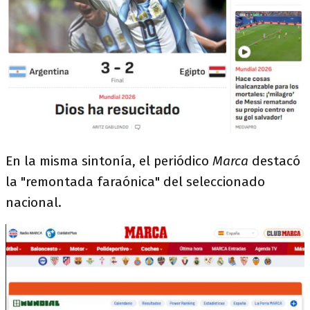
En la misma sintonía, el periódico
Marca
destacó
la "remontada faraónica" del seleccionado
nacional.