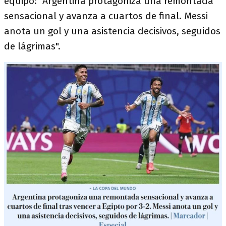
equipo: "Argentina protagoniza una remontada
sensacional y avanza a cuartos de final. Messi
anota un gol y una asistencia decisivos, seguidos
de lágrimas".