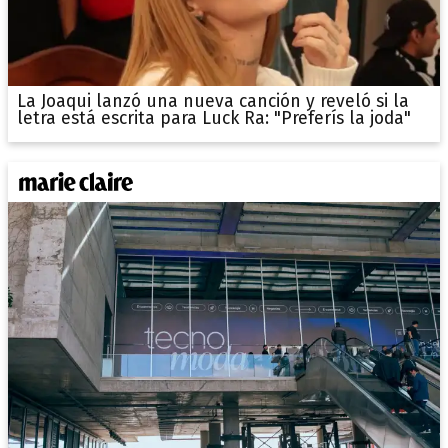
La Joaqui lanzó una nueva canción y reveló si la
letra está escrita para Luck Ra: "Preferís la joda"