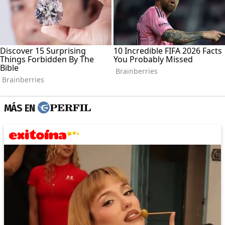
MÁS EN