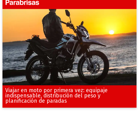
Viajar en moto por primera vez: equipaje
indispensable, distribución del peso y
planificación de paradas