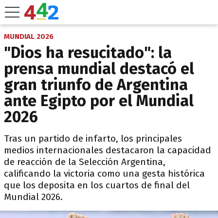
MUNDIAL 2026
"Dios ha resucitado": la
prensa mundial destacó el
gran triunfo de Argentina
ante Egipto por el Mundial
2026
Tras un partido de infarto, los principales
medios internacionales destacaron la capacidad
de reacción de la Selección Argentina,
calificando la victoria como una gesta histórica
que los deposita en los cuartos de final del
Mundial 2026.