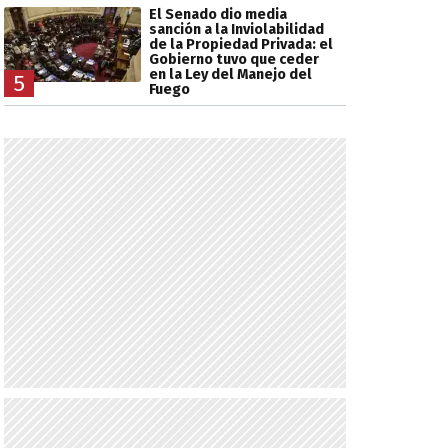
El Senado dio media
sanción a la Inviolabilidad
de la Propiedad Privada: el
Gobierno tuvo que ceder
en la Ley del Manejo del
5
Fuego