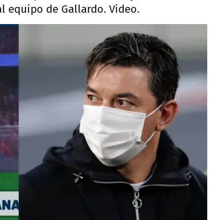
l equipo de Gallardo. Video.