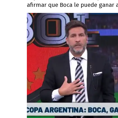
afirmar que Boca le puede ganar a