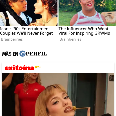
MÁS EN