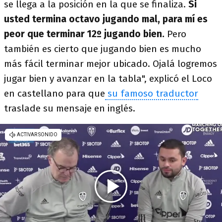
se llega a la posición en la que se finaliza.
Si
usted termina octavo jugando mal, para mí es
peor que terminar 12º jugando bien.
Pero
también es cierto que jugando bien es mucho
más fácil terminar mejor ubicado. Ojalá logremos
jugar bien y avanzar en la tabla", explicó el Loco
en castellano para que
su famoso traductor
traslade su mensaje en inglés.