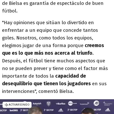
de Bielsa es garantía de espectáculo de buen
fútbol.
"Hay opiniones que sitúan lo divertido en
enfrentar a un equipo que concede tantos
goles. Nosotros, como todos los equipos,
elegimos jugar de una forma porque
creemos
que es lo que más nos acerca al triunfo.
Después, el fútbol tiene muchos aspectos que
no se pueden prever y tiene como el factor más
importante de todos la
capacidad de
desequilibrio que tienen los jugadores
en sus
intervenciones", comentó Bielsa.