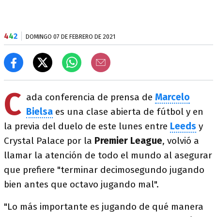
4
4
2
DOMINGO 07 DE FEBRERO DE 2021
C
ada conferencia de prensa de
Marcelo
Bielsa
es una clase abierta de fútbol y en
la previa del duelo de este lunes entre
Leeds
y
Crystal Palace por la
Premier League
, volvió a
llamar la atención de todo el mundo al asegurar
que prefiere "terminar decimosegundo jugando
bien antes que octavo jugando mal".
"Lo más importante es jugando de qué manera