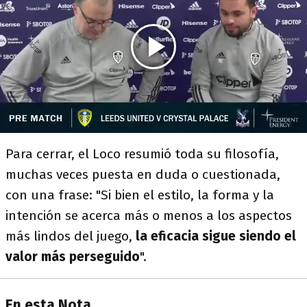
Para cerrar, el Loco resumió toda su filosofía,
muchas veces puesta en duda o cuestionada,
con una frase: "Si bien el estilo, la forma y la
intención se acerca más o menos a los aspectos
más lindos del juego,
la eficacia sigue siendo el
valor más perseguido
".
En esta Nota