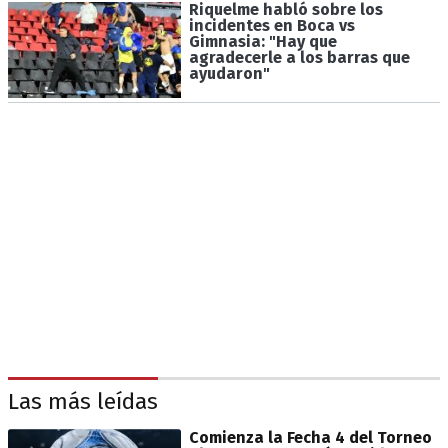
Riquelme habló sobre los
incidentes en Boca vs
Gimnasia: "Hay que
agradecerle a los barras que
ayudaron"
Las más leídas
Comienza la Fecha 4 del Torneo