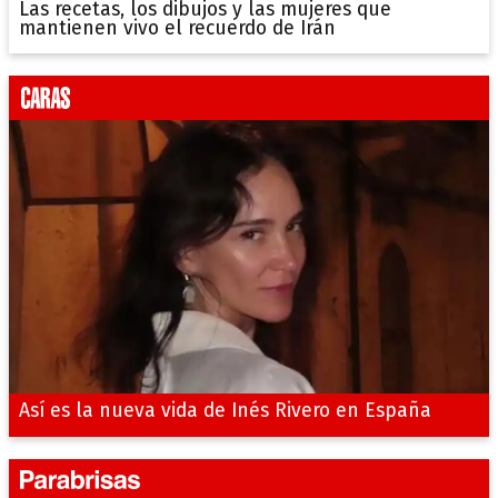
Las recetas, los dibujos y las mujeres que
mantienen vivo el recuerdo de Irán
Así es la nueva vida de Inés Rivero en España