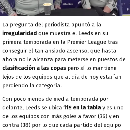
La pregunta del periodista apuntó a la
irregularidad
que muestra el Leeds en su
primera temporada en la Premier League tras
conseguir el tan ansiado ascenso, que hasta
ahora no le alcanza para meterse en puestos de
clasificación a las copas
pero sí lo mantiene
lejos de los equipos que al día de hoy estarían
perdiendo la categoría.
Con poco menos de media temporada por
delante, Leeds se ubica
11º en la tabla
y es uno
de los equipos con más goles a favor (36) y en
contra (38) por lo que cada partido del equipo