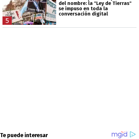
del nombre: la "Ley de Tierras"
se impuso en toda la
conversación digital
5