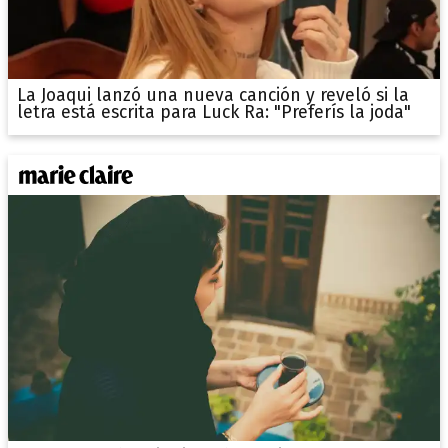
La Joaqui lanzó una nueva canción y reveló si la
letra está escrita para Luck Ra: "Preferís la joda"