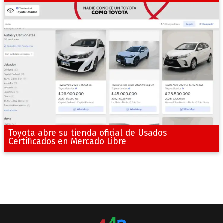
Toyota abre su tienda oficial de Usados
Certificados en Mercado Libre