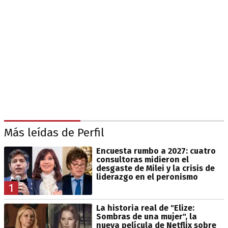
Más leídas de Perfil
Encuesta rumbo a 2027: cuatro
consultoras midieron el
desgaste de Milei y la crisis de
liderazgo en el peronismo
1
La historia real de "Elize:
Sombras de una mujer", la
nueva película de Netflix sobre