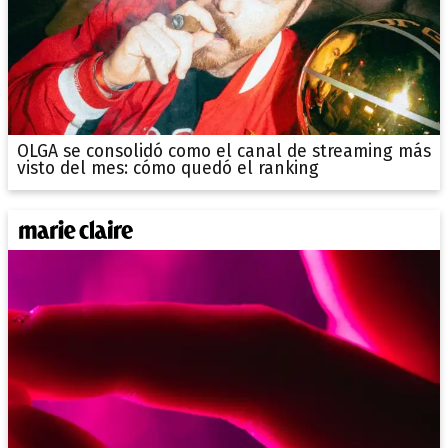
OLGA se consolidó como el canal de streaming más
visto del mes: cómo quedó el ranking