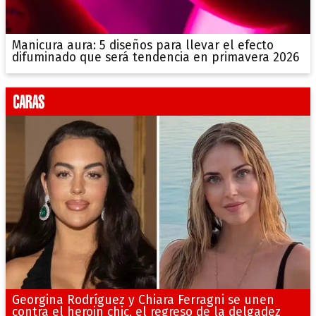
Manicura aura: 5 diseños para llevar el efecto
difuminado que será tendencia en primavera 2026
Georgina Rodríguez y Chiara Ferragni se unen
contra el heroin chic, el regreso de la delgadez