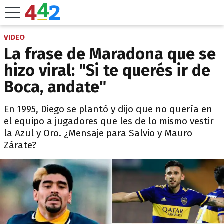
VIDEO
La frase de Maradona que se
hizo viral: "Si te querés ir de
Boca, andate"
En 1995, Diego se plantó y dijo que no quería en
el equipo a jugadores que les de lo mismo vestir
la Azul y Oro. ¿Mensaje para Salvio y Mauro
Zárate?