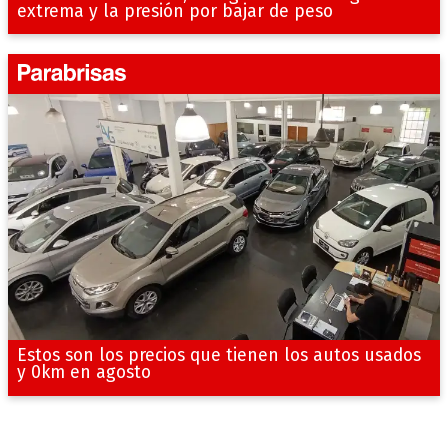
extrema y la presión por bajar de peso
Estos son los precios que tienen los autos usados
y 0km en agosto