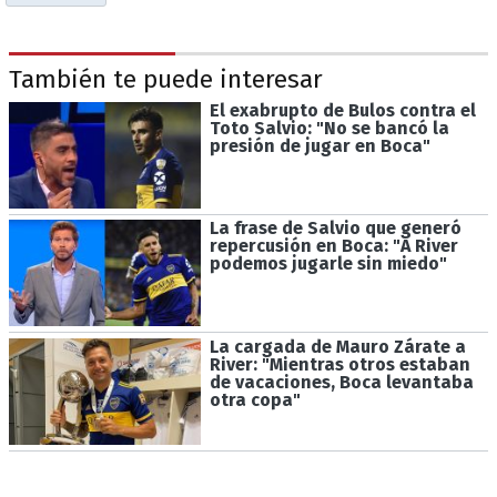
También te puede interesar
El exabrupto de Bulos contra el
Toto Salvio: "No se bancó la
presión de jugar en Boca"
La frase de Salvio que generó
repercusión en Boca: "A River
podemos jugarle sin miedo"
La cargada de Mauro Zárate a
River: "Mientras otros estaban
de vacaciones, Boca levantaba
otra copa"