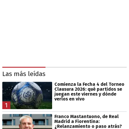
Las más leídas
Comienza la Fecha 4 del Torneo
Clausura 2026: qué partidos se
juegan este viernes y dónde
verlos en vivo
1
Franco Mastantuono, de Real
Madrid a Fiorentina:
¿Relanzamiento o paso atrás?