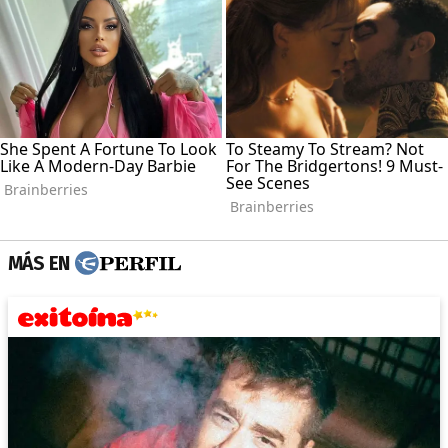
MÁS EN