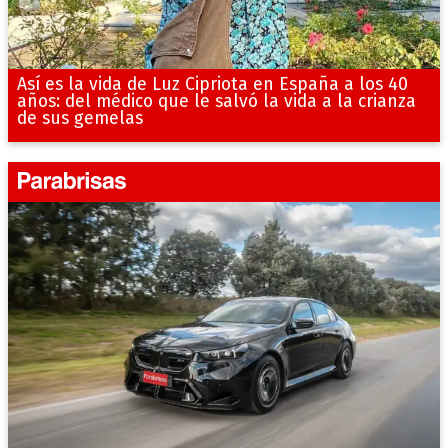
Así es la vida de Luz Cipriota en España a los 40
años: del médico que le salvó la vida a la crianza
de sus gemelas