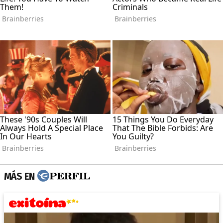
MÁS EN