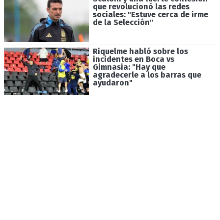
que revolucionó las redes
sociales: "Estuve cerca de irme
de la Selección"
Riquelme habló sobre los
incidentes en Boca vs
Gimnasia: "Hay que
agradecerle a los barras que
ayudaron"