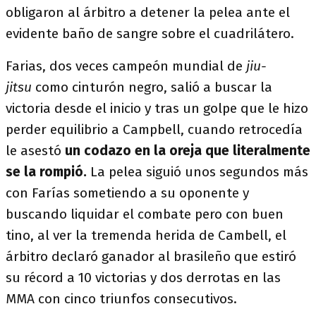
obligaron al árbitro a detener la pelea ante el
evidente baño de sangre sobre el cuadrilátero.
Farias, dos veces campeón mundial de
jiu-
jitsu
como cinturón negro, salió a buscar la
victoria desde el inicio y tras un golpe que le hizo
perder equilibrio a Campbell, cuando retrocedía
le asestó
un codazo en la oreja que literalmente
se la rompió.
La pelea siguió unos segundos más
con Farías sometiendo a su oponente y
buscando liquidar el combate pero con buen
tino, al ver la tremenda herida de Cambell, el
árbitro declaró ganador al brasileño que estiró
su récord a 10 victorias y dos derrotas en las
MMA con cinco triunfos consecutivos.