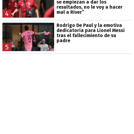
se empiezan a dar los
resultados, no le voy a hacer
mal a River”
4
Rodrigo De Paul y la emotiva
dedicatoria para Lionel Messi
tras el fallecimiento de su
padre
5