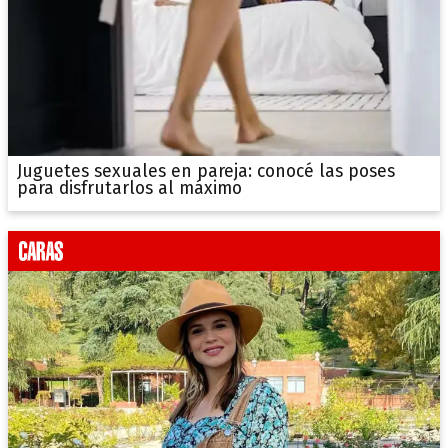
Juguetes sexuales en pareja: conocé las poses
para disfrutarlos al máximo