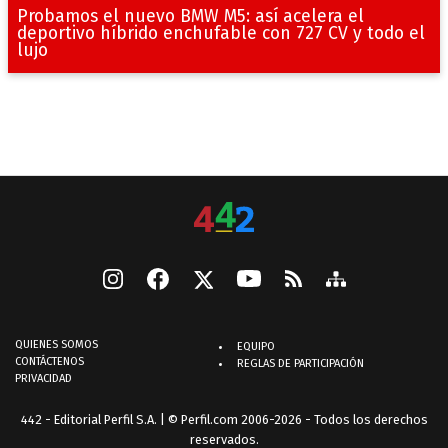
Probamos el nuevo BMW M5: así acelera el
deportivo híbrido enchufable con 727 CV y todo el
lujo
QUIENES SOMOS
EQUIPO
CONTÁCTENOS
REGLAS DE PARTICIPACIÓN
PRIVACIDAD
442 - Editorial Perfil S.A.
| © Perfil.com 2006-2026 - Todos los derechos
reservados.