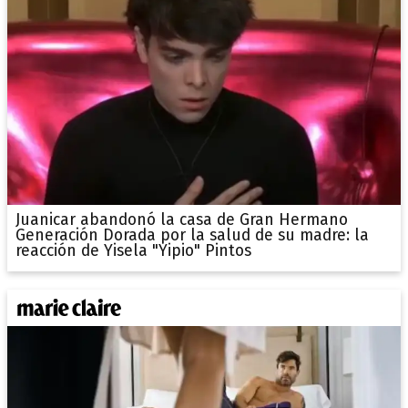
Juanicar abandonó la casa de Gran Hermano
Generación Dorada por la salud de su madre: la
reacción de Yisela "Yipio" Pintos