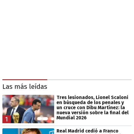
Las más leídas
Tres lesionados, Lionel Scaloni
en búsqueda de los penales y
un cruce con Dibu Martínez: la
nueva versión sobre la final del
Mundial 2026
1
Real Madrid cedió a Franco