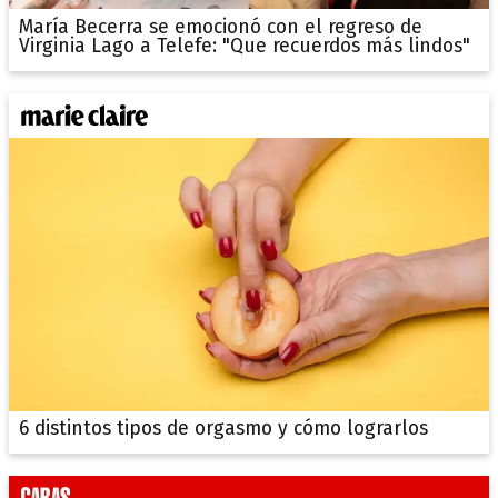
María Becerra se emocionó con el regreso de
Virginia Lago a Telefe: "Que recuerdos más lindos"
6 distintos tipos de orgasmo y cómo lograrlos