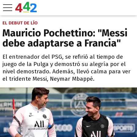
EL DEBUT DE LÍO
Mauricio Pochettino: "Messi
debe adaptarse a Francia"
El entrenador del PSG, se refirió al tiempo de
juego de la Pulga y demostró su alegría por el
nivel demostrado. Además, llevó calma para ver
el tridente Messi, Neymar Mbappé.