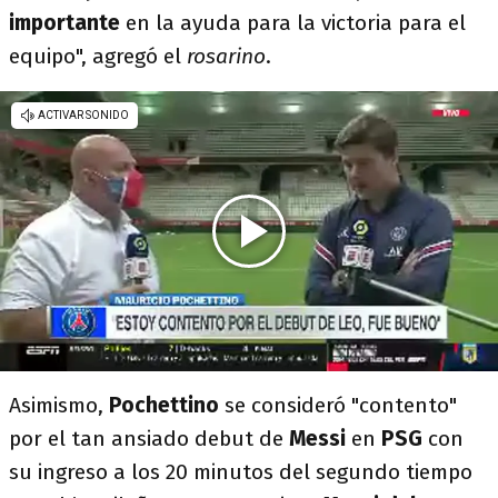
importante
en la ayuda para la victoria para el
equipo", agregó el
rosarino
.
Asimismo,
Pochettino
se consideró "contento"
por el tan ansiado debut de
Messi
en
PSG
con
su ingreso a los 20 minutos del segundo tiempo