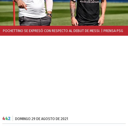
POCHETTINO SE EXPRESÓ CON RESPECTO AL DEBUT DE MESSI.
| PRENSA PSG
4
4
2
DOMINGO 29 DE AGOSTO DE 2021