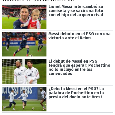
Lionel Messi intercambió su
camiseta y se sacó una foto
con el hijo del arquero rival
Messi debutó en el PSG con una
victoria ante el Reims
El debut de Messi en PSG
tendrá que esperar: Pochettino
no lo incluyó entre los
convocados
¿Debuta Messi en el PSG? La
palabra de Pochettino en la
previa del duelo ante Brest