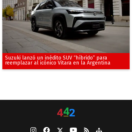
Suzuki lanzó un inédito SUV “híbrido” para
reemplazar al icónico Vitara en la Argentina