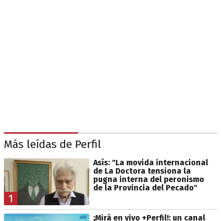
Más leídas de Perfil
Asís: "La movida internacional
de La Doctora tensiona la
pugna interna del peronismo
de la Provincia del Pecado"
1
¡Mirá en vivo +Perfil!: un canal