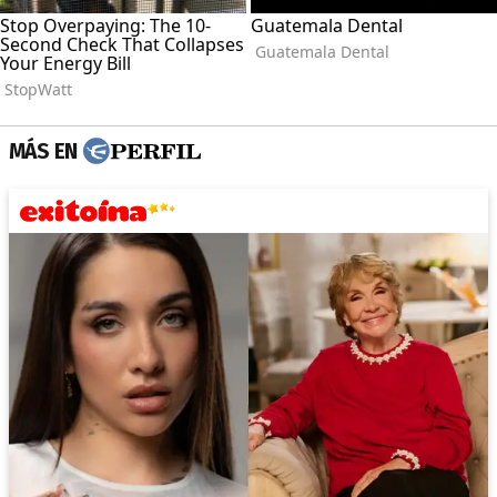
MÁS EN