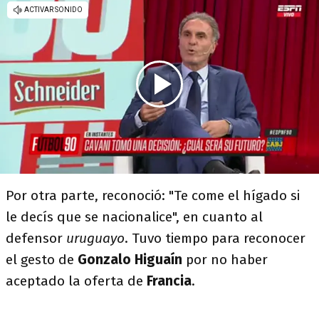
Por otra parte, reconoció: "Te come el hígado si
le decís que se nacionalice", en cuanto al
defensor
uruguayo
. Tuvo tiempo para reconocer
el gesto de
Gonzalo Higuaín
por no haber
aceptado la oferta de
Francia
.