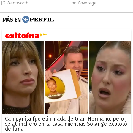
MÁS EN
Campanita fue eliminada de Gran Hermano, pero
se atrincheró en la casa mientras Solange explotó
de furia