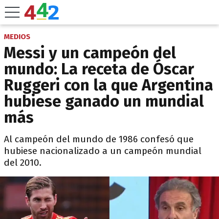
MEDIOS
Messi y un campeón del
mundo: La receta de Óscar
Ruggeri con la que Argentina
hubiese ganado un mundial
más
Al campeón del mundo de 1986 confesó que
hubiese nacionalizado a un campeón mundial
del 2010.