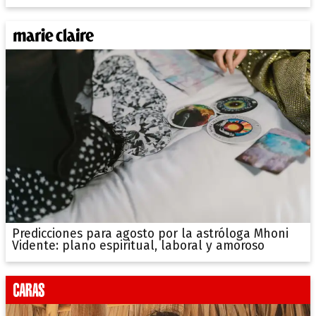
Predicciones para agosto por la astróloga Mhoni
Vidente: plano espiritual, laboral y amoroso