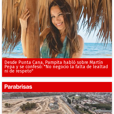
Desde Punta Cana, Pampita habló sobre Martín
Pepa y se confesó: "No negocio la falta de lealtad
ni de respeto"