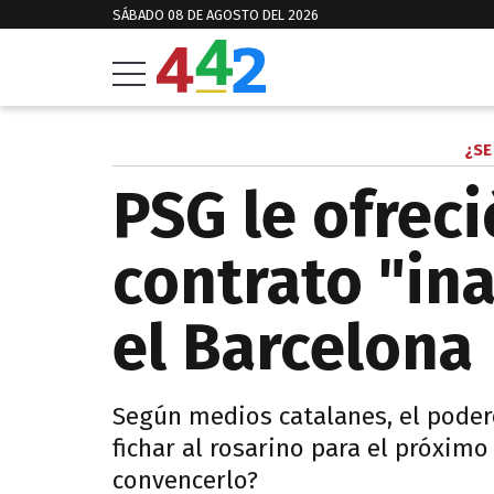
SÁBADO 08 DE AGOSTO DEL 2026
¿SE
PSG le ofreci
contrato "in
el Barcelona
Según medios catalanes, el poder
fichar al rosarino para el próxim
convencerlo?