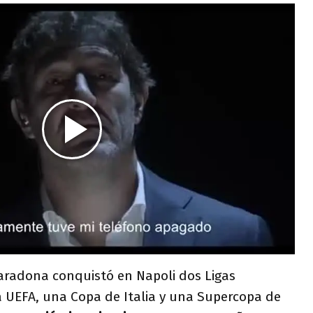
Maradona conquistó en Napoli dos Ligas
a UEFA, una Copa de Italia y una Supercopa de