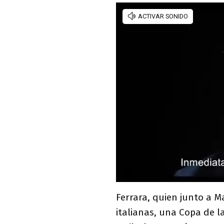
Ferrara, quien junto a 
italianas, una Copa de l