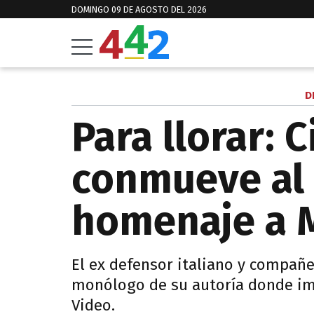
DOMINGO 09 DE AGOSTO DEL 2026
D
Para llorar: C
conmueve al
homenaje a 
El ex defensor italiano y compañe
monólogo de su autoría donde im
Video.