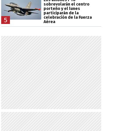
sobrevolarán el centro
porteño y el lunes
participarán de la
celebración de la Fuerza
5
Aérea