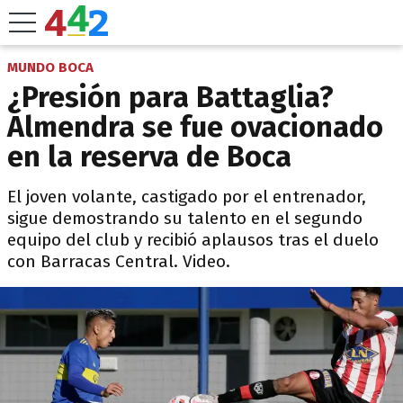
MUNDO BOCA
¿Presión para Battaglia?
Almendra se fue ovacionado
en la reserva de Boca
El joven volante, castigado por el entrenador,
sigue demostrando su talento en el segundo
equipo del club y recibió aplausos tras el duelo
con Barracas Central. Video.