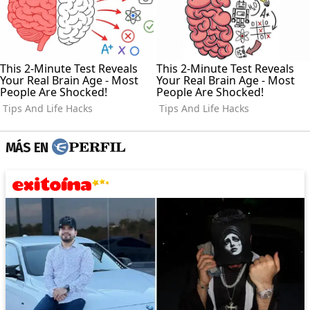
MÁS EN