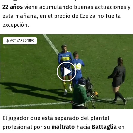
22 años
viene acumulando buenas actuaciones y
esta mañana, en el predio de Ezeiza no fue la
excepción.
El jugador que está separado del plantel
profesional por su
maltrato
hacia
Battaglia
en