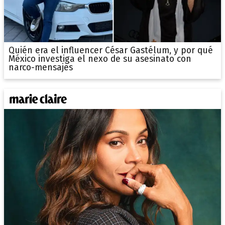
Quién era el influencer César Gastélum, y por qué
México investiga el nexo de su asesinato con
narco-mensajes