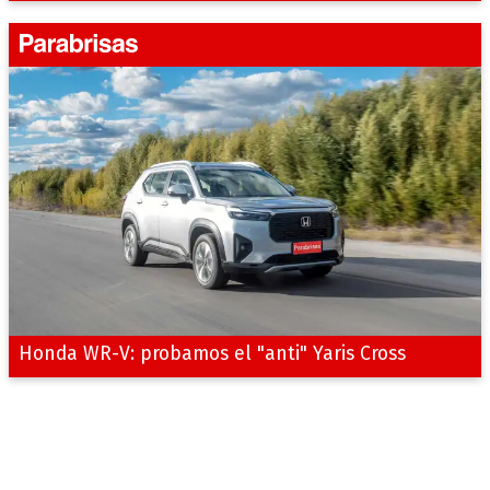
Honda WR-V: probamos el "anti" Yaris Cross