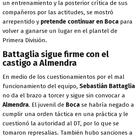
un entrenamiento y la posterior crítica de sus
compañeros por las actitudes, se mostró
arrepentido y
pretende continuar en Boca
para
volver a ganarse un lugar en el plantel de
Primera División.
Battaglia sigue firme con el
castigo a Almendra
En medio de los cuestionamientos por el mal
funcionamiento del equipo,
Sebastián Battaglia
no da el brazo a torcer y sigue sin convocar a
Almendra
. El juvenil de
Boca
se habría negado a
cumplir una orden táctica en una práctica y le
cuestionó la autoridad al DT, por lo que se
tomaron represalias. También hubo sanciones a