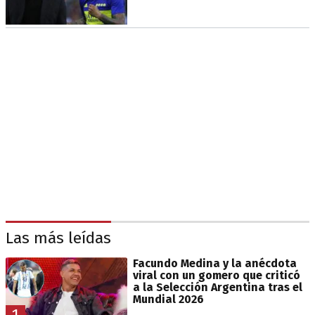
Las más leídas
Facundo Medina y la anécdota
viral con un gomero que criticó
a la Selección Argentina tras el
Mundial 2026
1