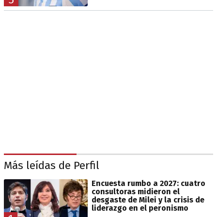
Más leídas de Perfil
Encuesta rumbo a 2027: cuatro
consultoras midieron el
desgaste de Milei y la crisis de
liderazgo en el peronismo