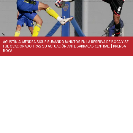
AGUSTÍN ALMENDRA SIGUE SUMANDO MINUTOS EN LA RESERVA DE BOCA Y SE
FUE OVACIONADO TRAS SU ACTUACIÓN ANTE BARRACAS CENTRAL.
| PRENSA
BOCA