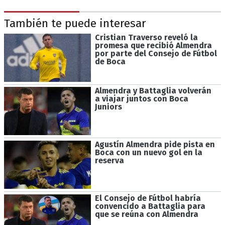
También te puede interesar
Cristian Traverso reveló la
promesa que recibió Almendra
por parte del Consejo de Fútbol
de Boca
Almendra y Battaglia volverán
a viajar juntos con Boca
Juniors
Agustín Almendra pide pista en
Boca con un nuevo gol en la
reserva
El Consejo de Fútbol habría
convencido a Battaglia para
que se reúna con Almendra