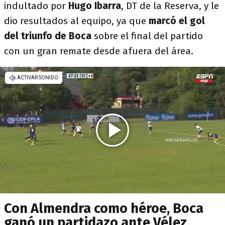
indultado por
Hugo Ibarra
, DT de la Reserva, y le
dio resultados al equipo, ya que
marcó el gol
del triunfo de Boca
sobre el final del partido
con un gran remate desde afuera del área.
Con Almendra como héroe, Boca
ganó un partidazo ante Vélez