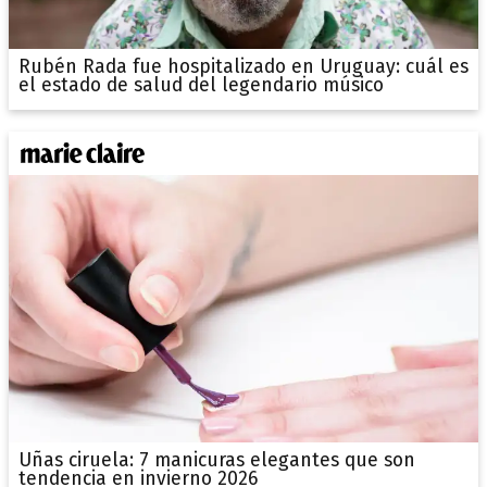
Rubén Rada fue hospitalizado en Uruguay: cuál es
el estado de salud del legendario músico
Uñas ciruela: 7 manicuras elegantes que son
tendencia en invierno 2026