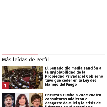
Más leídas de Perfil
El Senado dio media sanción a
la Inviolabilidad de la
Propiedad Privada: el Gobierno
tuvo que ceder en la Ley del
Manejo del Fuego
1
Encuesta rumbo a 2027: cuatro
consultoras midieron el
desgaste de Milei y la crisis de