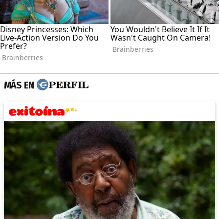
MÁS EN