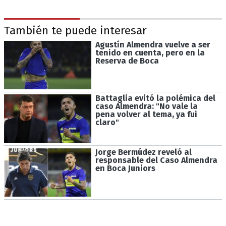
También te puede interesar
Agustín Almendra vuelve a ser
tenido en cuenta, pero en la
Reserva de Boca
Battaglia evitó la polémica del
caso Almendra: "No vale la
pena volver al tema, ya fui
claro"
Jorge Bermúdez reveló al
responsable del Caso Almendra
en Boca Juniors