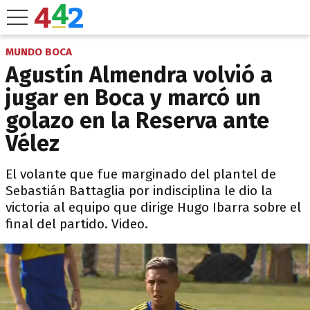
MUNDO BOCA
Agustín Almendra volvió a
jugar en Boca y marcó un
golazo en la Reserva ante
Vélez
El volante que fue marginado del plantel de
Sebastián Battaglia por indisciplina le dio la
victoria al equipo que dirige Hugo Ibarra sobre el
final del partido. Video.