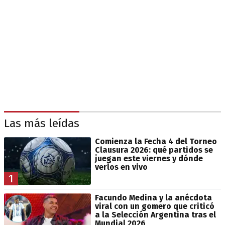
Las más leídas
Comienza la Fecha 4 del Torneo
Clausura 2026: qué partidos se
juegan este viernes y dónde
verlos en vivo
1
Facundo Medina y la anécdota
viral con un gomero que criticó
a la Selección Argentina tras el
Mundial 2026