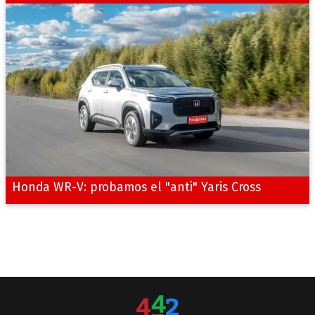
Honda WR-V: probamos el "anti" Yaris Cross