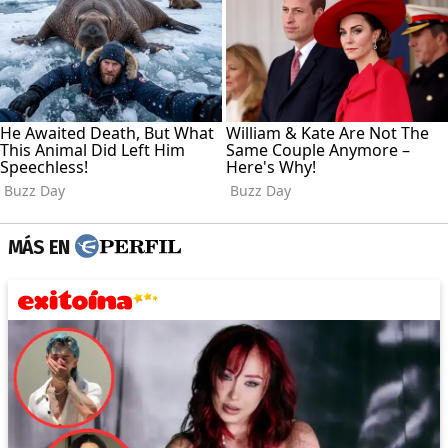
MÁS EN