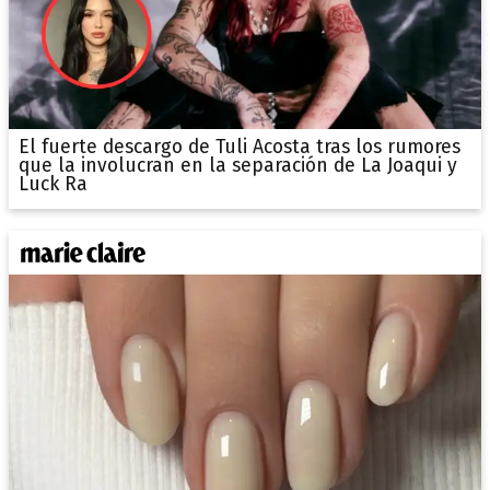
El fuerte descargo de Tuli Acosta tras los rumores
que la involucran en la separación de La Joaqui y
Luck Ra