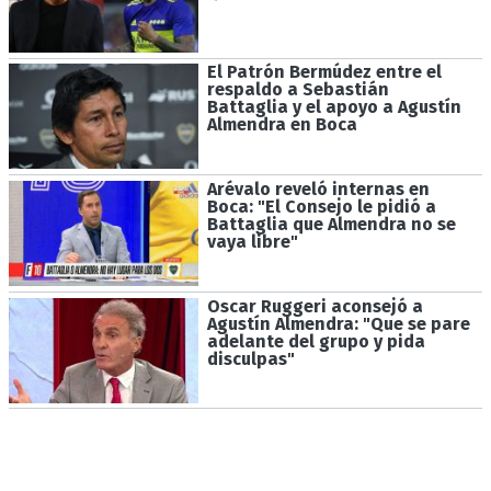
El Patrón Bermúdez entre el
respaldo a Sebastián
Battaglia y el apoyo a Agustín
Almendra en Boca
Arévalo reveló internas en
Boca: "El Consejo le pidió a
Battaglia que Almendra no se
vaya libre"
Oscar Ruggeri aconsejó a
Agustín Almendra: "Que se pare
adelante del grupo y pida
disculpas"