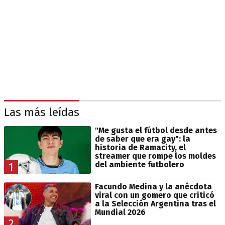
Las más leídas
"Me gusta el fútbol desde antes
de saber que era gay": la
historia de Ramacity, el
streamer que rompe los moldes
del ambiente futbolero
1
Facundo Medina y la anécdota
viral con un gomero que criticó
a la Selección Argentina tras el
Mundial 2026
2