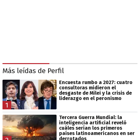
Más leídas de Perfil
Encuesta rumbo a 2027: cuatro
consultoras midieron el
desgaste de Milei y la crisis de
liderazgo en el peronismo
1
Tercera Guerra Mundial: la
inteligencia artificial reveló
cuáles serían los primeros
países latinoamericanos en ser
derrotados