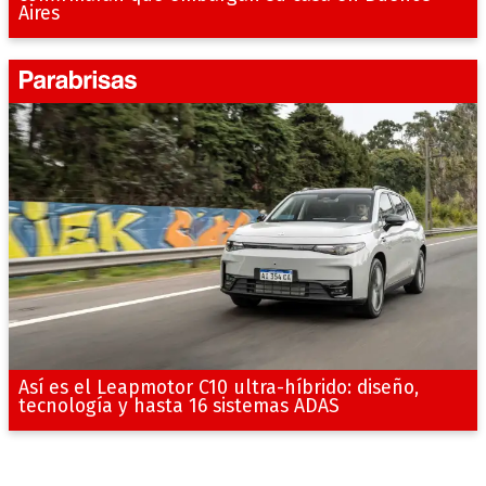
Aires
Así es el Leapmotor C10 ultra-híbrido: diseño,
tecnología y hasta 16 sistemas ADAS