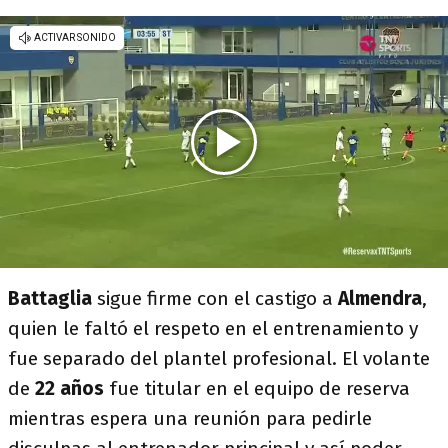
Battaglia
sigue firme con el castigo a
Almendra
,
quien le faltó el respeto en el entrenamiento y
fue separado del plantel profesional. El volante
de
22 años
fue titular en el equipo de reserva
mientras espera una reunión para pedirle