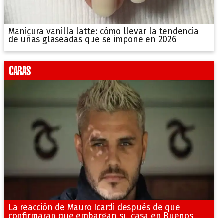
Manicura vanilla latte: cómo llevar la tendencia
de uñas glaseadas que se impone en 2026
La reacción de Mauro Icardi después de que
confirmaran que embargan su casa en Buenos