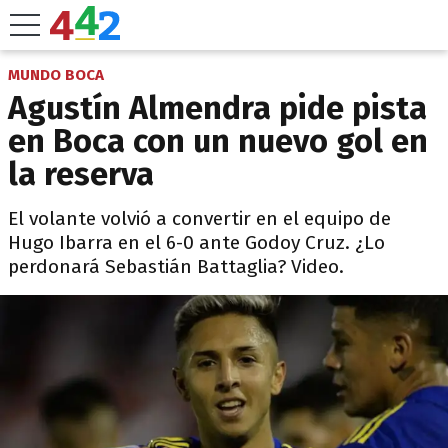
MUNDO BOCA
Agustín Almendra pide pista
en Boca con un nuevo gol en
la reserva
El volante volvió a convertir en el equipo de
Hugo Ibarra en el 6-0 ante Godoy Cruz. ¿Lo
perdonará Sebastián Battaglia? Video.