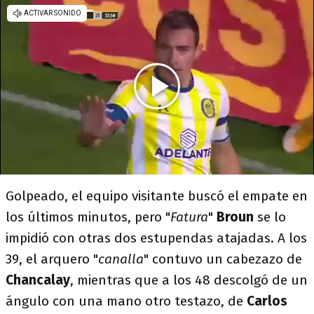
Golpeado, el equipo visitante buscó el empate en
los últimos minutos, pero "
Fatura
"
Broun
se lo
impidió con otras dos estupendas atajadas. A los
39, el arquero "
canalla
" contuvo un cabezazo de
Chancalay
, mientras que a los 48 descolgó de un
ángulo con una mano otro testazo, de
Carlos