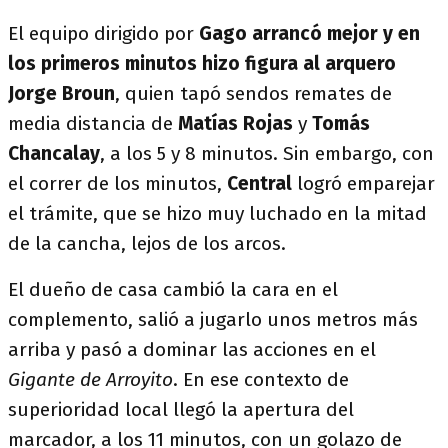
El equipo dirigido por
Gago arrancó mejor y en
los primeros minutos hizo figura al arquero
Jorge Broun
, quien tapó sendos remates de
media distancia de
Matías Rojas
y
Tomás
Chancalay
, a los 5 y 8 minutos. Sin embargo, con
el correr de los minutos,
Central
logró emparejar
el trámite, que se hizo muy luchado en la mitad
de la cancha, lejos de los arcos.
El dueño de casa cambió la cara en el
complemento, salió a jugarlo unos metros más
arriba y pasó a dominar las acciones en el
Gigante de Arroyito
. En ese contexto de
superioridad local llegó la apertura del
marcador, a los 11 minutos, con un golazo de