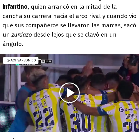
Infantino
, quien arrancó en la mitad de la
cancha su carrera hacia el arco rival y cuando vio
que sus compañeros se llevaron las marcas, sacó
un
zurdazo
desde lejos que se clavó en un
ángulo.