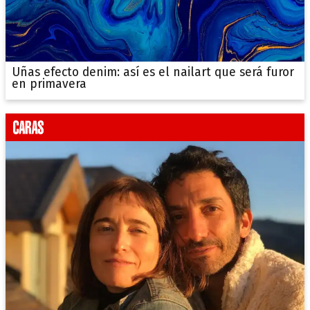
Uñas efecto denim: así es el nailart que será furor
en primavera