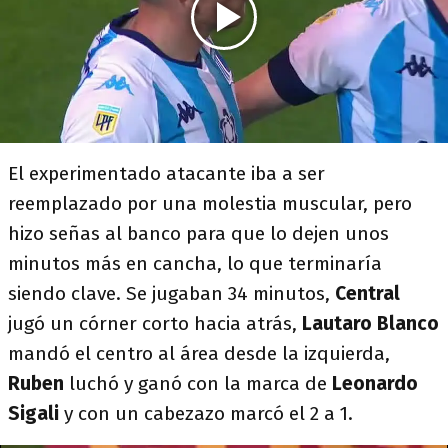
El experimentado atacante iba a ser
reemplazado por una molestia muscular, pero
hizo señas al banco para que lo dejen unos
minutos más en cancha, lo que terminaría
siendo clave. Se jugaban 34 minutos,
Central
jugó un córner corto hacia atrás,
Lautaro Blanco
mandó el centro al área desde la izquierda,
Ruben
luchó y ganó con la marca de
Leonardo
Sigali
y con un cabezazo marcó el 2 a 1.