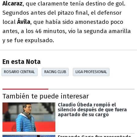
Alcaraz
, que claramente tenía destino de gol.
Segundos antes del pitazo final, el defensor
local
Ávila
, que había sido amonestado poco
antes, a los 46 minutos, vio la segunda amarilla
y se fue expulsado.
En esta Nota
ROSARIO CENTRAL
RACING CLUB
LIGA PROFESIONAL
También te puede interesar
Claudio Úbeda rompió el
silencio después de que fuera
apartado de su cargo