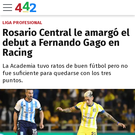
LIGA PROFESIONAL
Rosario Central le amargó el
debut a Fernando Gago en
Racing
La Academia tuvo ratos de buen fútbol pero no
fue suficiente para quedarse con los tres
puntos.