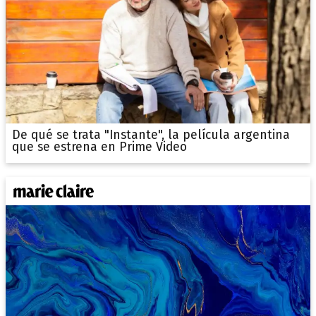
De qué se trata "Instante", la película argentina
que se estrena en Prime Video