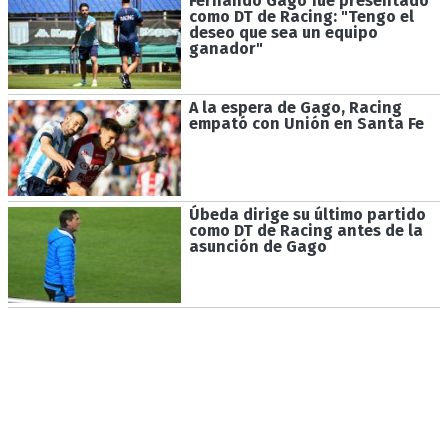
Fernando Gago fue presentado
como DT de Racing: "Tengo el
deseo que sea un equipo
ganador"
A la espera de Gago, Racing
empató con Unión en Santa Fe
Úbeda dirige su último partido
como DT de Racing antes de la
asunción de Gago