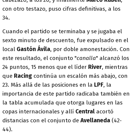
con otro testazo, puso cifras definitivas, a los
34.
Cuando el partido se terminaba y se jugaba el
sexto minuto de descuento, fue expulsado en el
local
Gastón Ávila
, por doble amonestación. Con
este resultado, el conjunto "
canalla
" alcanzó los
24 puntos, 15 menos que el líder
River
, mientras
que
Racing
continúa un escalón más abajo, con
23. Más allá de las posiciones en la
LPF
, la
importancia de este partido radicaba también en
la tabla acumulada que otorga lugares en las
copas internacionales y allí
Central
acortó
distancias con el conjunto de
Avellaneda
(42-
44).