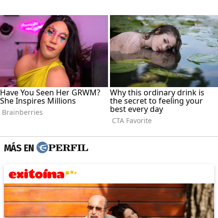
MÁS EN