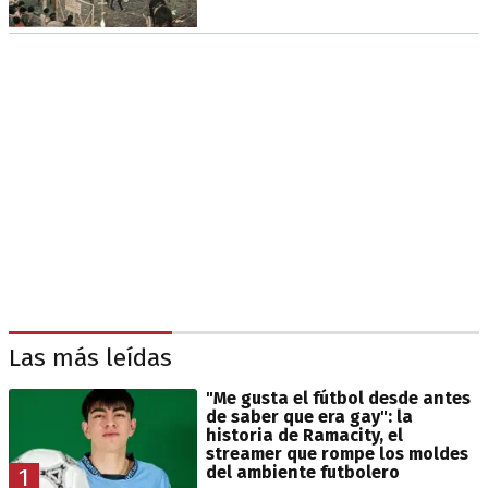
Las más leídas
"Me gusta el fútbol desde antes
de saber que era gay": la
historia de Ramacity, el
streamer que rompe los moldes
del ambiente futbolero
1