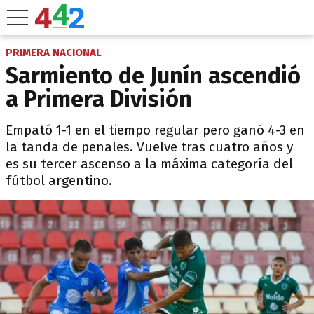
PRIMERA NACIONAL
Sarmiento de Junín ascendió
a Primera División
Empató 1-1 en el tiempo regular pero ganó 4-3 en
la tanda de penales. Vuelve tras cuatro años y
es su tercer ascenso a la máxima categoría del
fútbol argentino.