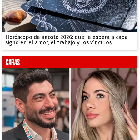
Horóscopo de agosto 2026: qué le espera a cada
signo en el amor, el trabajo y los vínculos