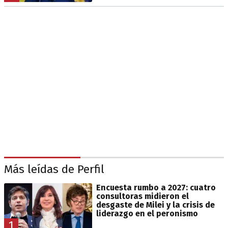
Más leídas de Perfil
Encuesta rumbo a 2027: cuatro
consultoras midieron el
desgaste de Milei y la crisis de
liderazgo en el peronismo
1