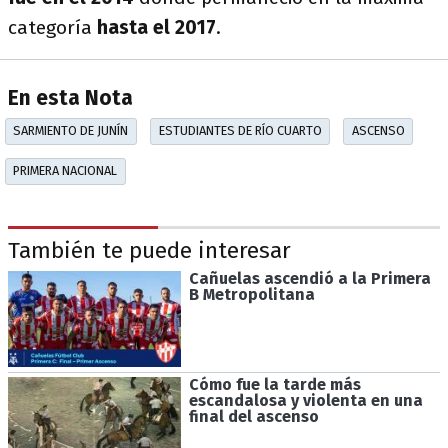
categoría
hasta el 2017
.
En esta Nota
SARMIENTO DE JUNÍN
ESTUDIANTES DE RÍO CUARTO
ASCENSO
PRIMERA NACIONAL
También te puede interesar
Cañuelas ascendió a la Primera
B Metropolitana
Cómo fue la tarde más
escandalosa y violenta en una
final del ascenso