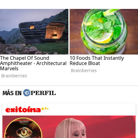
MÁS EN