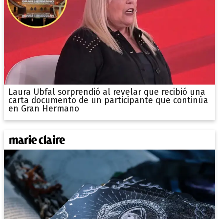
Laura Ubfal sorprendió al revelar que recibió una
carta documento de un participante que continúa
en Gran Hermano