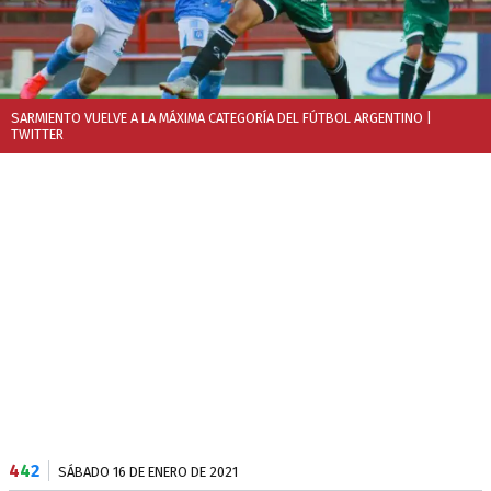
SARMIENTO VUELVE A LA MÁXIMA CATEGORÍA DEL FÚTBOL ARGENTINO
|
TWITTER
4
4
2
SÁBADO 16 DE ENERO DE 2021