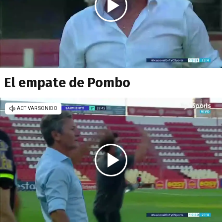
El empate de Pombo