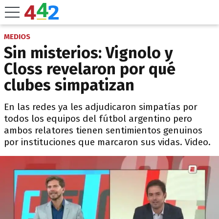
MEDIOS
Sin misterios: Vignolo y
Closs revelaron por qué
clubes simpatizan
En las redes ya les adjudicaron simpatías por
todos los equipos del fútbol argentino pero
ambos relatores tienen sentimientos genuinos
por instituciones que marcaron sus vidas. Video.