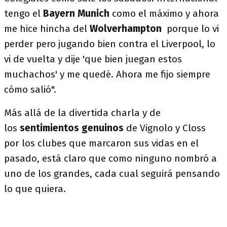
tengo el
Bayern Munich
como el máximo y ahora
me hice hincha del
Wolverhampton
porque lo vi
perder pero jugando bien contra el Liverpool, lo
vi de vuelta y dije 'que bien juegan estos
muchachos' y me quedé. Ahora me fijo siempre
cómo salió".
Más allá de la divertida charla y de
los
sentimientos genuinos
de Vignolo y Closs
por los clubes que marcaron sus vidas en el
pasado, está claro que como ninguno nombró a
uno de los grandes, cada cual seguirá pensando
lo que quiera.