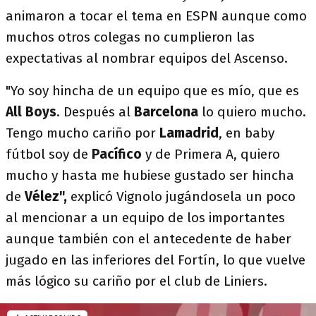
animaron a tocar el tema en ESPN aunque como
muchos otros colegas no cumplieron las
expectativas al nombrar equipos del Ascenso.
"Yo soy hincha de un equipo que es mío, que es
All Boys
. Después al
Barcelona
lo quiero mucho.
Tengo mucho cariño por
Lamadrid
, en baby
fútbol soy de
Pacífico
y de Primera A, quiero
mucho y hasta me hubiese gustado ser hincha
de
Vélez",
explicó Vignolo jugándosela un poco
al mencionar a un equipo de los importantes
aunque también con el antecedente de haber
jugado en las inferiores del Fortín, lo que vuelve
más lógico su cariño por el club de Liniers.