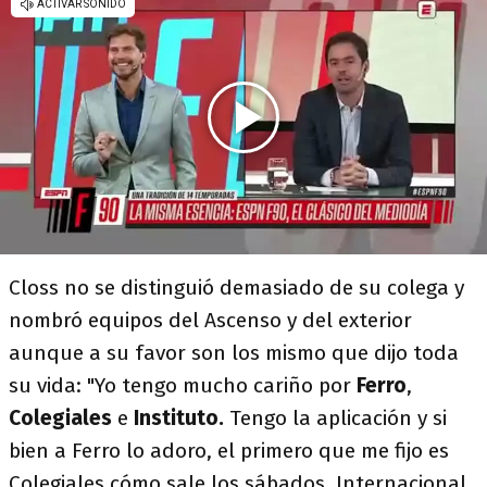
Closs no se distinguió demasiado de su colega y
nombró equipos del Ascenso y del exterior
aunque a su favor son los mismo que dijo toda
su vida: "Yo tengo mucho cariño por
Ferro
,
Colegiales
e
Instituto.
Tengo la aplicación y si
bien a Ferro lo adoro, el primero que me fijo es
Colegiales cómo sale los sábados. Internacional