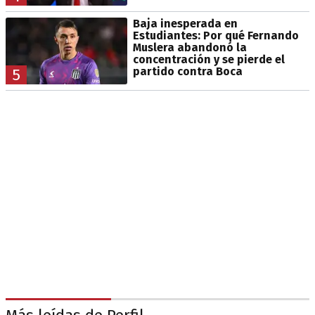
Baja inesperada en
Estudiantes: Por qué Fernando
Muslera abandonó la
concentración y se pierde el
partido contra Boca
5