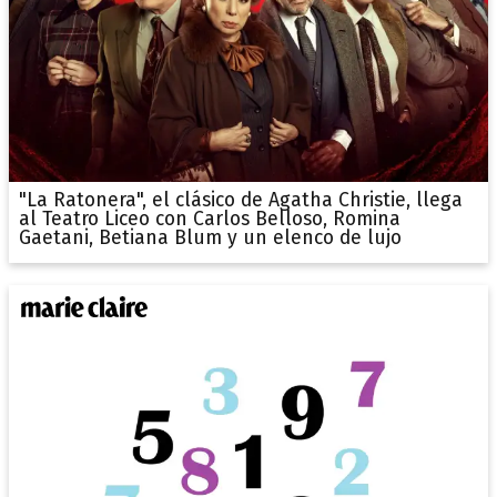
"La Ratonera", el clásico de Agatha Christie, llega
al Teatro Liceo con Carlos Belloso, Romina
Gaetani, Betiana Blum y un elenco de lujo