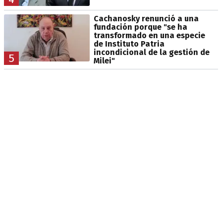
Cachanosky renunció a una
fundación porque "se ha
transformado en una especie
de Instituto Patria
incondicional de la gestión de
5
Milei"