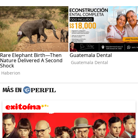
MÁS EN