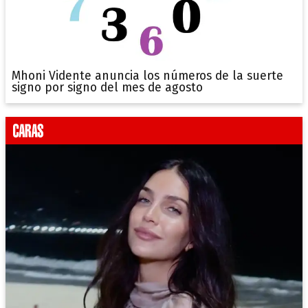
Mhoni Vidente anuncia los números de la suerte
signo por signo del mes de agosto