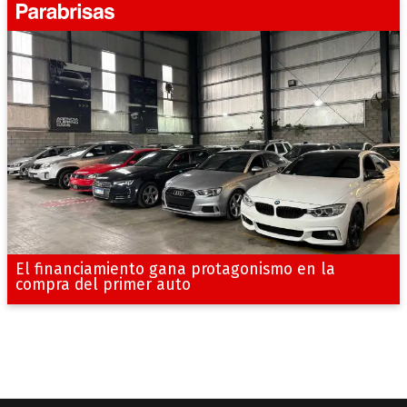
El financiamiento gana protagonismo en la
compra del primer auto