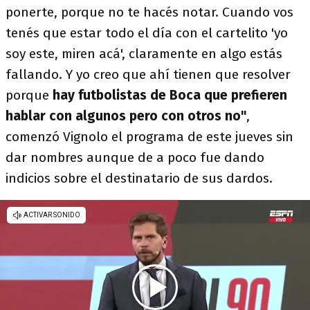
ponerte, porque no te hacés notar. Cuando vos
tenés que estar todo el día con el cartelito 'yo
soy este, miren acá', claramente en algo estás
fallando. Y yo creo que ahí tienen que resolver
porque
hay futbolistas de Boca que prefieren
hablar con algunos pero con otros no"
,
comenzó Vignolo el programa de este jueves sin
dar nombres aunque de a poco fue dando
indicios sobre el destinatario de sus dardos.