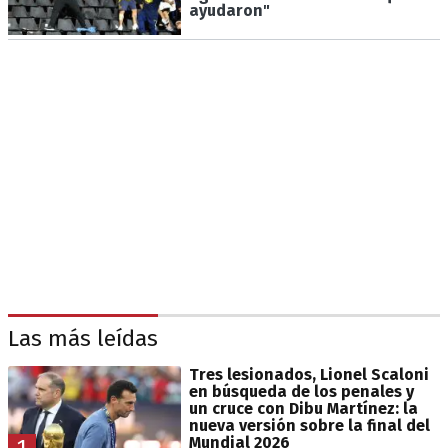
ayudaron"
Las más leídas
Tres lesionados, Lionel Scaloni
en búsqueda de los penales y
un cruce con Dibu Martínez: la
nueva versión sobre la final del
Mundial 2026
1