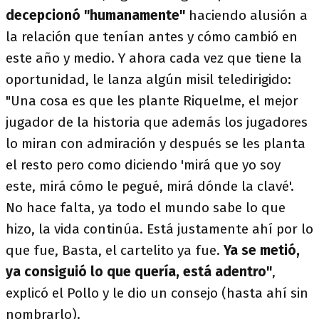
decepcionó "humanamente"
haciendo alusión a
la relación que tenían antes y cómo cambió en
este año y medio. Y ahora cada vez que tiene la
oportunidad, le lanza algún misil teledirigido:
"Una cosa es que les plante Riquelme, el mejor
jugador de la historia que además los jugadores
lo miran con admiración y después se les planta
el resto pero como diciendo 'mirá que yo soy
este, mirá cómo le pegué, mirá dónde la clavé'.
No hace falta, ya todo el mundo sabe lo que
hizo, la vida continúa. Está justamente ahí por lo
que fue, Basta, el cartelito ya fue.
Ya se metió,
ya consiguió lo que quería, está adentro"
,
explicó el Pollo y le dio un consejo (hasta ahí sin
nombrarlo).