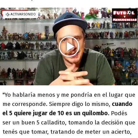
"Yo hablaría menos y me pondría en el lugar que
me corresponde. Siempre digo lo mismo,
cuando
el 5 quiere jugar de 10 es un quilombo.
Podés
ser un buen 5 calladito, tomando la decisión que
tenés que tomar, tratando de meter un acierto,