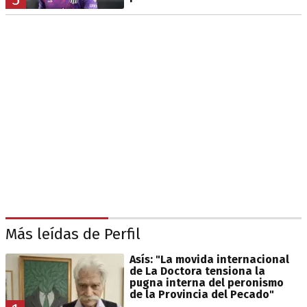
Más leídas de Perfil
Asís: "La movida internacional
de La Doctora tensiona la
pugna interna del peronismo
de la Provincia del Pecado"