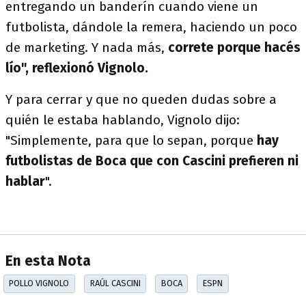
entregando un banderín cuando viene un
futbolista, dándole la remera, haciendo un poco
de marketing. Y nada más,
correte porque hacés
lío", reflexionó Vignolo.
Y para cerrar y que no queden dudas sobre a
quién le estaba hablando, Vignolo dijo:
"Simplemente, para que lo sepan, porque
hay
futbolistas de Boca que con Cascini prefieren ni
hablar
".
En esta Nota
POLLO VIGNOLO
RAÚL CASCINI
BOCA
ESPN