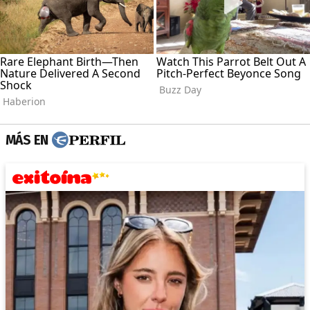
MÁS EN