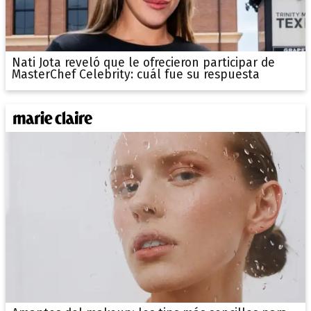
Nati Jota reveló que le ofrecieron participar de
MasterChef Celebrity: cuál fue su respuesta