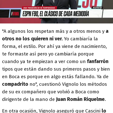
"A algunos los respetan más y a otros menos y
a
otros no los quieren ni ver.
Yo cambiaría la
forma, el estilo. Por ahí ya viene de nacimiento,
te formaste así pero yo cambiaría porque
cuando ya te empiezan a ver como un
fanfarrón
tipos que están dando sus primeros pasos y bien
en Boca es porque en algo estás fallando. Ya de
compadrito
no", cuestionó Vignolo los métodos
de su ex compañero que volvió a Boca como
dirigente de la mano de
Juan Román Riquelme
.
En otra ocasión, Vignolo aseguró que Cascini
lo