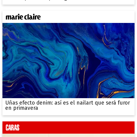
Uñas efecto denim: así es el nailart que será furor
en primavera