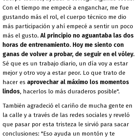
Con el tiempo me empecé a enganchar, me fue
gustando más el rol, el cuerpo técnico me dio
más participación y ahí empecé a sentir un poco
más el gusto.
Al principio no aguantaba las dos
horas de entrenamiento.
Hoy me siento con
ganas de volver a probar, de seguir en el vóley.
Sé que es un trabajo diario, un día voy a estar
mejor y otro voy a estar peor. Lo que trato de
hacer es
aprovechar al máximo los momentos
lindos
, hacerlos lo más duraderos posible".
También agradeció el cariño de mucha gente en
la calle y a través de las redes sociales y reveló
que pasar por esta tristeza le sirvió para sacar
conclusiones: "Eso ayuda un montón y te