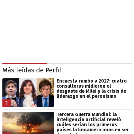
Más leídas de Perfil
Encuesta rumbo a 2027: cuatro
consultoras midieron el
desgaste de Milei y la crisis de
liderazgo en el peronismo
1
Tercera Guerra Mundial: la
inteligencia artificial reveló
cuáles serían los primeros
países latinoamericanos en ser