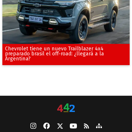
Chevrolet tiene un nuevo Trailblazer 4x4
preparado brasil el off-road: ¿llegará a la
Argentina?