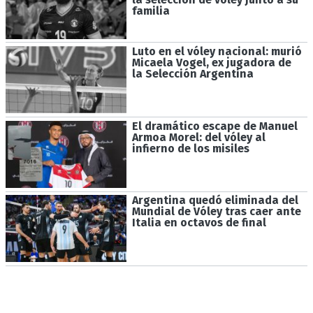
familia
Luto en el vóley nacional: murió
Micaela Vogel, ex jugadora de
la Selección Argentina
El dramático escape de Manuel
Armoa Morel: del vóley al
infierno de los misiles
Argentina quedó eliminada del
Mundial de Vóley tras caer ante
Italia en octavos de final