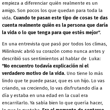
empieza a diferenciar quién realmente es un
amigo. Son pocos los que quedan para toda la
vida.
Cuando te pasan este tipo de cosas te das
cuenta realmente quién es la persona que daría
la vida o lo que tenga para que estés mejor".
En una entrevista que pasó por todos los climas,
Milinkovic abrió su corazón como nunca antes y
describió sus sentimientos al hablar de Luka:
"No encuentro todavía explicación ni el
verdadero motivo de la vida.
Uno tiene lo más
lindo que te puede pasar, que es un hijo. Lo vas
criando, va creciendo, lo vas disfrutando día a
día y estaba en una edad en la cual era
encarrilarlo. Ya sabía bien lo que quería hacer,