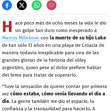
H
ace poco más de ocho meses la vida le dio
un golpe tan duro como inesperado a
Marcos Milinkovic
con
la muerte de su hijo Luka
de tan sólo 13 años en una playa de Croacia de
manera todavía inexplicable para una de las
grandes glorias de la historia del vóley
argentino, quien pese al dolor prefiere hablar
del tema para tratar de superarlo.
"Tuve la sensación de querer contar por primera
vez
cómo estaba, cómo venía llevando el día a
día.
La gente también me dio el espacio, la
confianza y la tranquilidad para hacerlo. A