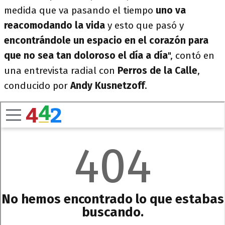
medida que va pasando el tiempo
uno va
reacomodando la vida
y esto que pasó y
encontrándole un espacio en el corazón para
que no sea tan doloroso el día a día
", contó en
una entrevista radial con
Perros de la Calle
,
conducido por
Andy Kusnetzoff
.