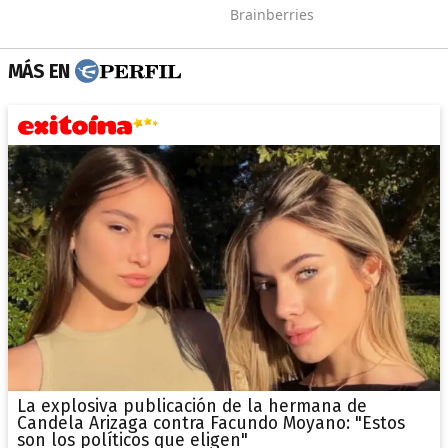
MÁS EN
La explosiva publicación de la hermana de
Candela Arizaga contra Facundo Moyano: "Estos
son los políticos que eligen"