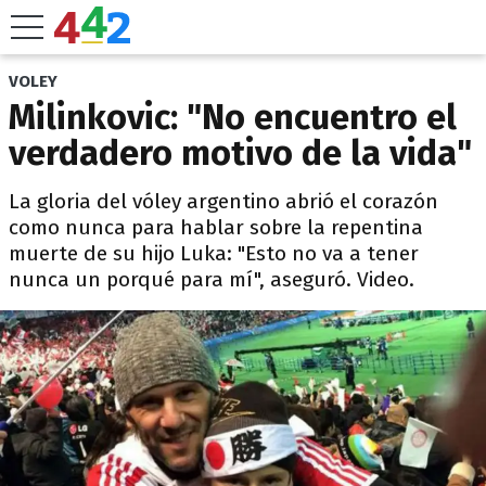
VOLEY
Milinkovic: "No encuentro el
verdadero motivo de la vida"
La gloria del vóley argentino abrió el corazón
como nunca para hablar sobre la repentina
muerte de su hijo Luka: "Esto no va a tener
nunca un porqué para mí", aseguró. Video.