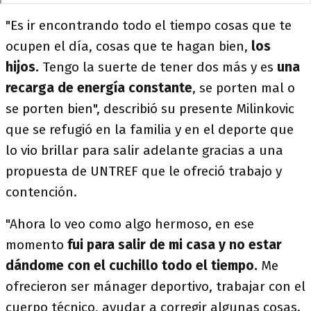
"Es ir encontrando todo el tiempo cosas que te
ocupen el día, cosas que te hagan bien,
los
hijos.
Tengo la suerte de tener dos más y es
una
recarga de energía constante
, se porten mal o
se porten bien", describió su presente Milinkovic
que se refugió en la familia y en el deporte que
lo vio brillar para salir adelante gracias a una
propuesta de UNTREF que le ofreció trabajo y
contención.
"Ahora lo veo como algo hermoso, en ese
momento
fui para salir de mi casa y no estar
dándome con el cuchillo todo el tiempo.
Me
ofrecieron ser mánager deportivo, trabajar con el
cuerpo técnico, ayudar a corregir algunas cosas.